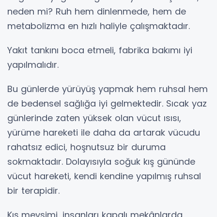
neden mi? Ruh hem dinlenmede, hem de
metabolizma en hızlı haliyle çalışmaktadır.
Yakıt tankını boca etmeli, fabrika bakımı iyi
yapılmalıdır.
Bu günlerde yürüyüş yapmak hem ruhsal hem
de bedensel sağlığa iyi gelmektedir. Sıcak yaz
günlerinde zaten yüksek olan vücut ısısı,
yürüme hareketi ile daha da artarak vücudu
rahatsız edici, hoşnutsuz bir duruma
sokmaktadır. Dolayısıyla soğuk kış gününde
vücut hareketi, kendi kendine yapılmış ruhsal
bir terapidir.
Kış mevsimi, insanları kapalı mekânlarda