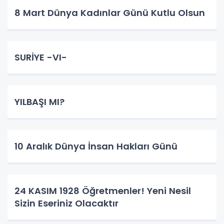
8 Mart Dünya Kadınlar Günü Kutlu Olsun
SURİYE -VI-
YILBAŞI MI?
10 Aralık Dünya İnsan Hakları Günü
24 KASIM 1928 Öğretmenler! Yeni Nesil
Sizin Eseriniz Olacaktır