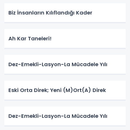
Biz İnsanların Kılıflandığı Kader
Ah Kar Taneleri!
Dez-Emekli-Lasyon-La Mücadele Yılı
Eski Orta Direk; Yeni (M)Ort(A) Direk
Dez-Emekli-Lasyon-La Mücadele Yılı