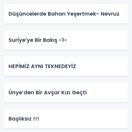
Düşüncelerde Baharı Yeşertmek- Nevruz
Suriye’ye Bir Bakış -1-
HEPİMİZ AYNI TEKNEDEYİZ
Ünye’den Bir Avşar Kızı Geçti
Başlıksız !!!