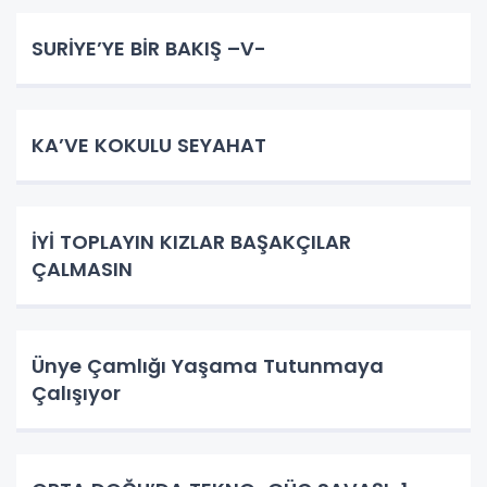
SURİYE’YE BİR BAKIŞ –V-
KA’VE KOKULU SEYAHAT
İYİ TOPLAYIN KIZLAR BAŞAKÇILAR
ÇALMASIN
Ünye Çamlığı Yaşama Tutunmaya
Çalışıyor