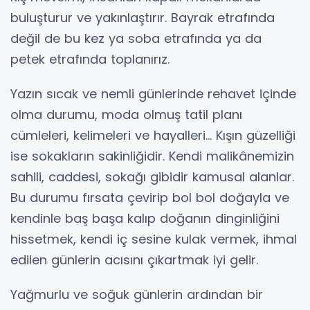
buluşturur ve yakınlaştırır. Bayrak etrafında
değil de bu kez ya soba etrafında ya da
petek etrafında toplanırız.
Yazın sıcak ve nemli günlerinde rehavet içinde
olma durumu, moda olmuş tatil planı
cümleleri, kelimeleri ve hayalleri… Kışın güzelliği
ise sokakların sakinliğidir. Kendi malikânemizin
sahili, caddesi, sokağı gibidir kamusal alanlar.
Bu durumu fırsata çevirip bol bol doğayla ve
kendinle baş başa kalıp doğanın dinginliğini
hissetmek, kendi iç sesine kulak vermek, ihmal
edilen günlerin acısını çıkartmak iyi gelir.
Yağmurlu ve soğuk günlerin ardından bir