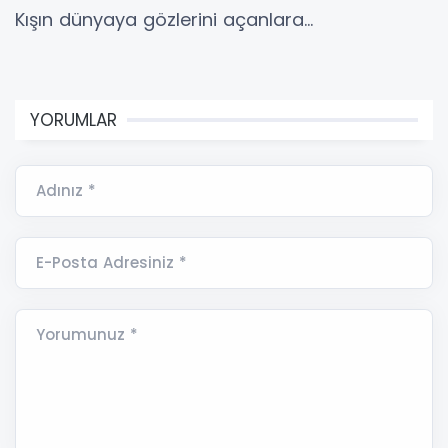
Kışın dünyaya gözlerini açanlara…
YORUMLAR
Adınız *
E-Posta Adresiniz *
Yorumunuz *