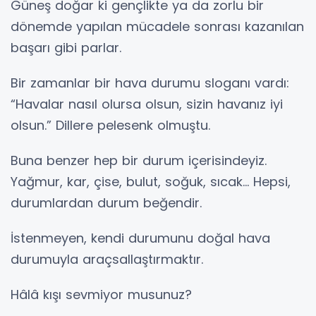
Güneş doğar ki gençlikte ya da zorlu bir
dönemde yapılan mücadele sonrası kazanılan
başarı gibi parlar.
Bir zamanlar bir hava durumu sloganı vardı:
“Havalar nasıl olursa olsun, sizin havanız iyi
olsun.” Dillere pelesenk olmuştu.
Buna benzer hep bir durum içerisindeyiz.
Yağmur, kar, çise, bulut, soğuk, sıcak… Hepsi,
durumlardan durum beğendir.
İstenmeyen, kendi durumunu doğal hava
durumuyla araçsallaştırmaktır.
Hâlâ kışı sevmiyor musunuz?