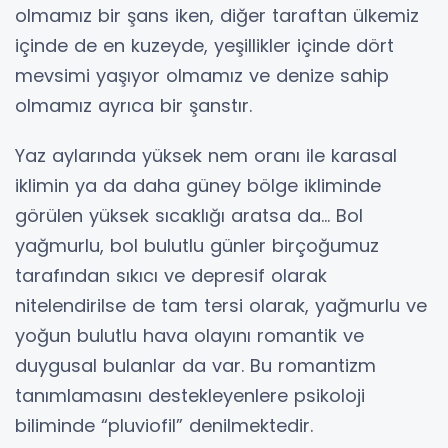
olmamız bir şans iken, diğer taraftan ülkemiz
içinde de en kuzeyde, yeşillikler içinde dört
mevsimi yaşıyor olmamız ve denize sahip
olmamız ayrıca bir şanstır.
Yaz aylarında yüksek nem oranı ile karasal
iklimin ya da daha güney bölge ikliminde
görülen yüksek sıcaklığı aratsa da… Bol
yağmurlu, bol bulutlu günler birçoğumuz
tarafından sıkıcı ve depresif olarak
nitelendirilse de tam tersi olarak, yağmurlu ve
yoğun bulutlu hava olayını romantik ve
duygusal bulanlar da var. Bu romantizm
tanımlamasını destekleyenlere psikoloji
biliminde “pluviofil” denilmektedir.