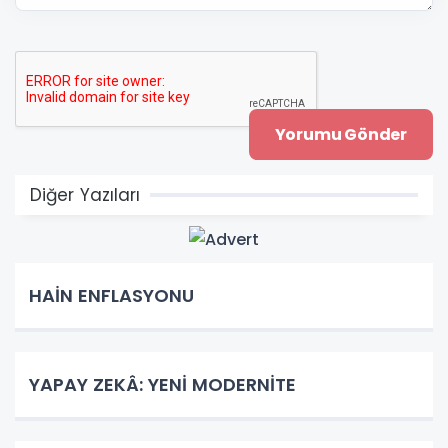
Diğer Yazıları
HAİN ENFLASYONU
YAPAY ZEKÂ: YENİ MODERNİTE