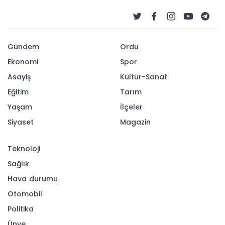
Gündem
Ordu
Ekonomi
Spor
Asayiş
Kültür-Sanat
Eğitim
Tarım
Yaşam
İlçeler
Siyaset
Magazin
Teknoloji
Sağlık
Hava durumu
Otomobil
Politika
Ünye