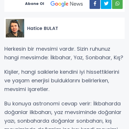
Abone Ol
Hatice BULAT
Herkesin bir mevsimi vardır. Sizin ruhunuz
hangi mevsimde: İlkbahar, Yaz, Sonbahar, Kış?
Kişiler, hangi saiklerle kendini iyi hissettiklerini
ve yaşam enerjisi bulduklarını belirlerken,
mevsimi işaretler.
Bu konuya astronomi cevap verir: İlkbaharda
doğanlar ilkbaharı, yaz mevsiminde doğanlar
yazı, sonbaharda doğanlar sonbaharı, kış