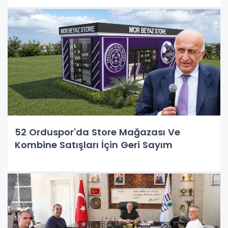
52 Orduspor'da Store Mağazası Ve
Kombine Satışları İçin Geri Sayım