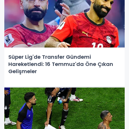
Süper Lig'de Transfer Gündemi
Hareketlendi: 16 Temmuz'da Öne Çıkan
Gelişmeler