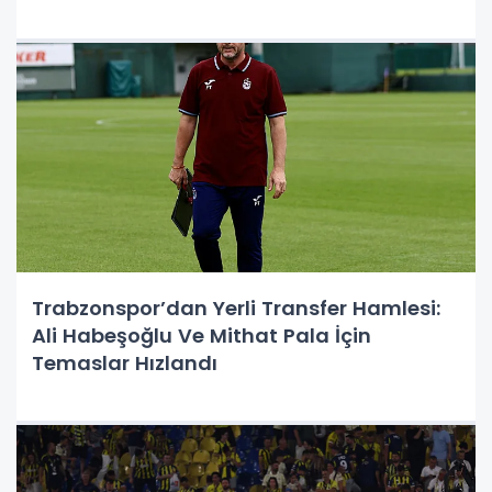
Trabzonspor’dan Yerli Transfer Hamlesi:
Ali Habeşoğlu Ve Mithat Pala İçin
Temaslar Hızlandı