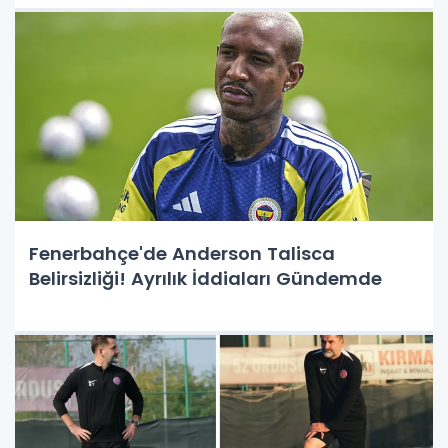
Fenerbahçe'de Anderson Talisca
Belirsizliği! Ayrılık İddiaları Gündemde