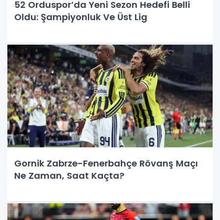
52 Orduspor’da Yeni Sezon Hedefi Belli
Oldu: Şampiyonluk Ve Üst Lig
Gornik Zabrze-Fenerbahçe Rövanş Maçı
Ne Zaman, Saat Kaçta?