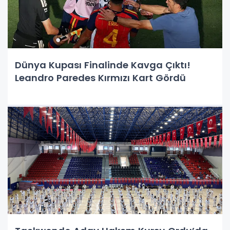
Dünya Kupası Finalinde Kavga Çıktı!
Leandro Paredes Kırmızı Kart Gördü