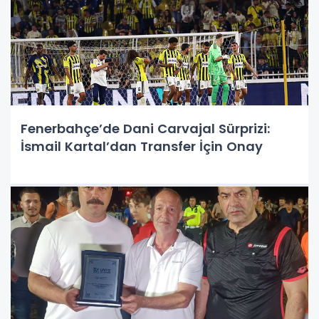
Fenerbahçe’de Dani Carvajal Sürprizi:
İsmail Kartal’dan Transfer İçin Onay