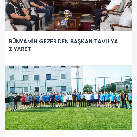
BÜNYAMİN GEZER'DEN BAŞKAN TAVLI'YA
ZİYARET