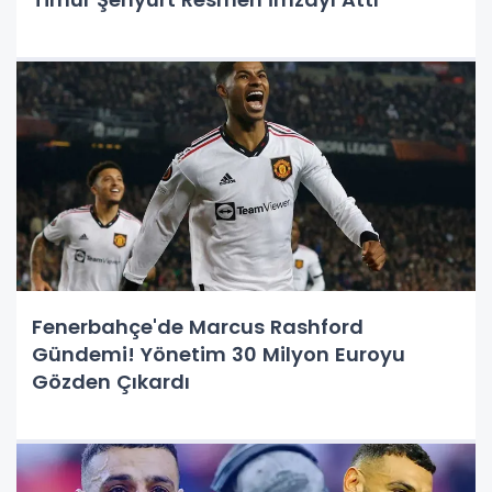
Fenerbahçe'de Marcus Rashford
Gündemi! Yönetim 30 Milyon Euroyu
Gözden Çıkardı