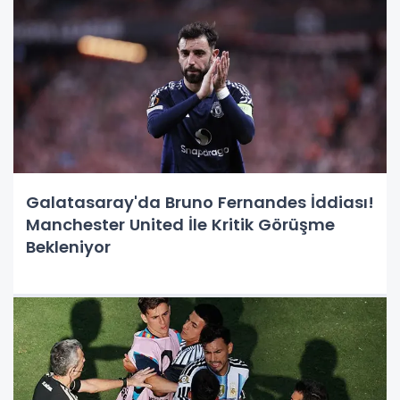
Galatasaray'da Bruno Fernandes İddiası!
Manchester United İle Kritik Görüşme
Bekleniyor