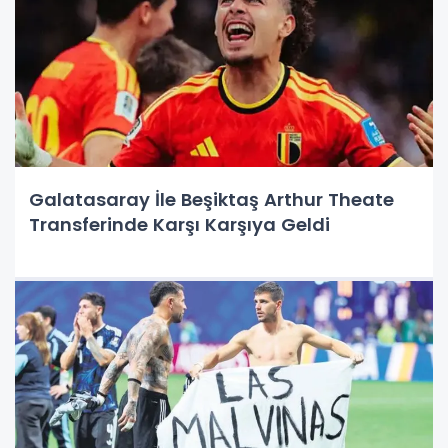
Galatasaray İle Beşiktaş Arthur Theate
Transferinde Karşı Karşıya Geldi