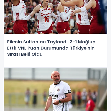
Filenin Sultanları Tayland'ı 3-1 Mağlup
Etti! VNL Puan Durumunda Türkiye'nin
Sırası Belli Oldu