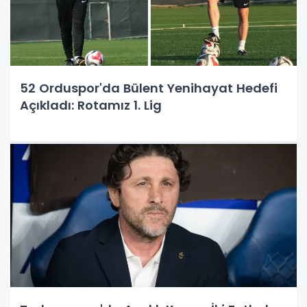
52 Orduspor'da Bülent Yenihayat Hedefi
Açıkladı: Rotamız 1. Lig