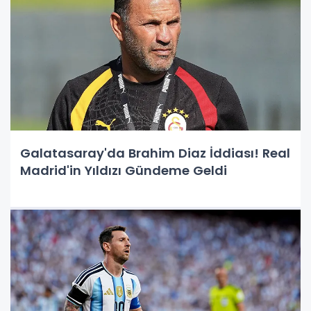
Galatasaray'da Brahim Diaz İddiası! Real
Madrid'in Yıldızı Gündeme Geldi