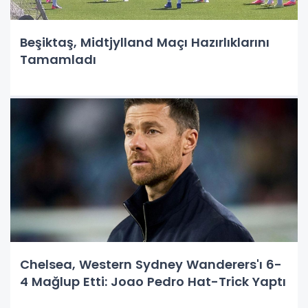
Beşiktaş, Midtjylland Maçı Hazırlıklarını
Tamamladı
Chelsea, Western Sydney Wanderers'ı 6-
4 Mağlup Etti: Joao Pedro Hat-Trick Yaptı