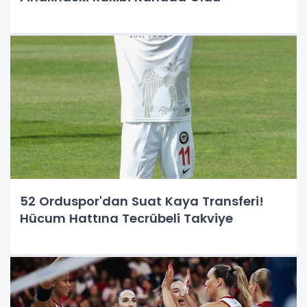
52 Orduspor'dan Suat Kaya Transferi!
Hücum Hattına Tecrübeli Takviye