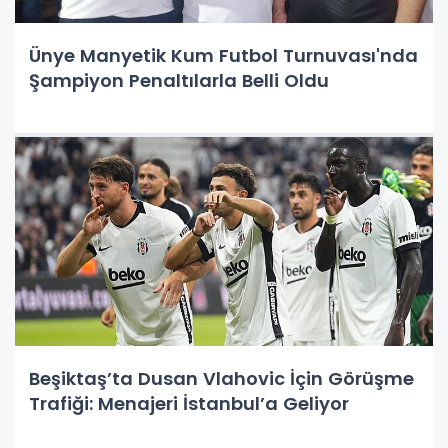
Ünye Manyetik Kum Futbol Turnuvası'nda
Şampiyon Penaltılarla Belli Oldu
Beşiktaş’ta Dusan Vlahovic İçin Görüşme
Trafiği: Menajeri İstanbul’a Geliyor