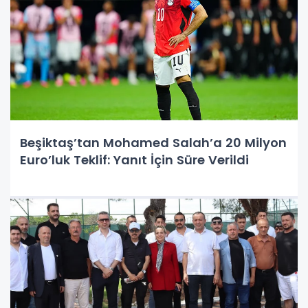
Beşiktaş’tan Mohamed Salah’a 20 Milyon
Euro’luk Teklif: Yanıt İçin Süre Verildi