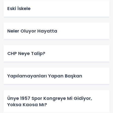
Eski İskele
Neler Oluyor Hayatta
CHP Neye Talip?
Yapılamayanları Yapan Başkan
Ünye 1957 Spor Kongreye Mi Gidiyor,
Yoksa Kaosa Mı?