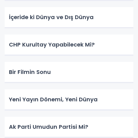
İçeride ki Dünya ve Dış Dünya
CHP Kurultay Yapabilecek Mi?
Bir Filmin Sonu
Yeni Yayın Dönemi, Yeni Dünya
Ak Parti Umudun Partisi Mi?