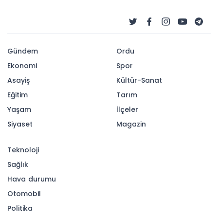
Gündem
Ordu
Ekonomi
Spor
Asayiş
Kültür-Sanat
Eğitim
Tarım
Yaşam
İlçeler
Siyaset
Magazin
Teknoloji
Sağlık
Hava durumu
Otomobil
Politika