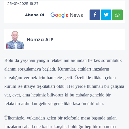
25-01-2025 19:27
Abone Ol
Hamza ALP
Bolu’da yaşanan yangın felaketinin ardından herkes sorumluluk
alanını sorgulamaya başladı. Kurumlar, attıkları imzaların
karşılığını vermek için harekete geçti. Özellikle dikkat çeken
kurum ise itfaiye teşkilatları oldu. Her yerde hummalı bir çalışma
var, evet, ama hepimiz biliyoruz ki bu çabalar genelde bir
felaketin ardından gelir ve genellikle kısa ömürlü olur.
Ülkemizde, yukarıdan gelen bir telefonla masa başında atılan
imzaların sahada ne kadar karşılık bulduğu hep bir muamma