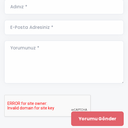
Adınız *
E-Posta Adresiniz *
Yorumunuz *