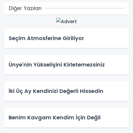
Diğer Yazıları
Seçim Atmosferine Giriliyor
Ünye'nin Yükselişini Kirletemezsiniz
İki Üç Ay Kendinizi Değerli Hissedin
Benim Kavgam Kendim İçin Değil