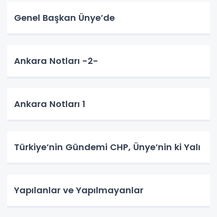
Genel Başkan Ünye’de
Ankara Notları -2-
Ankara Notları 1
Türkiye’nin Gündemi CHP, Ünye’nin ki Yalı
Yapılanlar ve Yapılmayanlar