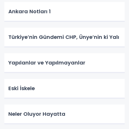
Ankara Notları 1
Türkiye’nin Gündemi CHP, Ünye’nin ki Yalı
Yapılanlar ve Yapılmayanlar
Eski İskele
Neler Oluyor Hayatta