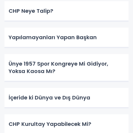
CHP Neye Talip?
Yapılamayanları Yapan Başkan
Ünye 1957 Spor Kongreye Mi Gidiyor,
Yoksa Kaosa Mı?
İçeride ki Dünya ve Dış Dünya
CHP Kurultay Yapabilecek Mi?