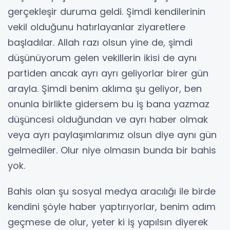
gerçekleşir duruma geldi. Şimdi kendilerinin
vekil olduğunu hatırlayanlar ziyaretlere
başladılar. Allah razı olsun yine de, şimdi
düşünüyorum gelen vekillerin ikisi de aynı
partiden ancak ayrı ayrı geliyorlar birer gün
arayla. Şimdi benim aklıma şu geliyor, ben
onunla birlikte gidersem bu iş bana yazmaz
düşüncesi olduğundan ve ayrı haber olmak
veya ayrı paylaşımlarımız olsun diye aynı gün
gelmediler. Olur niye olmasın bunda bir bahis
yok.
Bahis olan şu sosyal medya aracılığı ile birde
kendini şöyle haber yaptırıyorlar, benim adım
geçmese de olur, yeter ki iş yapılsın diyerek