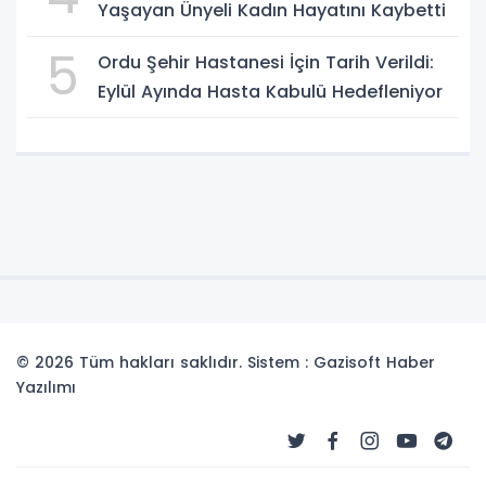
Yaşayan Ünyeli Kadın Hayatını Kaybetti
5
Ordu Şehir Hastanesi İçin Tarih Verildi:
Eylül Ayında Hasta Kabulü Hedefleniyor
© 2026 Tüm hakları saklıdır. Sistem : Gazisoft
Haber
Yazılımı