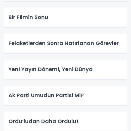
Bir Filmin Sonu
Felaketlerden Sonra Hatırlanan Görevler
Yeni Yayın Dönemi, Yeni Dünya
Ak Parti Umudun Partisi Mi?
Ordu’ludan Daha Ordulu!