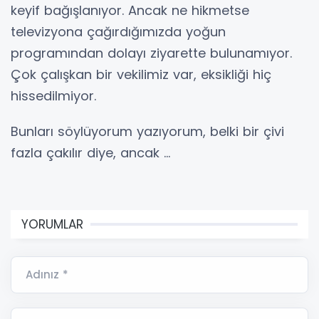
keyif bağışlanıyor. Ancak ne hikmetse
televizyona çağırdığımızda yoğun
programından dolayı ziyarette bulunamıyor.
Çok çalışkan bir vekilimiz var, eksikliği hiç
hissedilmiyor.
Bunları söylüyorum yazıyorum, belki bir çivi
fazla çakılır diye, ancak …
YORUMLAR
Adınız *