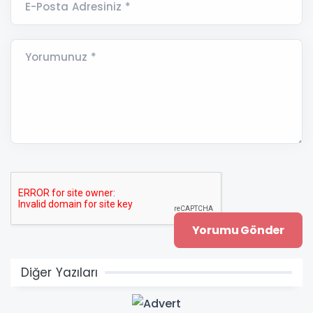
E-Posta Adresiniz *
Yorumunuz *
Diğer Yazıları