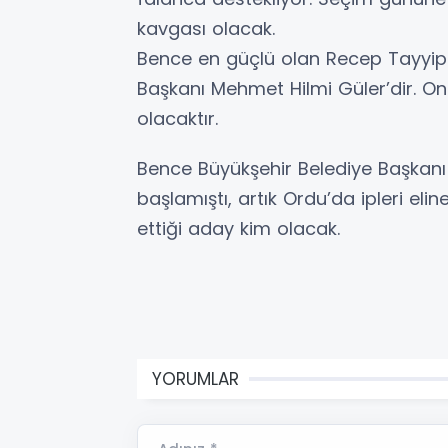
kavgası olacak.
Bence en güçlü olan Recep Tayyip
Başkanı Mehmet Hilmi Güler’dir. Onu
olacaktır.
Bence Büyükşehir Belediye Başkanı 
başlamıştı, artık Ordu’da ipleri el
ettiği aday kim olacak.
YORUMLAR