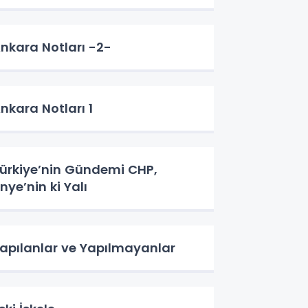
nkara Notları -2-
nkara Notları 1
ürkiye’nin Gündemi CHP,
nye’nin ki Yalı
apılanlar ve Yapılmayanlar