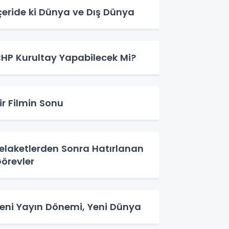
çeride ki Dünya ve Dış Dünya
HP Kurultay Yapabilecek Mi?
ir Filmin Sonu
elaketlerden Sonra Hatırlanan
örevler
eni Yayın Dönemi, Yeni Dünya