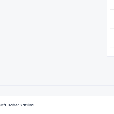
isoft
Haber Yazılımı