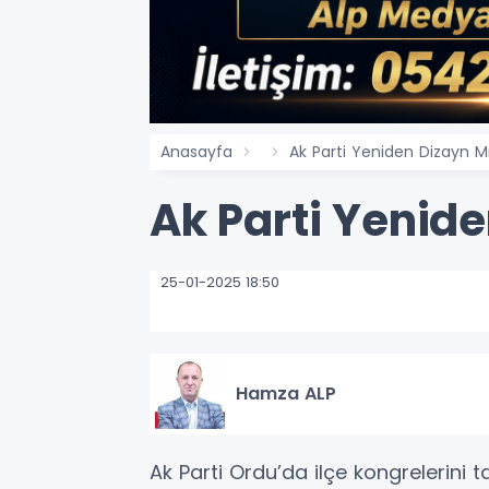
Anasayfa
Ak Parti Yeniden Dizayn M
Ak Parti Yenide
25-01-2025 18:50
Hamza ALP
Ak Parti Ordu’da ilçe kongrelerini 