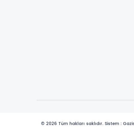
© 2026 Tüm hakları saklıdır. Sistem : Gaz