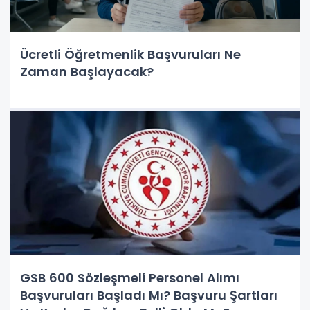
Ücretli Öğretmenlik Başvuruları Ne
Zaman Başlayacak?
GSB 600 Sözleşmeli Personel Alımı
Başvuruları Başladı Mı? Başvuru Şartları