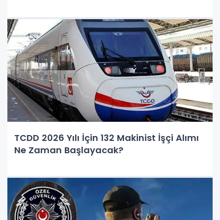
TCDD 2026 Yılı İçin 132 Makinist İşçi Alımı
Ne Zaman Başlayacak?