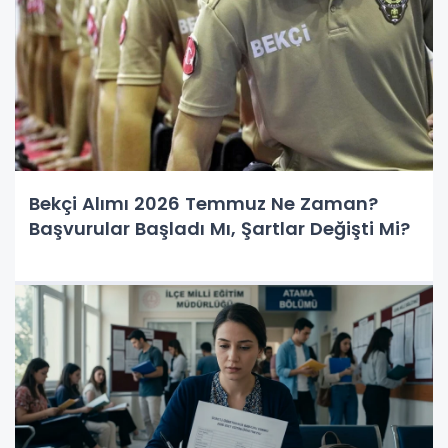
Bekçi Alımı 2026 Temmuz Ne Zaman?
Başvurular Başladı Mı, Şartlar Değişti Mi?