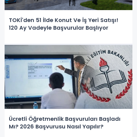
TOKİ'den 51 İlde Konut Ve İş Yeri Satışı!
120 Ay Vadeyle Başvurular Başlıyor
Ücretli Öğretmenlik Başvuruları Başladı
Mı? 2026 Başvurusu Nasıl Yapılır?