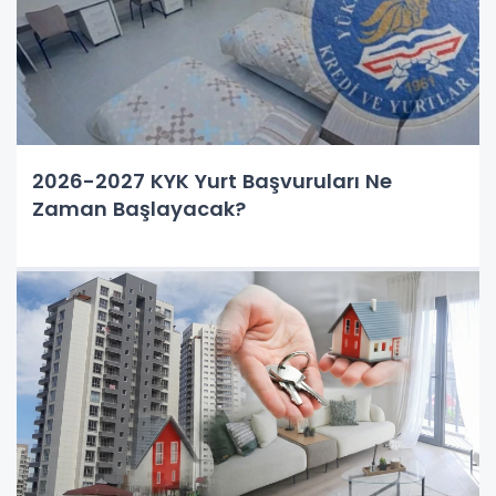
2026-2027 KYK Yurt Başvuruları Ne
Zaman Başlayacak?