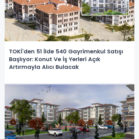
TOKİ'den 51 İlde 540 Gayrimenkul Satışı
Başlıyor: Konut Ve İş Yerleri Açık
Artırmayla Alıcı Bulacak