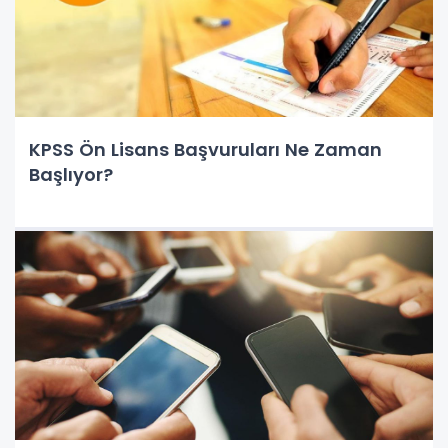
KPSS Ön Lisans Başvuruları Ne Zaman
Başlıyor?