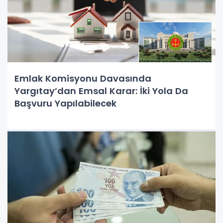
Emlak Komisyonu Davasında
Yargıtay’dan Emsal Karar: İki Yola Da
Başvuru Yapılabilecek