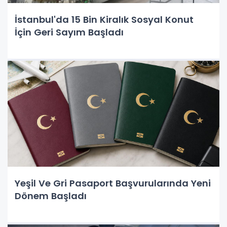
İstanbul'da 15 Bin Kiralık Sosyal Konut
İçin Geri Sayım Başladı
Yeşil Ve Gri Pasaport Başvurularında Yeni
Dönem Başladı