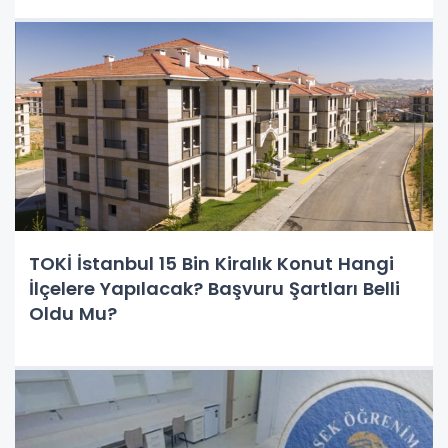
TOKİ İstanbul 15 Bin Kiralık Konut Hangi
İlçelere Yapılacak? Başvuru Şartları Belli
Oldu Mu?