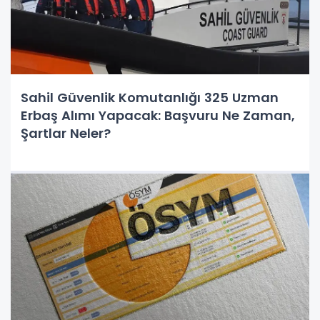
Sahil Güvenlik Komutanlığı 325 Uzman
Erbaş Alımı Yapacak: Başvuru Ne Zaman,
Şartlar Neler?