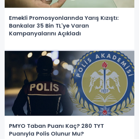
Emekli Promosyonlarında Yarış Kızıştı:
Bankalar 35 Bin TL'ye Varan
Kampanyalarını Açıkladı
PMYO Taban Puanı Kaç? 280 TYT
Puanıyla Polis Olunur Mu?