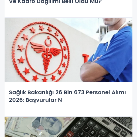
Ve Kadro Dağılımı Belli Oldu Mu?
Sağlık Bakanlığı 26 Bin 673 Personel Alımı
2026: Başvurular N