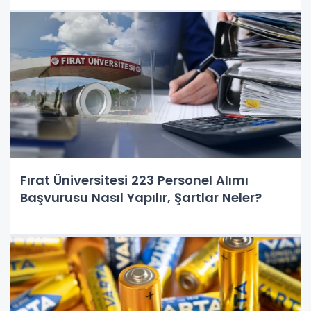
Fırat Üniversitesi 223 Personel Alımı
Başvurusu Nasıl Yapılır, Şartlar Neler?