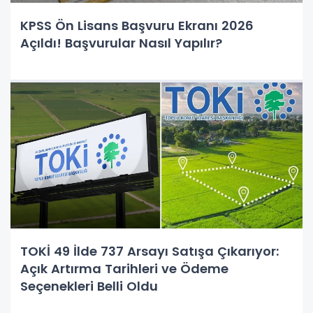
KPSS Ön Lisans Başvuru Ekranı 2026
Açıldı! Başvurular Nasıl Yapılır?
TOKİ 49 İlde 737 Arsayı Satışa Çıkarıyor:
Açık Artırma Tarihleri ve Ödeme
Seçenekleri Belli Oldu