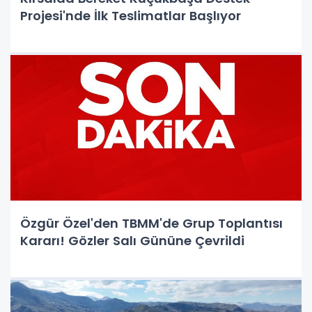
Projesi'nde İlk Teslimatlar Başlıyor
Özgür Özel'den TBMM'de Grup Toplantısı
Kararı! Gözler Salı Gününe Çevrildi