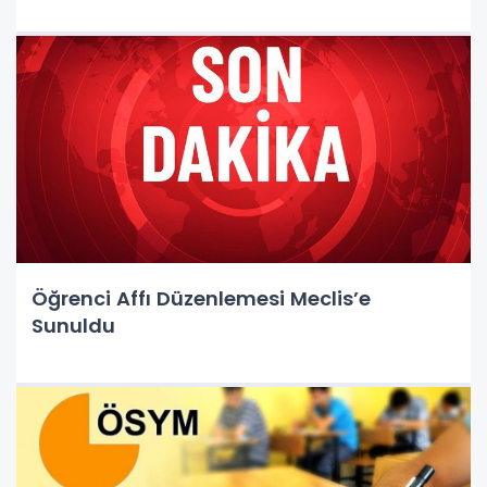
Öğrenci Affı Düzenlemesi Meclis’e
Sunuldu