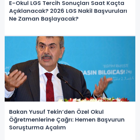
E-Okul LGS Tercih Sonuçları Saat Kaçta
Açıklanacak? 2026 LGS Nakil Başvuruları
Ne Zaman Başlayacak?
Bakan Yusuf Tekin’den Özel Okul
Öğretmenlerine Çağrı: Hemen Başvurun
Soruşturma Açalım