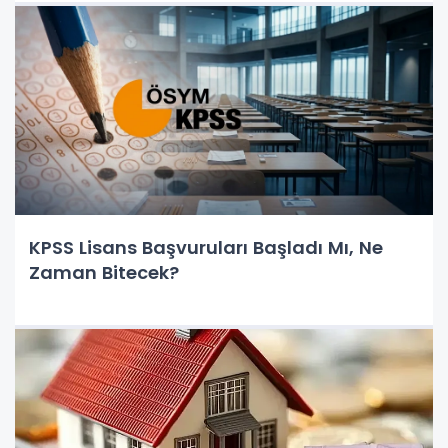
KPSS Lisans Başvuruları Başladı Mı, Ne
Zaman Bitecek?