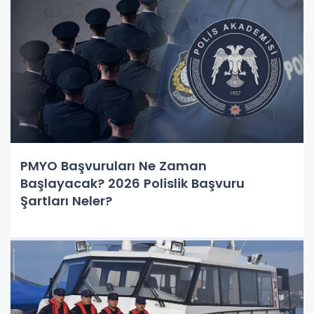
PMYO Başvuruları Ne Zaman
Başlayacak? 2026 Polislik Başvuru
Şartları Neler?