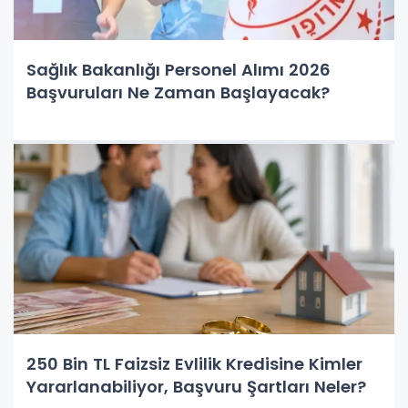
Sağlık Bakanlığı Personel Alımı 2026
Başvuruları Ne Zaman Başlayacak?
250 Bin TL Faizsiz Evlilik Kredisine Kimler
Yararlanabiliyor, Başvuru Şartları Neler?