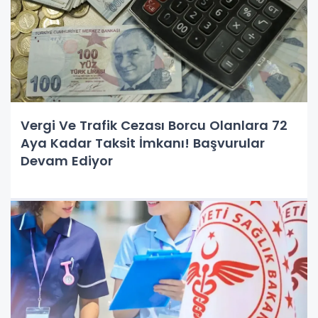
Vergi Ve Trafik Cezası Borcu Olanlara 72
Aya Kadar Taksit İmkanı! Başvurular
Devam Ediyor