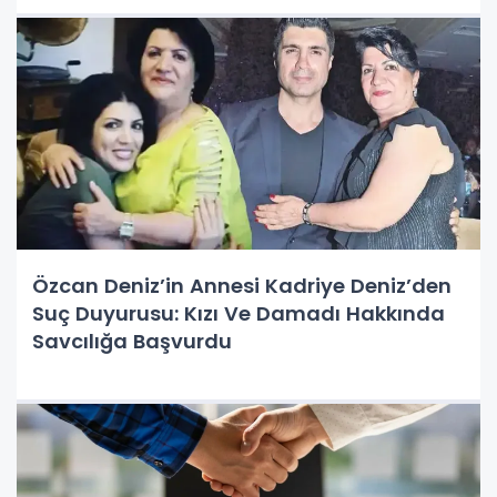
Özcan Deniz’in Annesi Kadriye Deniz’den
Suç Duyurusu: Kızı Ve Damadı Hakkında
Savcılığa Başvurdu