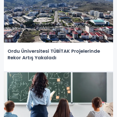
Ordu Üniversitesi TÜBİTAK Projelerinde
Rekor Artış Yakaladı