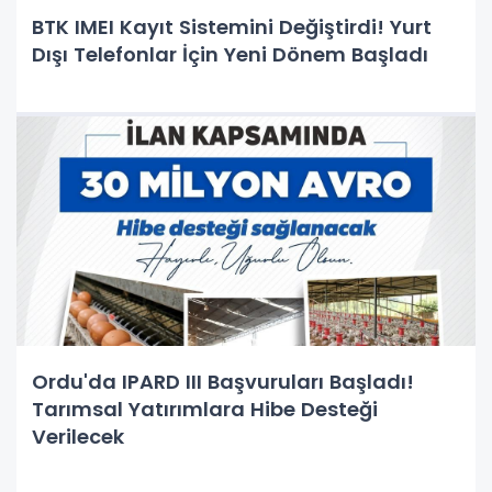
BTK IMEI Kayıt Sistemini Değiştirdi! Yurt
Dışı Telefonlar İçin Yeni Dönem Başladı
Ordu'da IPARD III Başvuruları Başladı!
Tarımsal Yatırımlara Hibe Desteği
Verilecek