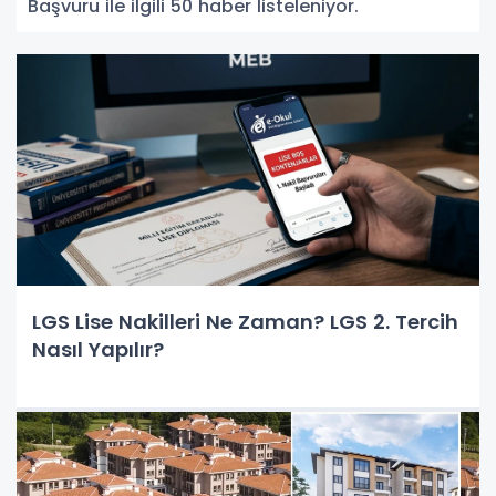
Başvuru ile ilgili 50 haber listeleniyor.
LGS Lise Nakilleri Ne Zaman? LGS 2. Tercih
Nasıl Yapılır?