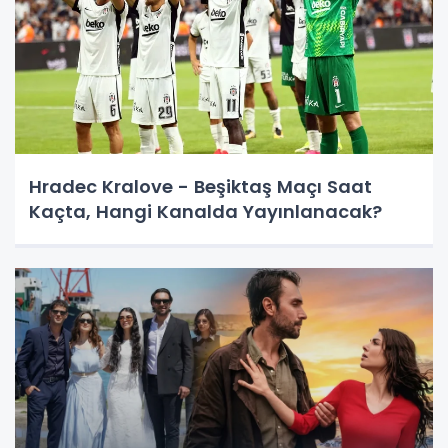
Hradec Kralove - Beşiktaş Maçı Saat
Kaçta, Hangi Kanalda Yayınlanacak?