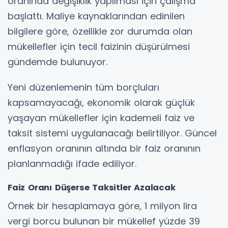
oranında değişiklik yapılması için çalışma
başlattı. Maliye kaynaklarından edinilen
bilgilere göre, özellikle zor durumda olan
mükellefler için tecil faizinin düşürülmesi
gündemde bulunuyor.
Yeni düzenlemenin tüm borçluları
kapsamayacağı, ekonomik olarak güçlük
yaşayan mükellefler için kademeli faiz ve
taksit sistemi uygulanacağı belirtiliyor. Güncel
enflasyon oranının altında bir faiz oranının
planlanmadığı ifade ediliyor.
Faiz Oranı Düşerse Taksitler Azalacak
Örnek bir hesaplamaya göre, 1 milyon lira
vergi borcu bulunan bir mükellef yüzde 39