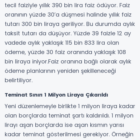
tecil faiziyle yıllık 390 bin lira faiz ödüyor. Faiz
oranının yüzde 30’a düşmesi halinde yıllık faiz
tutarı 300 bin liraya geriliyor. Bu durumda aylık
taksit tutarı da düşüyor. Yüzde 39 faizle 12 ay
vadede aylık yaklaşık 115 bin 833 lira olan
ödeme, yüzde 30 faiz oranında yaklaşık 108
bin liraya iniyor.Faiz oranına bağlı olarak aylık
ödeme planlarının yeniden şekilleneceği
belirtiliyor.
Teminat Sınırı 1 Milyon Liraya Çıkarıldı
Yeni düzenlemeyle birlikte 1 milyon liraya kadar
olan borçlarda teminat şartı kaldırıldı. 1 milyon
lirayı aşan borçlarda ise aşan kısmın yarısı
kadar teminat gösterilmesi gerekiyor. Örneğin