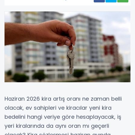
Haziran 2026 kira artış oranı ne zaman belli
olacak, ev sahipleri ve kiracılar yeni kira
bedelini hangi veriye göre hesaplayacak, iş
yeri kiralarında da aynı oran mı geçerli
olacak? Kira sözleşmesi haziran ayında