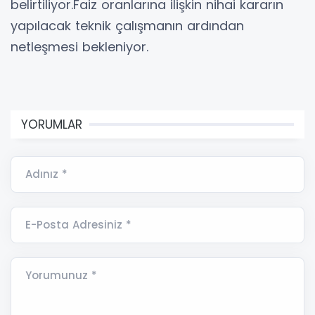
belirtiliyor.Faiz oranlarına ilişkin nihai kararın
yapılacak teknik çalışmanın ardından
netleşmesi bekleniyor.
YORUMLAR
Adınız *
E-Posta Adresiniz *
Yorumunuz *