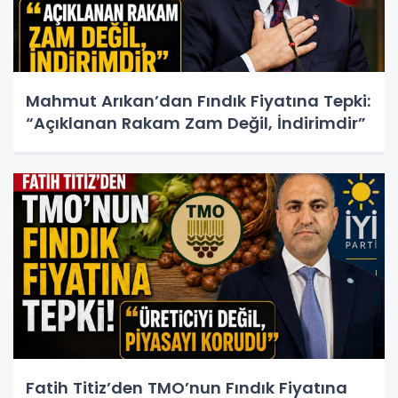
Mahmut Arıkan’dan Fındık Fiyatına Tepki:
“Açıklanan Rakam Zam Değil, İndirimdir”
Fatih Titiz’den TMO’nun Fındık Fiyatına