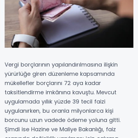
Vergi borçlarının yapılandırılmasına ilişkin
yürürlüğe giren düzenleme kapsamında
mükellefler borçlarını 72 aya kadar
taksitlendirme imkânına kavuştu. Mevcut
uygulamada yıllık yüzde 39 tecil faizi
uygulanırken, bu oranla milyonlarca kişi
borcunu uzun vadede ödeme yoluna gitti.
Şimdi ise Hazine ve Maliye Bakanlığı, faiz