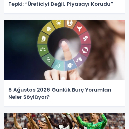
Tepki: “Üreticiyi Değil, Piyasayı Korudu”
6 Ağustos 2026 Günlük Burç Yorumları
Neler Söylüyor?