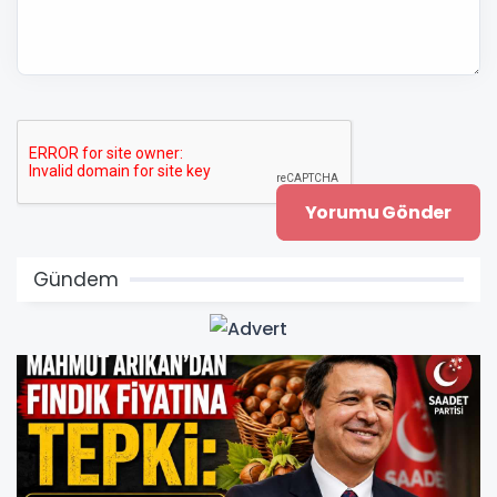
Gündem