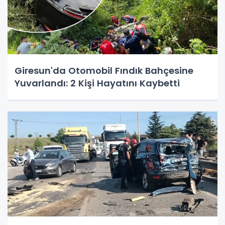
Giresun'da Otomobil Fındık Bahçesine
Yuvarlandı: 2 Kişi Hayatını Kaybetti