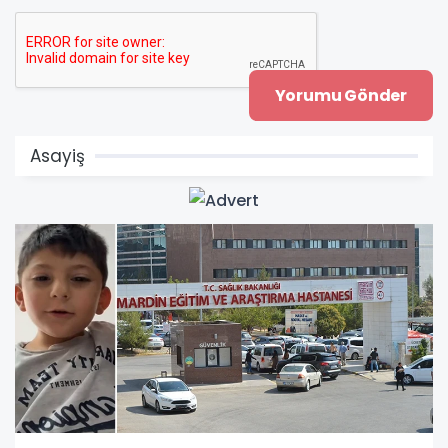
Asayiş