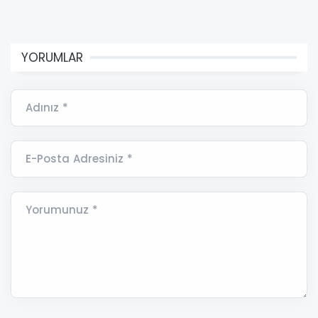
YORUMLAR
Adınız *
E-Posta Adresiniz *
Yorumunuz *