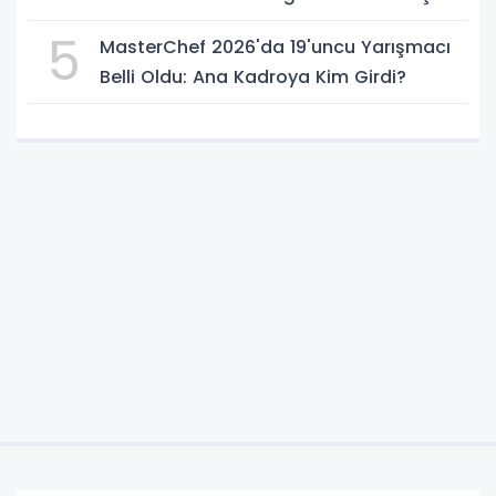
5
MasterChef 2026'da 19'uncu Yarışmacı
Belli Oldu: Ana Kadroya Kim Girdi?