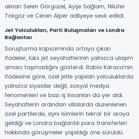
alınan Selen Görgüzel, Ayşe Sağlam, Nilüfer
Tokgöz ve Ceren Alper adliyeye sevk edildi.
Jet Yolculukları, Parti Buluşmaları ve Londra
Bağlantısı
Soruşturma kapsamında ortaya çıkan
ifadeler, lüks jet seyahatlerinin yalnızca ulaşım
amacı taşımadığını gösterdi. Rabia Karaca’nın
ifadesine göre, özel jetle yapılan yolculuklarda
yalnızca siyasiler değil, sosyal medya
fenomenleri ve bazı iş insanları da yer aldı.
Seyahatlerin ardından villalarda düzenlenen
özel partilerde, aynı isimlerin tekrar bir araya
geldiği ve Londra bağlantılı para transferleri
hakkında görüşmeler yapıldığı öne sürüldü.