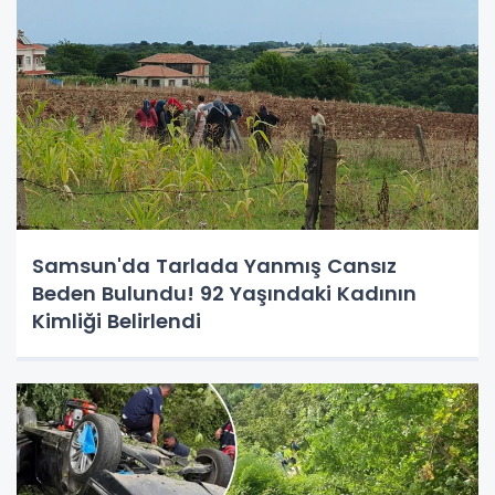
Samsun'da Tarlada Yanmış Cansız
Beden Bulundu! 92 Yaşındaki Kadının
Kimliği Belirlendi