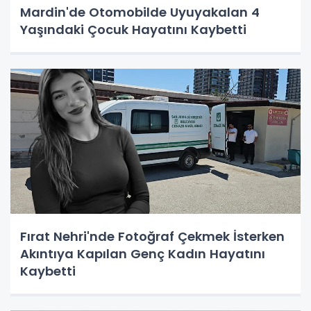
Mardin'de Otomobilde Uyuyakalan 4
Yaşındaki Çocuk Hayatını Kaybetti
Fırat Nehri'nde Fotoğraf Çekmek İsterken
Akıntıya Kapılan Genç Kadın Hayatını
Kaybetti