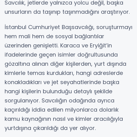
Savcılık, jetlerde yalnızca yolcu değil, başka
unsurların da taşınıp taşınmadığını araştırıyor.
İstanbul Cumhuriyet Başsavcılığı, soruşturmayı
hem mali hem de sosyal bağlantılar
üzerinden genişletti. Karaca ve Eryiğit’in
ifadelerinde geçen isimler doğrultusunda
gözaltına alınan diğer kişilerden, yurt dışında
kimlerle temas kurdukları, hangi adreslerde
konakladıkları ve jet seyahatlerinde başka
hangi kişilerin bulunduğu detaylı şekilde
sorgulanıyor. Savcılığın odağında ayrıca
kaçırıldığı iddia edilen milyonlarca dolarlık
kamu kaynağının nasıl ve kimler aracılığıyla
yurtdışına çıkarıldığı da yer alıyor.