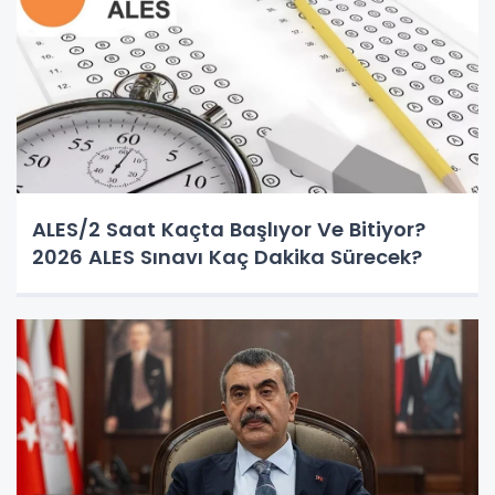
ALES/2 Saat Kaçta Başlıyor Ve Bitiyor?
2026 ALES Sınavı Kaç Dakika Sürecek?