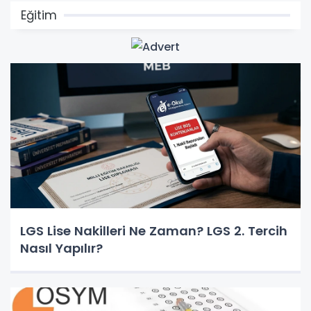
Eğitim
LGS Lise Nakilleri Ne Zaman? LGS 2. Tercih
Nasıl Yapılır?