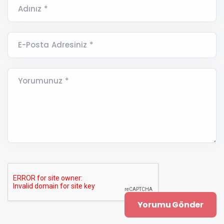
Adınız *
E-Posta Adresiniz *
Yorumunuz *