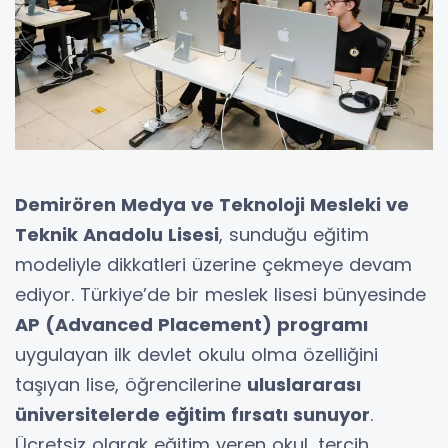
Demirören Medya ve Teknoloji Mesleki ve
Teknik Anadolu Lisesi
, sunduğu eğitim
modeliyle dikkatleri üzerine çekmeye devam
ediyor. Türkiye’de bir meslek lisesi bünyesinde
AP (Advanced Placement) programı
uygulayan ilk devlet okulu olma özelliğini
taşıyan lise, öğrencilerine
uluslararası
üniversitelerde eğitim fırsatı sunuyor
.
Ücretsiz olarak eğitim veren okul, tercih