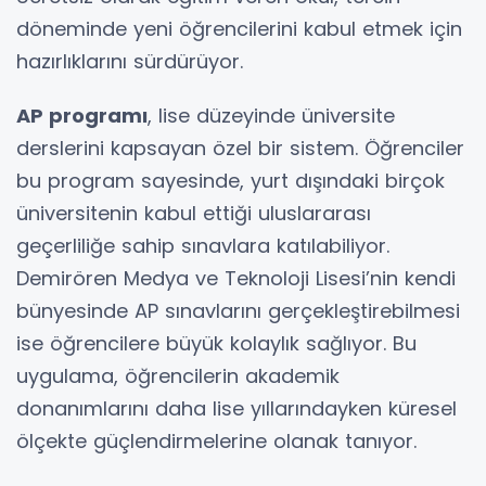
döneminde yeni öğrencilerini kabul etmek için
hazırlıklarını sürdürüyor.
AP programı
, lise düzeyinde üniversite
derslerini kapsayan özel bir sistem. Öğrenciler
bu program sayesinde, yurt dışındaki birçok
üniversitenin kabul ettiği uluslararası
geçerliliğe sahip sınavlara katılabiliyor.
Demirören Medya ve Teknoloji Lisesi’nin kendi
bünyesinde AP sınavlarını gerçekleştirebilmesi
ise öğrencilere büyük kolaylık sağlıyor. Bu
uygulama, öğrencilerin akademik
donanımlarını daha lise yıllarındayken küresel
ölçekte güçlendirmelerine olanak tanıyor.