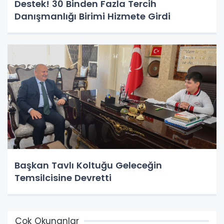
Destek! 30 Binden Fazla Tercih
Danışmanlığı Birimi Hizmete Girdi
Başkan Tavlı Koltuğu Geleceğin
Temsilcisine Devretti
Çok Okunanlar