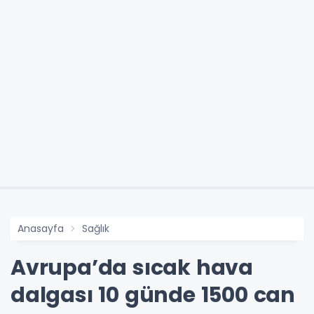
Anasayfa
Sağlık
Avrupa’da sıcak hava
dalgası 10 günde 1500 can