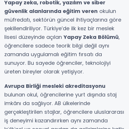
Yapay zeka, robotik, yazılım ve siber
güvenlik alanlarında eğitim veren
okulun
müfredatı, sektörün güncel ihtiyaçlarına göre
şekillendiriliyor. Türkiye’de ilk kez bir meslek
lisesi düzeyinde açılan
Yapay Zeka Bölümü
,
öğrencilere sadece teorik bilgi değil aynı
zamanda uygulamalı eğitim fırsatı da
sunuyor. Bu sayede öğrenciler, teknolojiyi
üreten bireyler olarak yetişiyor.
Avrupa Birliği mesleki akreditasyonu
bulunan okul, öğrencilerine yurt dışında staj
imkânı da sağlıyor. AB ülkelerinde
gerçekleştirilen stajlar, öğrencilere uluslararası
iş deneyimi kazandırırken aynı zamanda