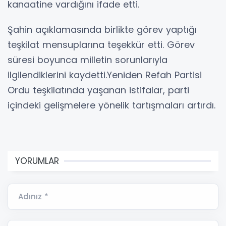
kanaatine vardığını ifade etti.
Şahin açıklamasında birlikte görev yaptığı
teşkilat mensuplarına teşekkür etti. Görev
süresi boyunca milletin sorunlarıyla
ilgilendiklerini kaydetti.Yeniden Refah Partisi
Ordu teşkilatında yaşanan istifalar, parti
içindeki gelişmelere yönelik tartışmaları artırdı.
YORUMLAR
Adınız *