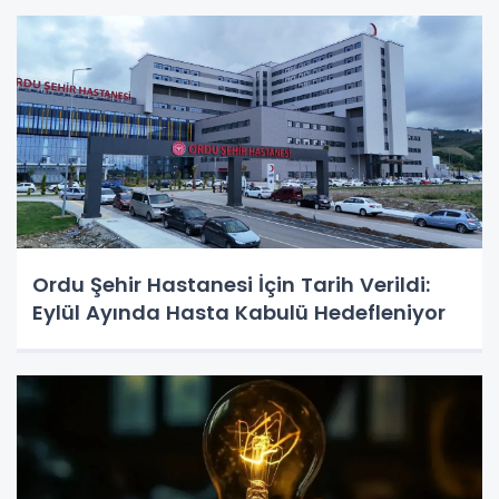
Ordu Şehir Hastanesi İçin Tarih Verildi:
Eylül Ayında Hasta Kabulü Hedefleniyor