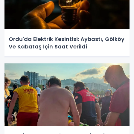
Ordu'da Elektrik Kesintisi: Aybastı, Gölköy
Ve Kabataş İçin Saat Verildi