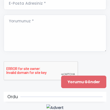
E-Posta Adresiniz *
Yorumunuz *
Ordu