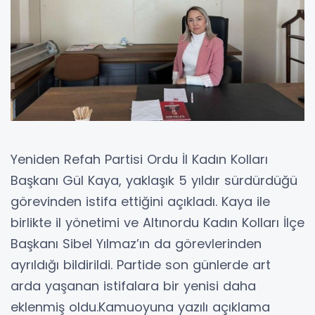
Yeniden Refah Partisi Ordu İl Kadın Kolları
Başkanı Gül Kaya, yaklaşık 5 yıldır sürdürdüğü
görevinden istifa ettiğini açıkladı. Kaya ile
birlikte il yönetimi ve Altınordu Kadın Kolları İlçe
Başkanı Sibel Yılmaz’ın da görevlerinden
ayrıldığı bildirildi. Partide son günlerde art
arda yaşanan istifalara bir yenisi daha
eklenmiş oldu.Kamuoyuna yazılı açıklama