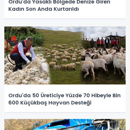
Ordu'da Yasaklı Bölgede Denize Giren
Kadın Son Anda Kurtarıldı
Ordu'da 50 Üreticiye Yüzde 70 Hibeyle Bin
600 Küçükbaş Hayvan Desteği