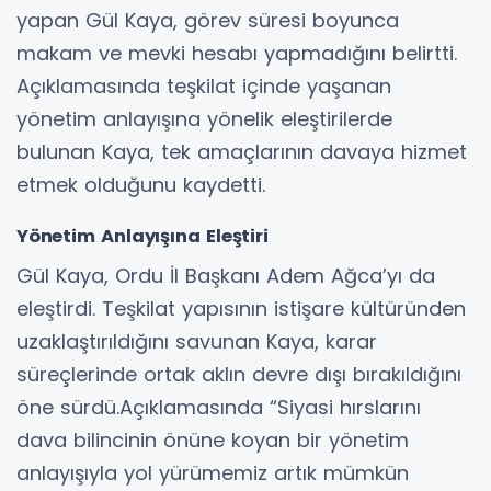
yapan Gül Kaya, görev süresi boyunca
makam ve mevki hesabı yapmadığını belirtti.
Açıklamasında teşkilat içinde yaşanan
yönetim anlayışına yönelik eleştirilerde
bulunan Kaya, tek amaçlarının davaya hizmet
etmek olduğunu kaydetti.
Yönetim Anlayışına Eleştiri
Gül Kaya, Ordu İl Başkanı Adem Ağca’yı da
eleştirdi. Teşkilat yapısının istişare kültüründen
uzaklaştırıldığını savunan Kaya, karar
süreçlerinde ortak aklın devre dışı bırakıldığını
öne sürdü.Açıklamasında “Siyasi hırslarını
dava bilincinin önüne koyan bir yönetim
anlayışıyla yol yürümemiz artık mümkün