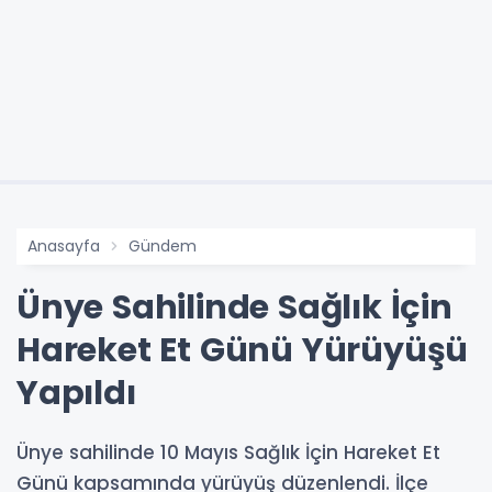
Anasayfa
Gündem
Ünye Sahilinde Sağlık İçin
Hareket Et Günü Yürüyüşü
Yapıldı
Ünye sahilinde 10 Mayıs Sağlık İçin Hareket Et
Günü kapsamında yürüyüş düzenlendi. İlçe