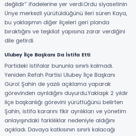
değildir” ifadelerine yer verdi.Ordu siyasetinin
Ünye merkezli yürütüldüğünü ileri süren Kaya,
bu yaklaşımın diğer ilçeleri geri planda
bıraktığını ve teşkilat yapısına zarar verdiğini
dile getirdi.
Ulubey İlçe Başkanı Da İstifa Etti
Partideki istifalar bununla sınırlı kalmadı.
Yeniden Refah Partisi Ulubey İlçe Başkanı
Gürol Şahin de yazılı açıklama yaparak
görevinden ayrıldığını duyurdu.Yaklaşık 2 yıldır
ilçe başkanlığı görevini yürüttüğünü belirten
Şahin, istifa kararını fikir ayrılıkları ve yönetim
anlayışındaki farklılıklar nedeniyle aldığını
açıkladı. Davaya katkısının sınırlı kalacağı