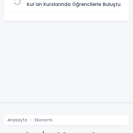
5
Kur'an Kurslarında Öğrencilerle Buluştu
Anasayfa
Ekonomi