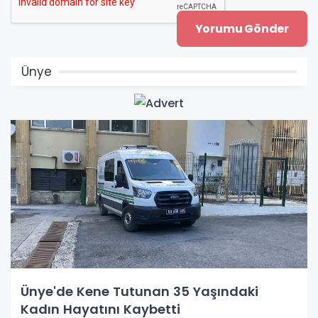
Ünye
Ünye'de Kene Tutunan 35 Yaşındaki
Kadın Hayatını Kaybetti