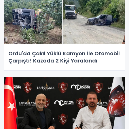
Ordu'da Çakıl Yüklü Kamyon İle Otomobil
Çarpıştı! Kazada 2 Kişi Yaralandı