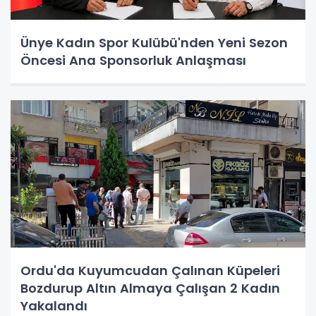
Ünye Kadın Spor Kulübü'nden Yeni Sezon
Öncesi Ana Sponsorluk Anlaşması
Ordu'da Kuyumcudan Çalınan Küpeleri
Bozdurup Altın Almaya Çalışan 2 Kadın
Yakalandı