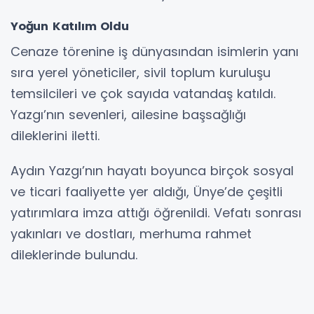
Yoğun Katılım Oldu
Cenaze törenine iş dünyasından isimlerin yanı
sıra yerel yöneticiler, sivil toplum kuruluşu
temsilcileri ve çok sayıda vatandaş katıldı.
Yazgı’nın sevenleri, ailesine başsağlığı
dileklerini iletti.
Aydın Yazgı’nın hayatı boyunca birçok sosyal
ve ticari faaliyette yer aldığı, Ünye’de çeşitli
yatırımlara imza attığı öğrenildi. Vefatı sonrası
yakınları ve dostları, merhuma rahmet
dileklerinde bulundu.