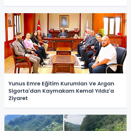
Yunus Emre Eğitim Kurumları Ve Argan
Sigorta'dan Kaymakam Kemal Yıldız'a
Ziyaret