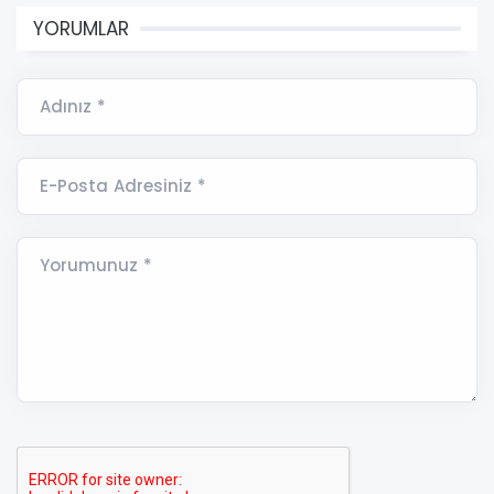
YORUMLAR
Adınız *
E-Posta Adresiniz *
Yorumunuz *