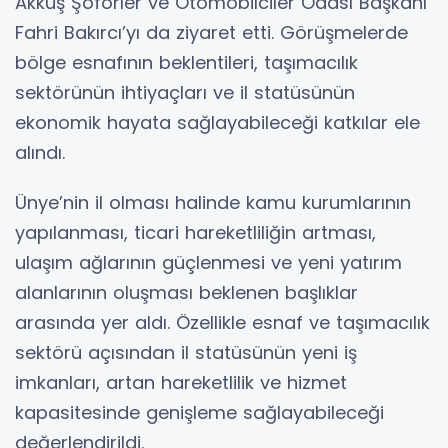
Akkuş Şoförler ve Otomobilciler Odası Başkanı
Fahri Bakırcı’yı da ziyaret etti. Görüşmelerde
bölge esnafının beklentileri, taşımacılık
sektörünün ihtiyaçları ve il statüsünün
ekonomik hayata sağlayabileceği katkılar ele
alındı.
Ünye’nin il olması halinde kamu kurumlarının
yapılanması, ticari hareketliliğin artması,
ulaşım ağlarının güçlenmesi ve yeni yatırım
alanlarının oluşması beklenen başlıklar
arasında yer aldı. Özellikle esnaf ve taşımacılık
sektörü açısından il statüsünün yeni iş
imkanları, artan hareketlilik ve hizmet
kapasitesinde genişleme sağlayabileceği
değerlendirildi.