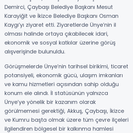
Demirci, Çaybaşı Belediye Başkanı Mesut
Karayiğit ve İkizce Belediye Başkanı Osman
Kaygı’yı ziyaret etti. Ziyaretlerde Ünye’nin il
olması halinde ortaya çıkabilecek idari,
ekonomik ve sosyal katkılar üzerine görüş
alışverişinde bulunuldu.
Görüşmelerde Ünye’nin tarihsel birikimi, ticaret
potansiyeli, ekonomik gücü, ulaşım imkanları
ve kamu hizmetleri açısından sahip olduğu
konum ele alındı. İl statüsünün yalnızca
Ünye’ye yönelik bir kazanım olarak
görülmemesi gerektiği, Akkuş, Çaybaşı, İkizce
ve Kumru başta olmak üzere tüm çevre ilçeleri
ilgilendiren bölgesel bir kalkınma hamlesi