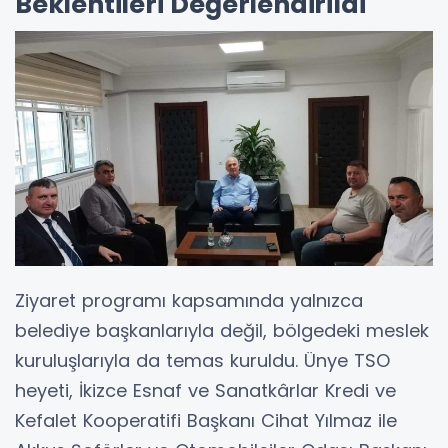
Beklentileri Değerlendirildi
Ziyaret programı kapsamında yalnızca
belediye başkanlarıyla değil, bölgedeki meslek
kuruluşlarıyla da temas kuruldu. Ünye TSO
heyeti, İkizce Esnaf ve Sanatkârlar Kredi ve
Kefalet Kooperatifi Başkanı Cihat Yılmaz ile