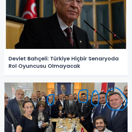
Devlet Bahçeli: Türkiye Hiçbir Senaryoda
Rol Oyuncusu Olmayacak