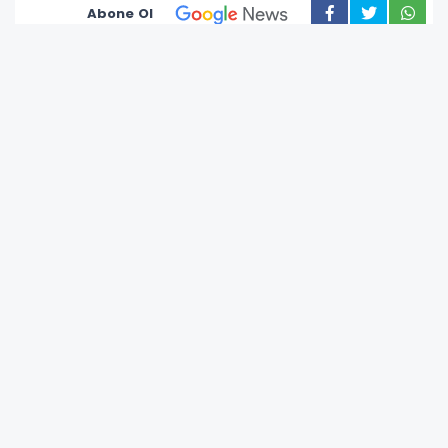
Abone Ol