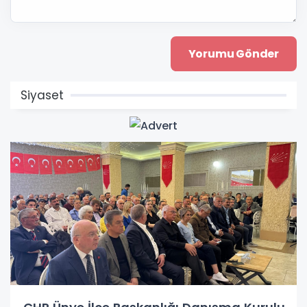
Siyaset