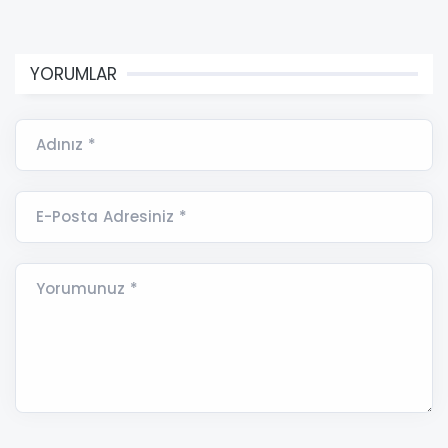
YORUMLAR
Adınız *
E-Posta Adresiniz *
Yorumunuz *