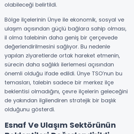
olabileceği belirtildi.
Bölge ilçelerinin Ünye ile ekonomik, sosyal ve
ulaşım açısından güçlü bağlara sahip olması,
il olma talebinin daha geniş bir çerçevede
değerlendirilmesini sağlıyor. Bu nedenle
yapılan ziyaretlerde ortak hareket etmenin,
sürecin daha sağlıklı ilerlemesi açısından
önemli olduğu ifade edildi. Ünye TSO’nun bu
temasları, talebin sadece bir merkez ilçe
beklentisi olmadığını, çevre ilçelerin geleceğini
de yakından ilgilendiren stratejik bir başlık
olduğunu gösterdi.
Esnaf Ve Ulaşım Sektörünün