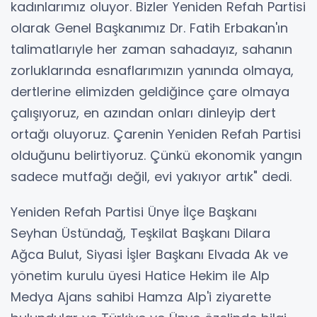
kadınlarımız oluyor. Bizler Yeniden Refah Partisi
olarak Genel Başkanımız Dr. Fatih Erbakan'ın
talimatlarıyle her zaman sahadayız, sahanın
zorluklarında esnaflarımızın yanında olmaya,
dertlerine elimizden geldiğince çare olmaya
çalışıyoruz, en azından onları dinleyip dert
ortağı oluyoruz. Çarenin Yeniden Refah Partisi
olduğunu belirtiyoruz. Çünkü ekonomik yangın
sadece mutfağı değil, evi yakıyor artık" dedi.
Yeniden Refah Partisi Ünye İlçe Başkanı
Seyhan Üstündağ, Teşkilat Başkanı Dilara
Ağca Bulut, Siyasi İşler Başkanı Elvada Ak ve
yönetim kurulu üyesi Hatice Hekim ile Alp
Medya Ajans sahibi Hamza Alp'i ziyarette