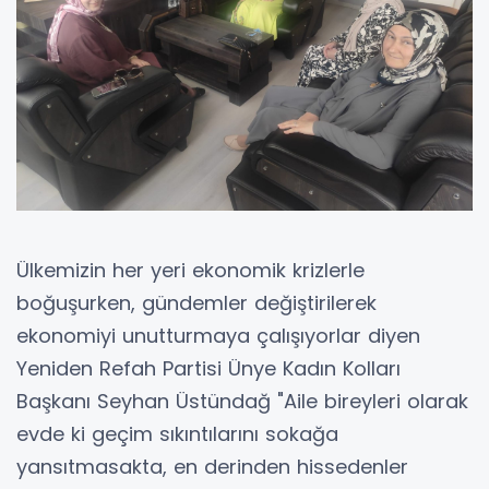
Ülkemizin her yeri ekonomik krizlerle
boğuşurken, gündemler değiştirilerek
ekonomiyi unutturmaya çalışıyorlar diyen
Yeniden Refah Partisi Ünye Kadın Kolları
Başkanı Seyhan Üstündağ "Aile bireyleri olarak
evde ki geçim sıkıntılarını sokağa
yansıtmasakta, en derinden hissedenler