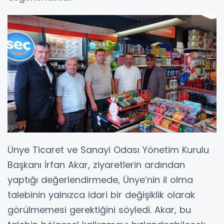
Ünye Ticaret ve Sanayi Odası Yönetim Kurulu
Başkanı İrfan Akar, ziyaretlerin ardından
yaptığı değerlendirmede, Ünye’nin il olma
talebinin yalnızca idari bir değişiklik olarak
görülmemesi gerektiğini söyledi. Akar, bu