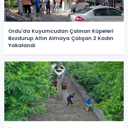
Ordu'da Kuyumcudan Çalınan Küpeleri
Bozdurup Altın Almaya Çalışan 2 Kadın
Yakalandı