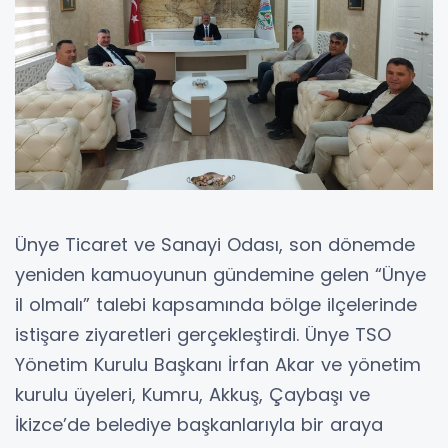
Ünye Ticaret ve Sanayi Odası, son dönemde
yeniden kamuoyunun gündemine gelen “Ünye
il olmalı” talebi kapsamında bölge ilçelerinde
istişare ziyaretleri gerçekleştirdi. Ünye TSO
Yönetim Kurulu Başkanı İrfan Akar ve yönetim
kurulu üyeleri, Kumru, Akkuş, Çaybaşı ve
İkizce’de belediye başkanlarıyla bir araya