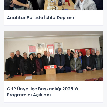
Anahtar Partide İstifa Depremi
CHP Ünye İlçe Başkanlığı 2026 Yılı
Programını Açıkladı