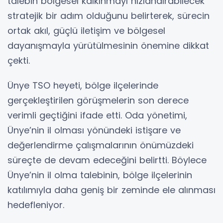
talebin bölgesel kalkınmayı hızlandırabilecek
stratejik bir adım olduğunu belirterek, sürecin
ortak akıl, güçlü iletişim ve bölgesel
dayanışmayla yürütülmesinin önemine dikkat
çekti.
Ünye TSO heyeti, bölge ilçelerinde
gerçekleştirilen görüşmelerin son derece
verimli geçtiğini ifade etti. Oda yönetimi,
Ünye’nin il olması yönündeki istişare ve
değerlendirme çalışmalarının önümüzdeki
süreçte de devam edeceğini belirtti. Böylece
Ünye’nin il olma talebinin, bölge ilçelerinin
katılımıyla daha geniş bir zeminde ele alınması
hedefleniyor.