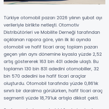
Türkiye otomobil pazarı 2026 yılının şubat ayı
verileriyle birlikte netleşti. Otomotiv
Distribütörleri ve Mobilite Derneği tarafından
açıklanan rapora göre, yılın ilk iki ayında
otomobil ve hafif ticari araç toplam pazarı
geçen yılın aynı dönemine kıyasla yüzde 2,52
artış göstererek 163 bin 401 adede ulaştı. Bu
toplamın 130 bin 831 adedini otomobiller, 32
bin 570 adedini ise hafif ticari araçlar
oluşturdu. Otomobil tarafında yüzde 0,86’lık
sınırlı bir daralma görülürken, hafif ticari araç
segmenti yüzde 18,79’luk artışla dikkat çekti.