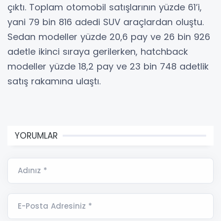
çıktı. Toplam otomobil satışlarının yüzde 61’i,
yani 79 bin 816 adedi SUV araçlardan oluştu.
Sedan modeller yüzde 20,6 pay ve 26 bin 926
adetle ikinci sıraya gerilerken, hatchback
modeller yüzde 18,2 pay ve 23 bin 748 adetlik
satış rakamına ulaştı.
YORUMLAR
Adınız *
E-Posta Adresiniz *