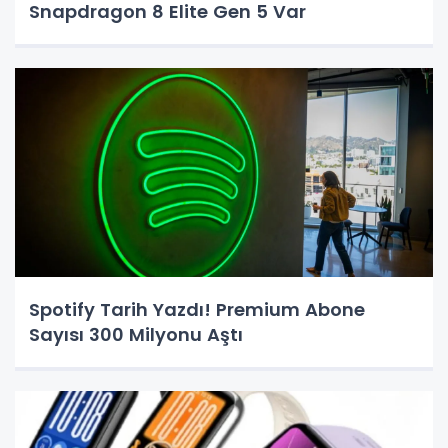
Snapdragon 8 Elite Gen 5 Var
Spotify Tarih Yazdı! Premium Abone
Sayısı 300 Milyonu Aştı