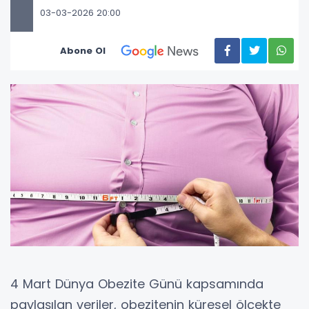
03-03-2026 20:00
Abone Ol
4 Mart Dünya Obezite Günü kapsamında
paylaşılan veriler, obezitenin küresel ölçekte