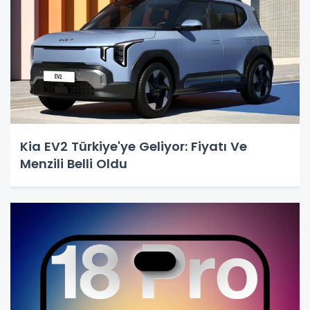
Kia EV2 Türkiye'ye Geliyor: Fiyatı Ve
Menzili Belli Oldu