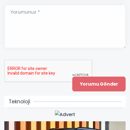
Yorumunuz *
Teknoloji