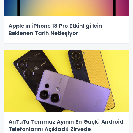
Apple'ın iPhone 18 Pro Etkinliği İçin
Beklenen Tarih Netleşiyor
AnTuTu Temmuz Ayının En Güçlü Android
Telefonlarını Açıkladı! Zirvede