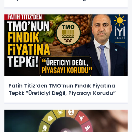
Fatih Titiz’den TMO’nun Fındık Fiyatına
Tepki: “Üreticiyi Değil, Piyasayı Korudu”