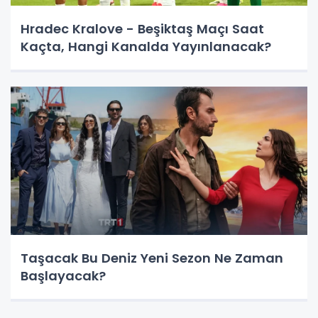
Hradec Kralove - Beşiktaş Maçı Saat
Kaçta, Hangi Kanalda Yayınlanacak?
Taşacak Bu Deniz Yeni Sezon Ne Zaman
Başlayacak?