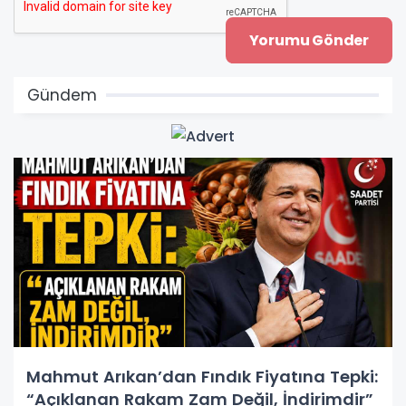
Gündem
Mahmut Arıkan’dan Fındık Fiyatına Tepki:
“Açıklanan Rakam Zam Değil, İndirimdir”