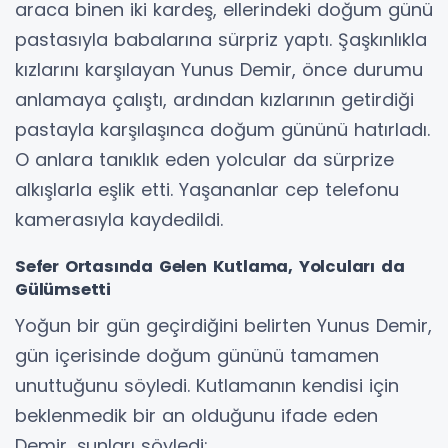
araca binen iki kardeş, ellerindeki doğum günü
pastasıyla babalarına sürpriz yaptı. Şaşkınlıkla
kızlarını karşılayan Yunus Demir, önce durumu
anlamaya çalıştı, ardından kızlarının getirdiği
pastayla karşılaşınca doğum gününü hatırladı.
O anlara tanıklık eden yolcular da sürprize
alkışlarla eşlik etti. Yaşananlar cep telefonu
kamerasıyla kaydedildi.
Sefer Ortasında Gelen Kutlama, Yolcuları da
Gülümsetti
Yoğun bir gün geçirdiğini belirten Yunus Demir,
gün içerisinde doğum gününü tamamen
unuttuğunu söyledi. Kutlamanın kendisi için
beklenmedik bir an olduğunu ifade eden
Demir, şunları söyledi: