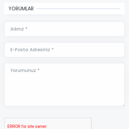
YORUMLAR
Adınız *
E-Posta Adresiniz *
Yorumunuz *