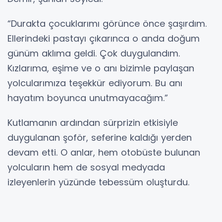
“Durakta çocuklarımı görünce önce şaşırdım.
Ellerindeki pastayı çıkarınca o anda doğum
günüm aklıma geldi. Çok duygulandım.
Kızlarıma, eşime ve o anı bizimle paylaşan
yolcularımıza teşekkür ediyorum. Bu anı
hayatım boyunca unutmayacağım.”
Kutlamanın ardından sürprizin etkisiyle
duygulanan şoför, seferine kaldığı yerden
devam etti. O anlar, hem otobüste bulunan
yolcuların hem de sosyal medyada
izleyenlerin yüzünde tebessüm oluşturdu.