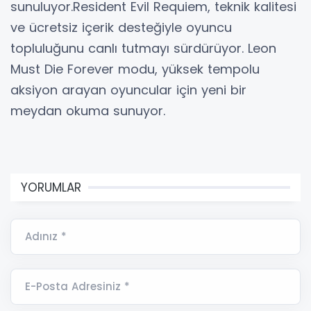
sunuluyor.Resident Evil Requiem, teknik kalitesi
ve ücretsiz içerik desteğiyle oyuncu
topluluğunu canlı tutmayı sürdürüyor. Leon
Must Die Forever modu, yüksek tempolu
aksiyon arayan oyuncular için yeni bir
meydan okuma sunuyor.
YORUMLAR
Adınız *
E-Posta Adresiniz *