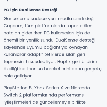
PC İçin DualSense Desteği
Güncelleme sadece yeni modla sınırlı değil.
Capcom, tüm platformlarda rapor edilen
hataları giderirken PC kullanıcıları için de
önemli bir yenilik sundu. DualSense desteği
sayesinde uyumlu bağlantıyla oynayan
kullanıcılar adaptif tetiklerde silah geri
tepmesini hissedebiliyor. Haptik geri bildirim
özelliği ise Leon’un hareketlerini daha gerçekçi
hale getiriyor.
PlayStation 5, Xbox Series X ve Nintendo
Switch 2 platformlarında performans
iyileştirmeleri de güncellemeyle birlikte