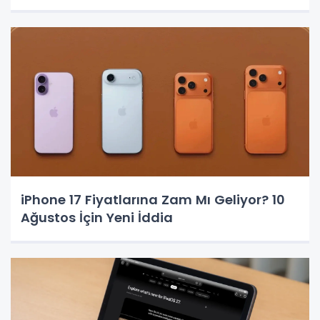
iPhone 17 Fiyatlarına Zam Mı Geliyor? 10
Ağustos İçin Yeni İddia