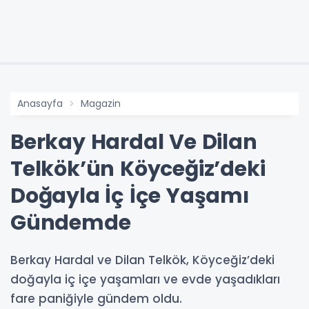
Anasayfa
Magazin
Berkay Hardal Ve Dilan
Telkök’ün Köyceğiz’deki
Doğayla İç İçe Yaşamı
Gündemde
Berkay Hardal ve Dilan Telkök, Köyceğiz’deki
doğayla iç içe yaşamları ve evde yaşadıkları
fare paniğiyle gündem oldu.