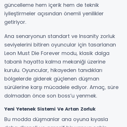
güncelleme hem içerik hem de teknik
iyileştirmeler açısından önemli yenilikler
getiriyor.
Ana senaryonun standart ve Insanity zorluk
seviyelerini bitiren oyuncular için tasarlanan
Leon Must Die Forever modu, klasik dalga
tabanlı hayatta kalma mekaniği üzerine
kurulu. Oyuncular, hikayeden tanıdıkları
bölgelerde giderek güçlenen düşman
sürülerine karşı mücadele ediyor. Amaç, süre
dolmadan önce son boss’u yenmek.
Yeni Yetenek Sistemi Ve Artan Zorluk
Bu modda düşmanlar ana oyuna kıyasla