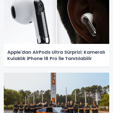
Apple'dan AirPods Ultra Sürprizi: Kameralı
Kulaklık iPhone 18 Pro İle Tanıtılabilir