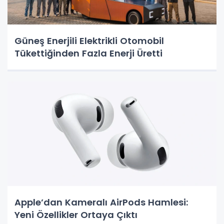
Güneş Enerjili Elektrikli Otomobil
Tükettiğinden Fazla Enerji Üretti
Apple’dan Kameralı AirPods Hamlesi:
Yeni Özellikler Ortaya Çıktı