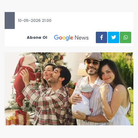
10-05-2026 21:00
Abone Ol