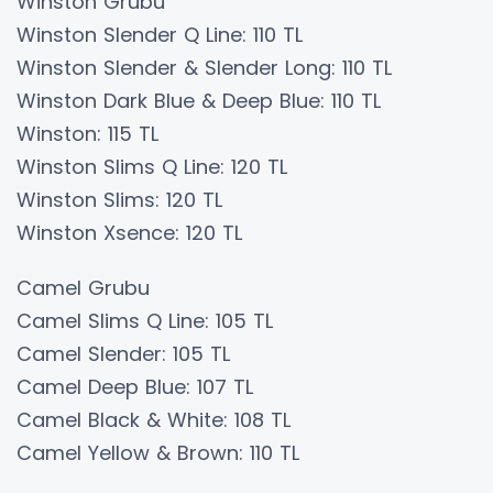
Winston Grubu
Winston Slender Q Line: 110 TL
Winston Slender & Slender Long: 110 TL
Winston Dark Blue & Deep Blue: 110 TL
Winston: 115 TL
Winston Slims Q Line: 120 TL
Winston Slims: 120 TL
Winston Xsence: 120 TL
Camel Grubu
Camel Slims Q Line: 105 TL
Camel Slender: 105 TL
Camel Deep Blue: 107 TL
Camel Black & White: 108 TL
Camel Yellow & Brown: 110 TL