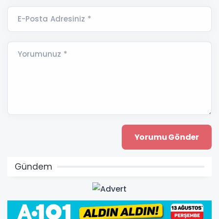
E-Posta Adresiniz *
Yorumunuz *
Gündem