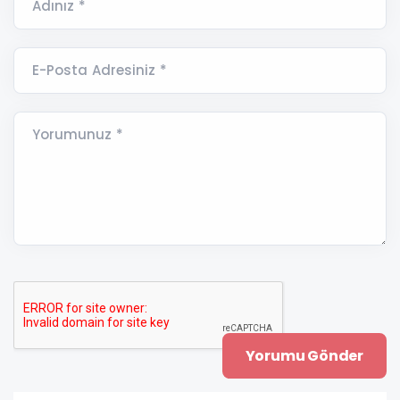
Adınız *
E-Posta Adresiniz *
Yorumunuz *