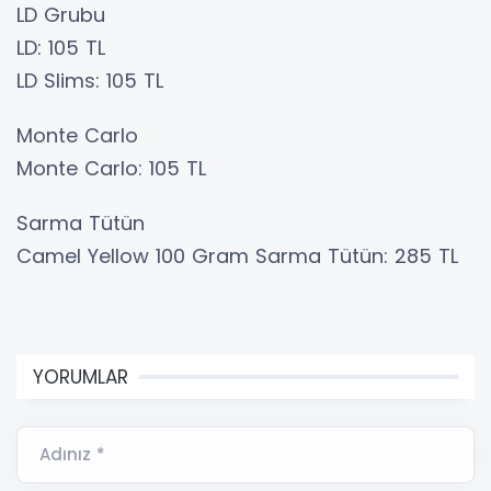
LD Grubu
LD: 105 TL
LD Slims: 105 TL
Monte Carlo
Monte Carlo: 105 TL
Sarma Tütün
Camel Yellow 100 Gram Sarma Tütün: 285 TL
YORUMLAR
Adınız *