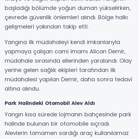
başladığı bölümde yoğun duman yükselirken,
çevrede güvenlik önlemleri alındı. Bölge halkı
gelişmeleri yakından takip etti.
Yangına ilk müdahaleyi kendi imkanlarıyla
yapmaya çalışan cami imamı Alican Demir,
müdahale sırasında ellerinden yaralandı. Olay
yerine gelen sağlık ekipleri tarafından ilk
müdahalesi yapılan Demir, daha sonra tedavi
altına alındu.
Park Halindeki Otomobil Alev Aldı
Yangın kısa sürede lojmanın bahçesinde park
halinde bulunan bir otomobile sıçradı.
Alevlerin tamamen sardığı araç kullanılamaz