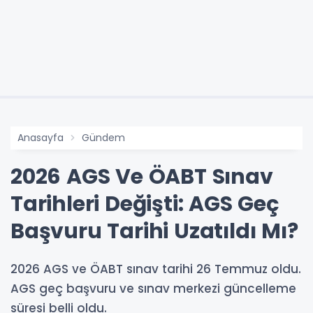
Anasayfa
Gündem
2026 AGS Ve ÖABT Sınav
Tarihleri Değişti: AGS Geç
Başvuru Tarihi Uzatıldı Mı?
2026 AGS ve ÖABT sınav tarihi 26 Temmuz oldu.
AGS geç başvuru ve sınav merkezi güncelleme
süresi belli oldu.