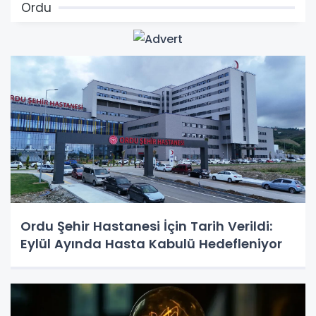
Ordu
Ordu Şehir Hastanesi İçin Tarih Verildi:
Eylül Ayında Hasta Kabulü Hedefleniyor