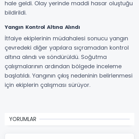
hale geldi. Olay yerinde maddi hasar oluştuğu
bildirildi.
Yangın Kontrol Altına Alındı
İtfaiye ekiplerinin müdahalesi sonucu yangın
çevredeki diğer yapılara sıçramadan kontrol
altına alındı ve söndürüldü. Soğutma
çalışmalarının ardından bölgede inceleme
başlatıldı. Yangının çıkış nedeninin belirlenmesi
için ekiplerin çalışması sürüyor.
YORUMLAR