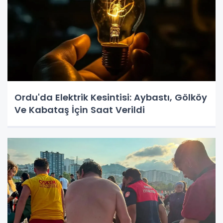
Ordu'da Elektrik Kesintisi: Aybastı, Gölköy
Ve Kabataş İçin Saat Verildi