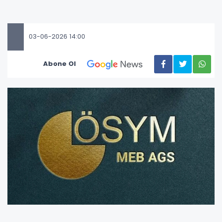
03-06-2026 14:00
Abone Ol