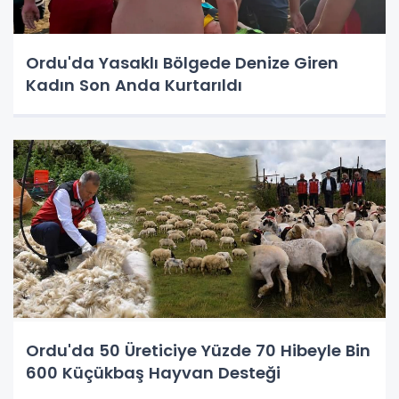
Ordu'da Yasaklı Bölgede Denize Giren
Kadın Son Anda Kurtarıldı
Ordu'da 50 Üreticiye Yüzde 70 Hibeyle Bin
600 Küçükbaş Hayvan Desteği