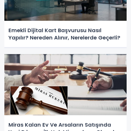
Emekli Dijital Kart Başvurusu Nasıl
Yapılır? Nereden Alınır, Nerelerde Geçerli?
Miras Kalan Ev Ve Arsaların Satışında