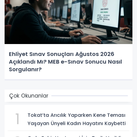
Ehliyet Sınav Sonuçları Ağustos 2026
Açıklandı Mı? MEB e-Sınav Sonucu Nasıl
Sorgulanır?
Çok Okunanlar
1
Tokat’ta Arıcılık Yaparken Kene Teması
Yaşayan Ünyeli Kadın Hayatını Kaybetti