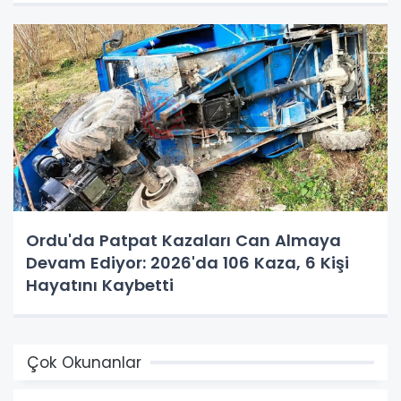
Ordu'da Patpat Kazaları Can Almaya
Devam Ediyor: 2026'da 106 Kaza, 6 Kişi
Hayatını Kaybetti
Çok Okunanlar