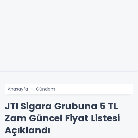
Anasayfa
Gündem
JTI Sigara Grubuna 5 TL
Zam Güncel Fiyat Listesi
Açıklandı