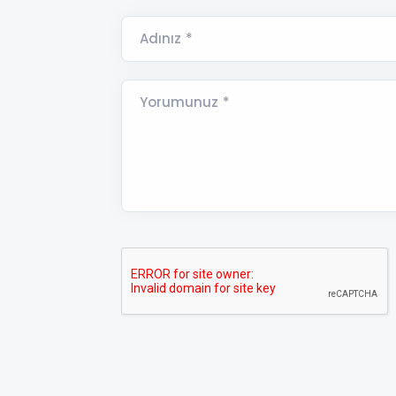
Adınız *
Yorumunuz *