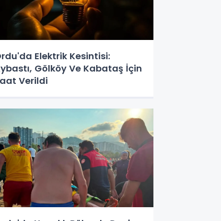
rdu'da Elektrik Kesintisi:
ybastı, Gölköy Ve Kabataş İçin
aat Verildi