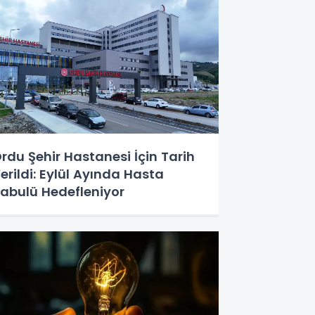
rdu Şehir Hastanesi İçin Tarih
erildi: Eylül Ayında Hasta
abulü Hedefleniyor