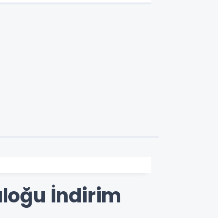
aloğu İndirim