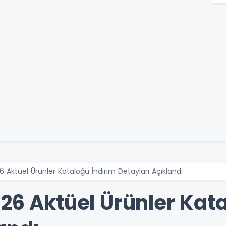
 Aktüel Ürünler Kataloğu İndirim Detayları Açıklandı
26 Aktüel Ürünler Kat