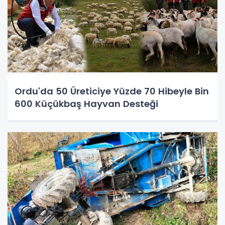
Ordu'da 50 Üreticiye Yüzde 70 Hibeyle Bin
600 Küçükbaş Hayvan Desteği