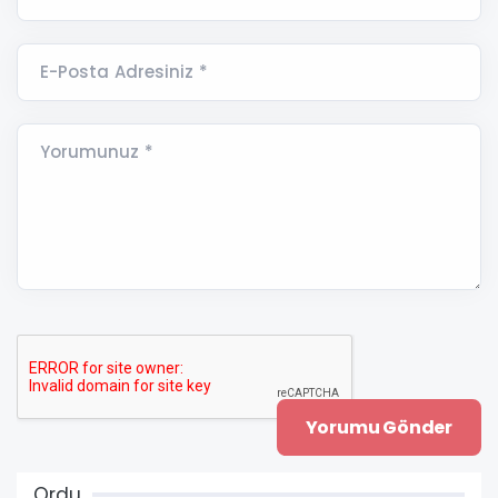
E-Posta Adresiniz *
Yorumunuz *
Ordu