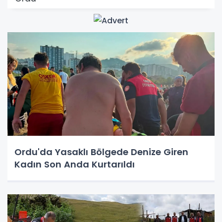
Ordu'da Yasaklı Bölgede Denize Giren
Kadın Son Anda Kurtarıldı