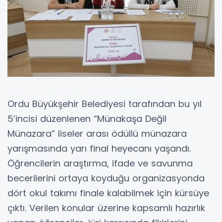
Ordu Büyükşehir Belediyesi tarafından bu yıl
5’incisi düzenlenen “Münakaşa Değil
Münazara” liseler arası ödüllü münazara
yarışmasında yarı final heyecanı yaşandı.
Öğrencilerin araştırma, ifade ve savunma
becerilerini ortaya koyduğu organizasyonda
dört okul takımı finale kalabilmek için kürsüye
çıktı. Verilen konular üzerine kapsamlı hazırlık