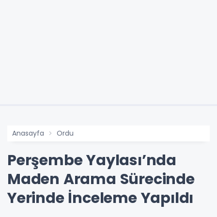
Anasayfa
Ordu
Perşembe Yaylası’nda
Maden Arama Sürecinde
Yerinde İnceleme Yapıldı