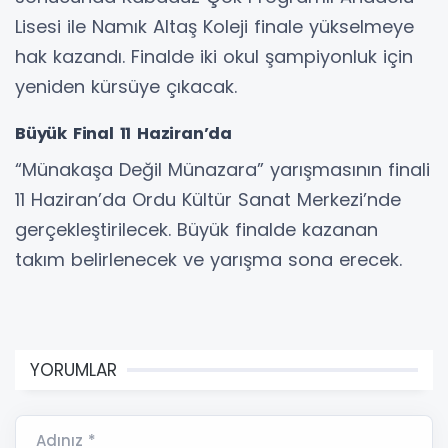
Lisesi ile Namık Altaş Koleji finale yükselmeye
hak kazandı. Finalde iki okul şampiyonluk için
yeniden kürsüye çıkacak.
Büyük Final 11 Haziran’da
“Münakaşa Değil Münazara” yarışmasının finali
11 Haziran’da Ordu Kültür Sanat Merkezi’nde
gerçekleştirilecek. Büyük finalde kazanan
takım belirlenecek ve yarışma sona erecek.
YORUMLAR
Adınız *