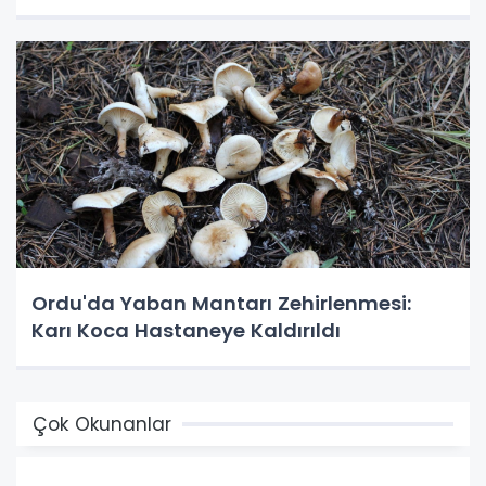
Ordu'da Yaban Mantarı Zehirlenmesi:
Karı Koca Hastaneye Kaldırıldı
Çok Okunanlar