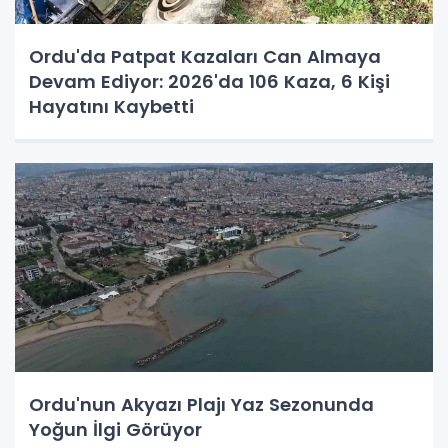
Ordu'da Patpat Kazaları Can Almaya
Devam Ediyor: 2026'da 106 Kaza, 6 Kişi
Hayatını Kaybetti
Ordu'nun Akyazı Plajı Yaz Sezonunda
Yoğun İlgi Görüyor