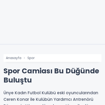
Anasayfa
Spor
Spor Camiası Bu Düğünde
Buluştu
Ünye Kadın Futbol Kulübü eski oyuncularından
Ceren Konar ile Kulübün Yardımcı Antrenörü