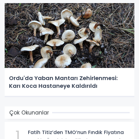
Ordu'da Yaban Mantarı Zehirlenmesi:
Karı Koca Hastaneye Kaldırıldı
Çok Okunanlar
1
Fatih Titiz’den TMO’nun Fındık Fiyatına