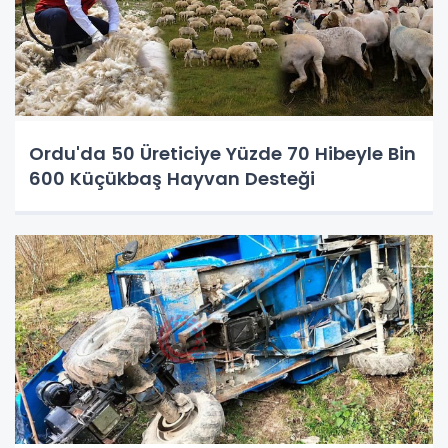
Ordu'da 50 Üreticiye Yüzde 70 Hibeyle Bin
600 Küçükbaş Hayvan Desteği