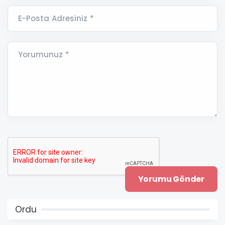
E-Posta Adresiniz *
Yorumunuz *
Ordu