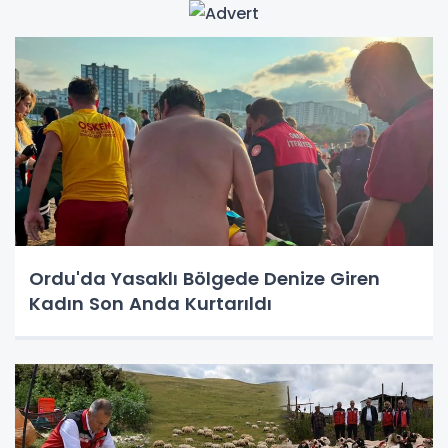
Ordu'da Yasaklı Bölgede Denize Giren
Kadın Son Anda Kurtarıldı