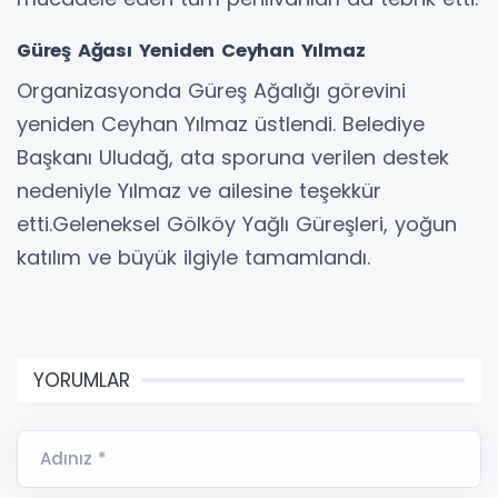
Güreş Ağası Yeniden Ceyhan Yılmaz
Organizasyonda Güreş Ağalığı görevini
yeniden Ceyhan Yılmaz üstlendi. Belediye
Başkanı Uludağ, ata sporuna verilen destek
nedeniyle Yılmaz ve ailesine teşekkür
etti.Geleneksel Gölköy Yağlı Güreşleri, yoğun
katılım ve büyük ilgiyle tamamlandı.
YORUMLAR
Adınız *