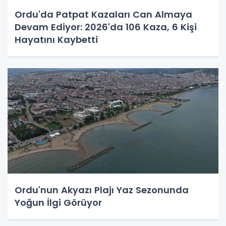
Ordu'da Patpat Kazaları Can Almaya
Devam Ediyor: 2026'da 106 Kaza, 6 Kişi
Hayatını Kaybetti
Ordu'nun Akyazı Plajı Yaz Sezonunda
Yoğun İlgi Görüyor