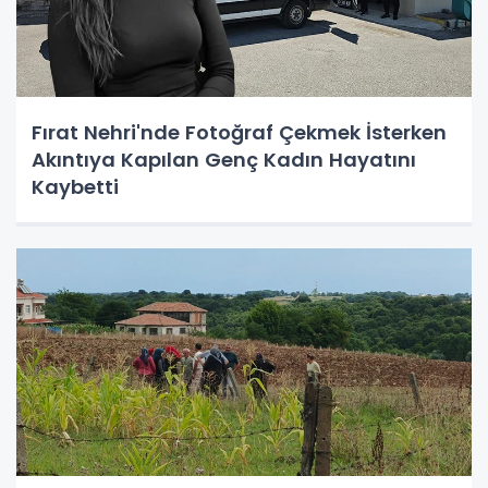
Fırat Nehri'nde Fotoğraf Çekmek İsterken
Akıntıya Kapılan Genç Kadın Hayatını
Kaybetti