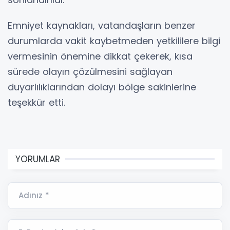
Emniyet kaynakları, vatandaşların benzer
durumlarda vakit kaybetmeden yetkililere bilgi
vermesinin önemine dikkat çekerek, kısa
sürede olayın çözülmesini sağlayan
duyarlılıklarından dolayı bölge sakinlerine
teşekkür etti.
YORUMLAR
Adınız *