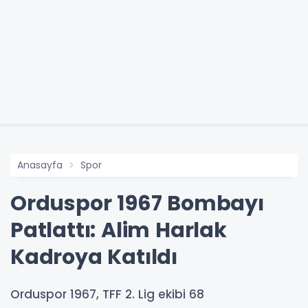
Anasayfa
Spor
Orduspor 1967 Bombayı
Patlattı: Alim Harlak
Kadroya Katıldı
Orduspor 1967, TFF 2. Lig ekibi 68