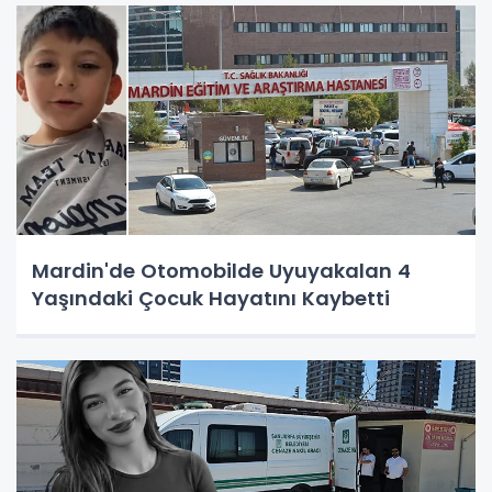
Mardin'de Otomobilde Uyuyakalan 4
Yaşındaki Çocuk Hayatını Kaybetti