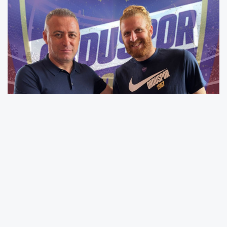
TFF 3. Lig’de 2024-2025 sezonuna