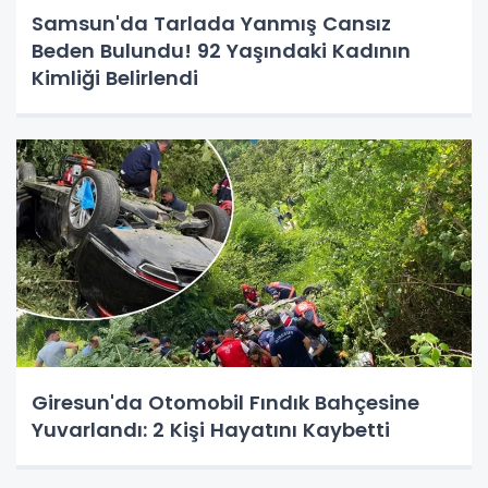
Samsun'da Tarlada Yanmış Cansız
Beden Bulundu! 92 Yaşındaki Kadının
Kimliği Belirlendi
Giresun'da Otomobil Fındık Bahçesine
Yuvarlandı: 2 Kişi Hayatını Kaybetti