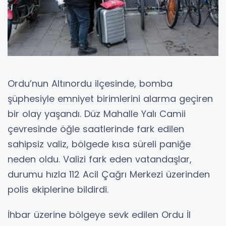
Ordu’nun Altınordu ilçesinde, bomba
şüphesiyle emniyet birimlerini alarma geçiren
bir olay yaşandı. Düz Mahalle Yalı Camii
çevresinde öğle saatlerinde fark edilen
sahipsiz valiz, bölgede kısa süreli paniğe
neden oldu. Valizi fark eden vatandaşlar,
durumu hızla 112 Acil Çağrı Merkezi üzerinden
polis ekiplerine bildirdi.
İhbar üzerine bölgeye sevk edilen Ordu İl