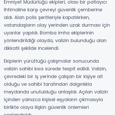
Emniyet Müdürlüğü ekipleri, olası bir patlayıcı
ihtimaline karşı çevreyi güvenlik çemberine
aldı. Alan polis şeritleriyle kapatılırken,
vatandaşların olay yerinden uzak durması için
uyarılar yapıldı. Bomba imha ekiplerinin
yönlendirildiği olayda, valizin bulunduğu alan
dikkatli şekilde incelendi.
Ekiplerin yürüttüğü çalışmalar sonucunda
valizin sahibi kısa sürede tespit edildi. Valizin,
çevredeki bir iş yerinde çalışan bir kişiye ait
olduğu ve sahibi tarafından dalgınlıkla
meydanda unutulduğu anlaşıldı. Açılan valizin
içinden yalnızca kişisel eşyaların çıkmasıyla
birlikte olaya ilişkin güvenlik önlemleri
sonlandırıldı.