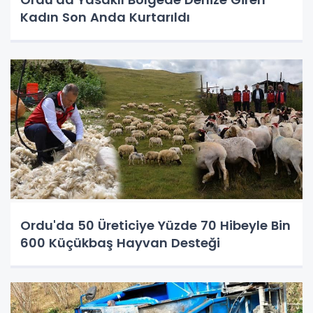
Kadın Son Anda Kurtarıldı
Ordu'da 50 Üreticiye Yüzde 70 Hibeyle Bin
600 Küçükbaş Hayvan Desteği