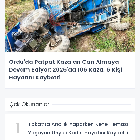
Ordu'da Patpat Kazaları Can Almaya
Devam Ediyor: 2026'da 106 Kaza, 6 Kişi
Hayatını Kaybetti
Çok Okunanlar
1
Tokat’ta Arıcılık Yaparken Kene Teması
Yaşayan Ünyeli Kadın Hayatını Kaybetti