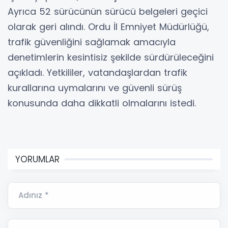
Ayrıca 52 sürücünün sürücü belgeleri geçici
olarak geri alındı. Ordu İl Emniyet Müdürlüğü,
trafik güvenliğini sağlamak amacıyla
denetimlerin kesintisiz şekilde sürdürüleceğini
açıkladı. Yetkililer, vatandaşlardan trafik
kurallarına uymalarını ve güvenli sürüş
konusunda daha dikkatli olmalarını istedi.
YORUMLAR
Adınız *