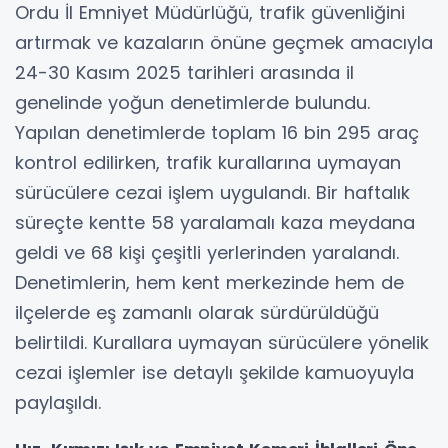
Ordu İl Emniyet Müdürlüğü, trafik güvenliğini
artırmak ve kazaların önüne geçmek amacıyla
24-30 Kasım 2025 tarihleri arasında il
genelinde yoğun denetimlerde bulundu.
Yapılan denetimlerde toplam 16 bin 295 araç
kontrol edilirken, trafik kurallarına uymayan
sürücülere cezai işlem uygulandı. Bir haftalık
süreçte kentte 58 yaralamalı kaza meydana
geldi ve 68 kişi çeşitli yerlerinden yaralandı.
Denetimlerin, hem kent merkezinde hem de
ilçelerde eş zamanlı olarak sürdürüldüğü
belirtildi. Kurallara uymayan sürücülere yönelik
cezai işlemler ise detaylı şekilde kamuoyuyla
paylaşıldı.