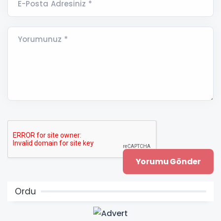
E-Posta Adresiniz *
Yorumunuz *
Ordu