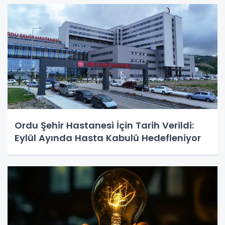
Ordu Şehir Hastanesi İçin Tarih Verildi:
Eylül Ayında Hasta Kabulü Hedefleniyor