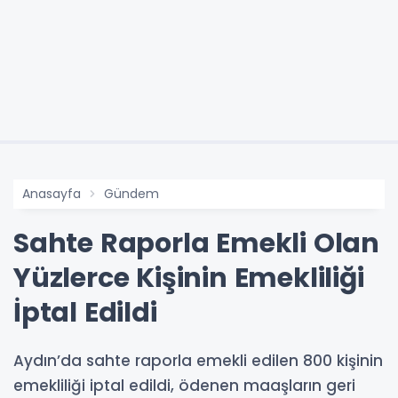
Anasayfa
Gündem
Sahte Raporla Emekli Olan
Yüzlerce Kişinin Emekliliği
İptal Edildi
Aydın’da sahte raporla emekli edilen 800 kişinin
emekliliği iptal edildi, ödenen maaşların geri