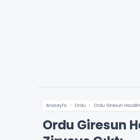
Anasayfa
Ordu
Ordu Giresun Havalim
Ordu Giresun H