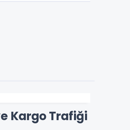
e Kargo Trafiği