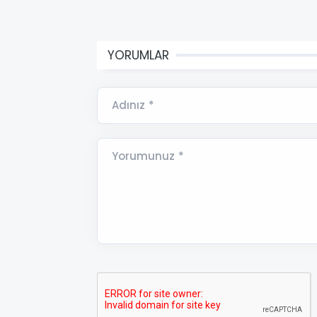
YORUMLAR
Adınız *
Yorumunuz *