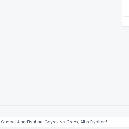
ncel Altın Fiyatları: Çeyrek ve Gram, Altın Fiyatları!