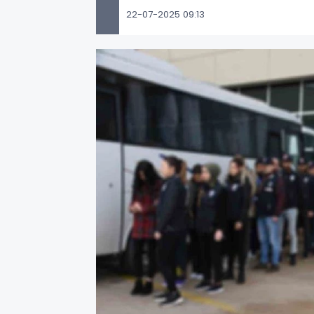
22-07-2025 09:13