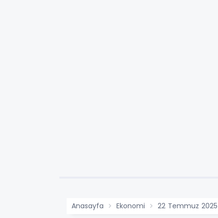
Anasayfa
Ekonomi
22 Temmuz 2025 Gü