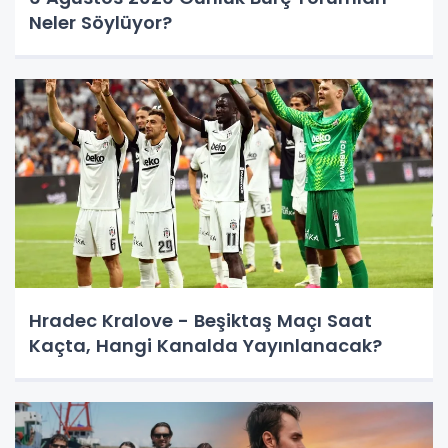
Neler Söylüyor?
Hradec Kralove - Beşiktaş Maçı Saat
Kaçta, Hangi Kanalda Yayınlanacak?