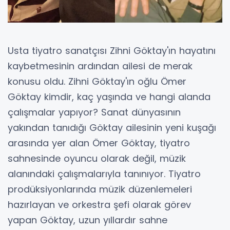
Usta tiyatro sanatçısı Zihni Göktay'ın hayatını
kaybetmesinin ardından ailesi de merak
konusu oldu. Zihni Göktay'ın oğlu Ömer
Göktay kimdir, kaç yaşında ve hangi alanda
çalışmalar yapıyor? Sanat dünyasının
yakından tanıdığı Göktay ailesinin yeni kuşağı
arasında yer alan Ömer Göktay, tiyatro
sahnesinde oyuncu olarak değil, müzik
alanındaki çalışmalarıyla tanınıyor. Tiyatro
prodüksiyonlarında müzik düzenlemeleri
hazırlayan ve orkestra şefi olarak görev
yapan Göktay, uzun yıllardır sahne