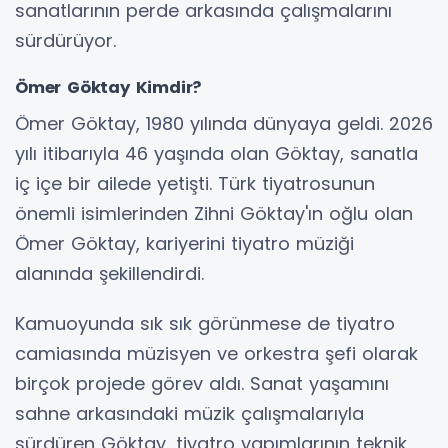
sanatlarının perde arkasında çalışmalarını
sürdürüyor.
Ömer Göktay Kimdir?
Ömer Göktay, 1980 yılında dünyaya geldi. 2026
yılı itibarıyla 46 yaşında olan Göktay, sanatla
iç içe bir ailede yetişti. Türk tiyatrosunun
önemli isimlerinden Zihni Göktay'ın oğlu olan
Ömer Göktay, kariyerini tiyatro müziği
alanında şekillendirdi.
Kamuoyunda sık sık görünmese de tiyatro
camiasında müzisyen ve orkestra şefi olarak
birçok projede görev aldı. Sanat yaşamını
sahne arkasındaki müzik çalışmalarıyla
sürdüren Göktay, tiyatro yapımlarının teknik