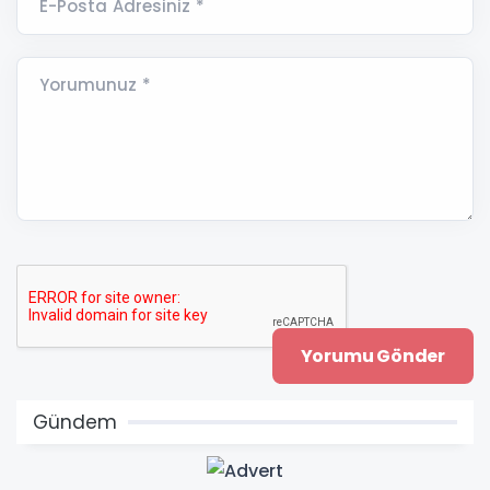
E-Posta Adresiniz *
Yorumunuz *
Gündem