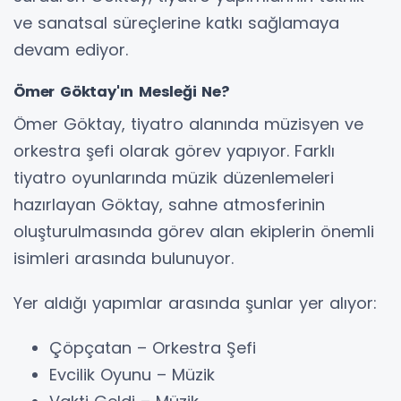
ve sanatsal süreçlerine katkı sağlamaya
devam ediyor.
Ömer Göktay'ın Mesleği Ne?
Ömer Göktay, tiyatro alanında müzisyen ve
orkestra şefi olarak görev yapıyor. Farklı
tiyatro oyunlarında müzik düzenlemeleri
hazırlayan Göktay, sahne atmosferinin
oluşturulmasında görev alan ekiplerin önemli
isimleri arasında bulunuyor.
Yer aldığı yapımlar arasında şunlar yer alıyor:
Çöpçatan – Orkestra Şefi
Evcilik Oyunu – Müzik