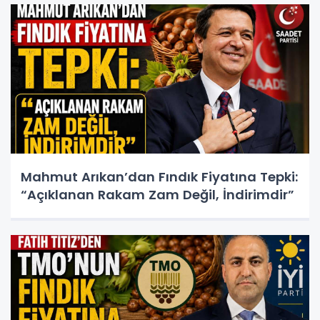
Mahmut Arıkan’dan Fındık Fiyatına Tepki:
“Açıklanan Rakam Zam Değil, İndirimdir”