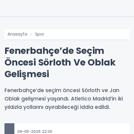
Anasayfa
Spor
Fenerbahçe’de Seçim
Öncesi Sörloth Ve Oblak
Gelişmesi
Fenerbahçe’de seçim öncesi Sörloth ve Jan
Oblak gelişmesi yaşandı. Atletico Madrid’in iki
yıldızla yollarını ayırabileceği iddia edildi.
09-05-2026 22:00