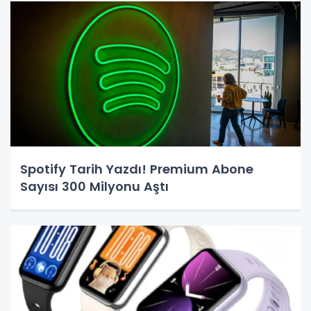
Spotify Tarih Yazdı! Premium Abone
Sayısı 300 Milyonu Aştı