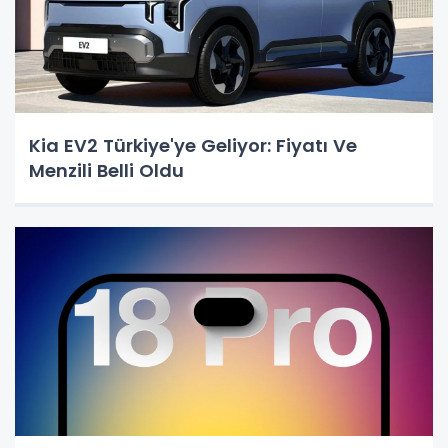
Kia EV2 Türkiye'ye Geliyor: Fiyatı Ve
Menzili Belli Oldu