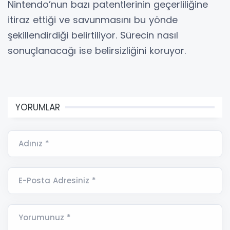
Nintendo’nun bazı patentlerinin geçerliliğine
itiraz ettiği ve savunmasını bu yönde
şekillendirdiği belirtiliyor. Sürecin nasıl
sonuçlanacağı ise belirsizliğini koruyor.
YORUMLAR
Adınız *
E-Posta Adresiniz *
Yorumunuz *