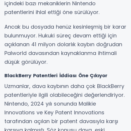
içindeki bazı mekaniklerin Nintendo
patentlerini ihlal ettiği öne sürülüyor.
Ancak bu dosyada henüz kesinleşmiş bir karar
bulunmuyor. Hukuki süreç devam ettiği için
açıklanan 41 milyon dolarlık kaybın doğrudan
Palworld davasından kaynaklanma ihtimali
düşük görülüyor.
BlackBerry Patentleri İddiası Öne Çıkıyor
Uzmanlar, dava kaybının daha çok BlackBerry
patentleriyle ilgili olabileceğini değerlendiriyor.
Nintendo, 2024 yılı sonunda Malikie
Innovations ve Key Patent Innovations
tarafından açılan bir patent davasıyla karşı
karşıya kalmıştı. Söz konusu dava, eski