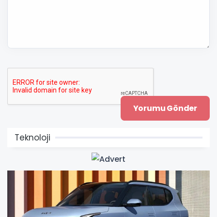
Teknoloji