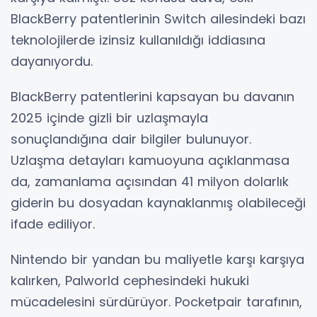
BlackBerry patentlerinin Switch ailesindeki bazı
teknolojilerde izinsiz kullanıldığı iddiasına
dayanıyordu.
BlackBerry patentlerini kapsayan bu davanın
2025 içinde gizli bir uzlaşmayla
sonuçlandığına dair bilgiler bulunuyor.
Uzlaşma detayları kamuoyuna açıklanmasa
da, zamanlama açısından 41 milyon dolarlık
giderin bu dosyadan kaynaklanmış olabileceği
ifade ediliyor.
Nintendo bir yandan bu maliyetle karşı karşıya
kalırken, Palworld cephesindeki hukuki
mücadelesini sürdürüyor. Pocketpair tarafının,