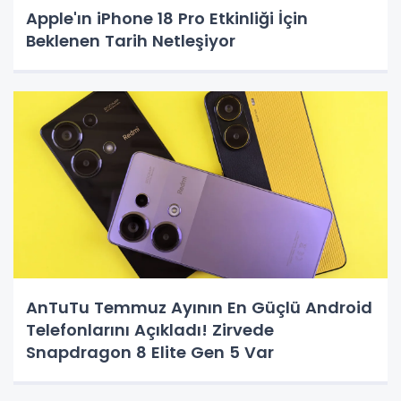
Apple'ın iPhone 18 Pro Etkinliği İçin
Beklenen Tarih Netleşiyor
AnTuTu Temmuz Ayının En Güçlü Android
Telefonlarını Açıkladı! Zirvede
Snapdragon 8 Elite Gen 5 Var