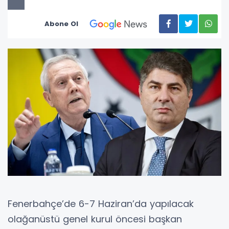
Abone Ol
Fenerbahçe’de 6-7 Haziran’da yapılacak
olağanüstü genel kurul öncesi başkan