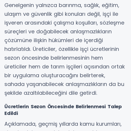
Genelgenin yalnızca barınma, sağlık, eğitim,
ulaşım ve güvenlik gibi konuları değil, işçi ile
işveren arasındaki çalışma koşulları, sözleşme
süreçleri ve doğabilecek anlaşmazlıkların
çözümüne ilişkin hükümleri de içerdiği
hatırlatıldı. Üreticiler, özellikle işçi ücretlerinin
sezon öncesinde belirlenmesinin hem
üreticiler hem de tarım işçileri açısından ortak
bir uygulama oluşturacağını belirterek,
sahada yaşanabilecek anlaşmazlıkların da bu
şekilde azaltılabileceğini dile getirdi.
Ücretlerin Sezon Öncesinde Belirlenmesi Talep
Edildi
Açıklamada, geçmiş yıllarda kamu kurumları,