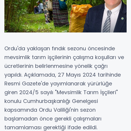
Ordu'da yaklaşan fındık sezonu öncesinde
mevsimlik tarım işçilerinin çalışma koşulları ve
ücretlerinin belirlenmesine yönelik çağrı
yapıldı. Açıklamada, 27 Mayıs 2024 tarihinde
Resmi Gazete'de yayımlanarak yürürlüğe
giren 2024/5 sayılı "Mevsimlik Tarım İşçileri"
konulu Cumhurbaşkanlığı Genelgesi
kapsamında Ordu Valiliği'nin sezon
başlamadan önce gerekli çalışmaları
tamamlaması gerektiği ifade edildi.