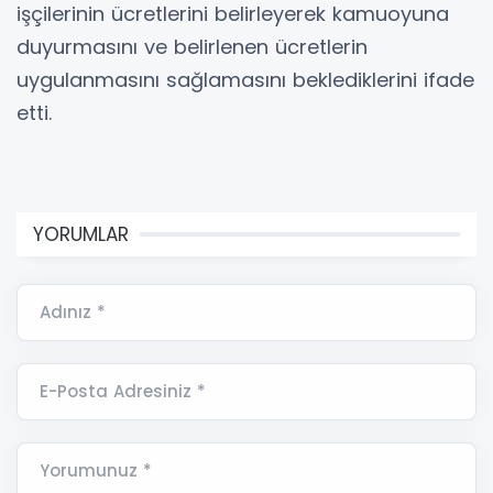
işçilerinin ücretlerini belirleyerek kamuoyuna
duyurmasını ve belirlenen ücretlerin
uygulanmasını sağlamasını beklediklerini ifade
etti.
YORUMLAR
Adınız *
E-Posta Adresiniz *
Yorumunuz *