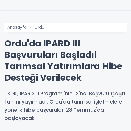
Anasayfa
Ordu
Ordu'da IPARD III
Başvuruları Başladı!
Tarımsal Yatırımlara Hibe
Desteği Verilecek
TKDK, IPARD III Programı'nın 12'nci Başvuru Çağrı
İlanı'nı yayımladı. Ordu'da tarımsal işletmelere
yönelik hibe başvuruları 28 Temmuz'da
başlayacak.