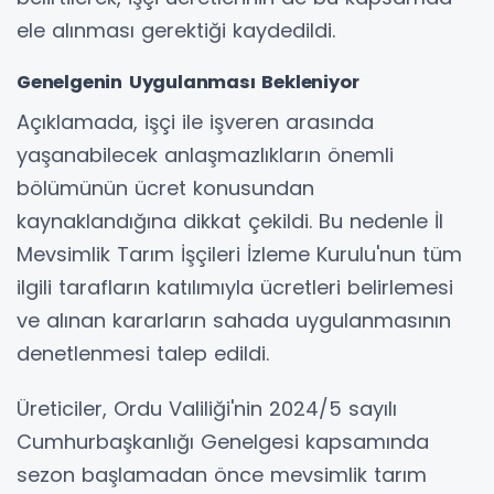
ele alınması gerektiği kaydedildi.
Genelgenin Uygulanması Bekleniyor
Açıklamada, işçi ile işveren arasında
yaşanabilecek anlaşmazlıkların önemli
bölümünün ücret konusundan
kaynaklandığına dikkat çekildi. Bu nedenle İl
Mevsimlik Tarım İşçileri İzleme Kurulu'nun tüm
ilgili tarafların katılımıyla ücretleri belirlemesi
ve alınan kararların sahada uygulanmasının
denetlenmesi talep edildi.
Üreticiler, Ordu Valiliği'nin 2024/5 sayılı
Cumhurbaşkanlığı Genelgesi kapsamında
sezon başlamadan önce mevsimlik tarım