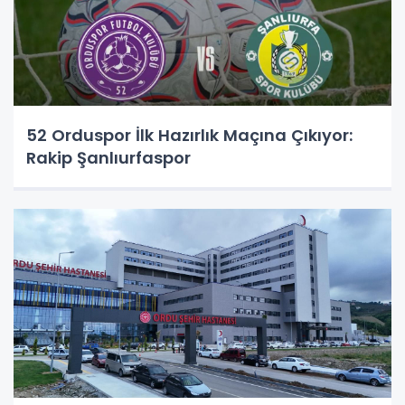
52 Orduspor İlk Hazırlık Maçına Çıkıyor:
Rakip Şanlıurfaspor