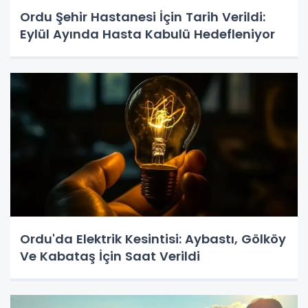
Ordu Şehir Hastanesi İçin Tarih Verildi:
Eylül Ayında Hasta Kabulü Hedefleniyor
Ordu'da Elektrik Kesintisi: Aybastı, Gölköy
Ve Kabataş İçin Saat Verildi