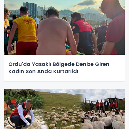
Ordu'da Yasaklı Bölgede Denize Giren
Kadın Son Anda Kurtarıldı