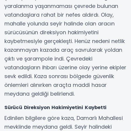
yaralanma yaşanmaması çevrede bulunan
vatandaşlara rahat bir nefes aldırdı. Olay,
mahalle yolunda seyir halinde olan aracın
sürücüsünün direksiyon hakimiyetini
kaybetmesiyle gerçekleşti. Henüz nedeni netlik
kazanmayan kazada araç savrularak yoldan
çıktı ve şarampole indi. Çevredeki
vatandaşların ihbarı üzerine olay yerine ekipler
sevk edildi. Kaza sonrası bölgede güvenlik
önlemleri alınırken araçta maddi hasar
meydana geldiği belirlendi.
Sürücü Direksiyon Hakimiyetini Kaybetti
Edinilen bilgilere göre kaza, Damarlı Mahallesi
mevkiinde meydana geldi. Seyir halindeki