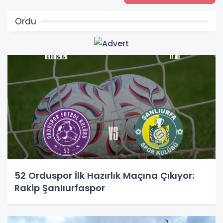
Ordu
52 Orduspor İlk Hazırlık Maçına Çıkıyor:
Rakip Şanlıurfaspor