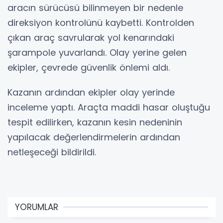
aracın sürücüsü bilinmeyen bir nedenle
direksiyon kontrolünü kaybetti. Kontrolden
çıkan araç savrularak yol kenarındaki
şarampole yuvarlandı. Olay yerine gelen
ekipler, çevrede güvenlik önlemi aldı.
Kazanın ardından ekipler olay yerinde
inceleme yaptı. Araçta maddi hasar oluştuğu
tespit edilirken, kazanın kesin nedeninin
yapılacak değerlendirmelerin ardından
netleşeceği bildirildi.
YORUMLAR