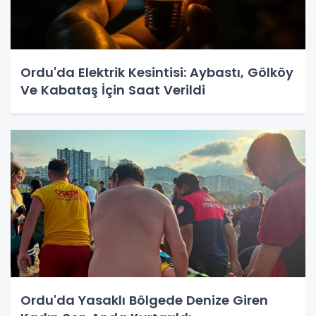
Ordu'da Elektrik Kesintisi: Aybastı, Gölköy
Ve Kabataş İçin Saat Verildi
Ordu'da Yasaklı Bölgede Denize Giren