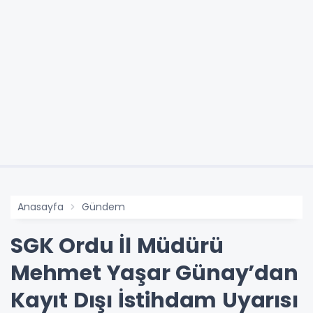
Anasayfa
Gündem
SGK Ordu İl Müdürü
Mehmet Yaşar Günay’dan
Kayıt Dışı İstihdam Uyarısı