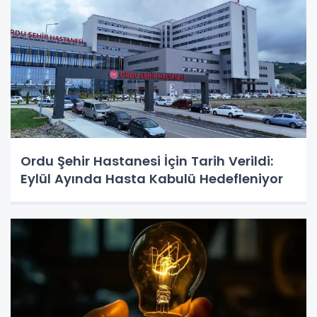
Ordu Şehir Hastanesi İçin Tarih Verildi:
Eylül Ayında Hasta Kabulü Hedefleniyor