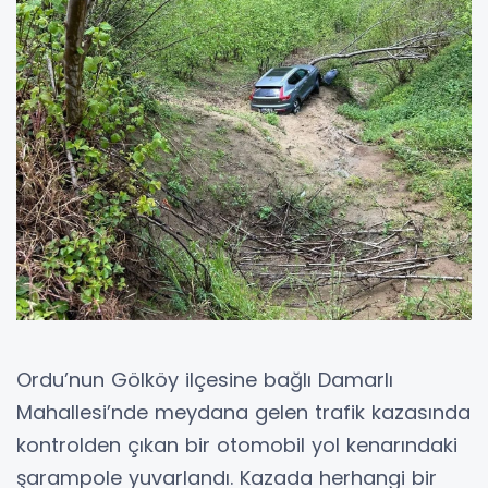
Ordu’nun Gölköy ilçesine bağlı Damarlı
Mahallesi’nde meydana gelen trafik kazasında
kontrolden çıkan bir otomobil yol kenarındaki
şarampole yuvarlandı. Kazada herhangi bir