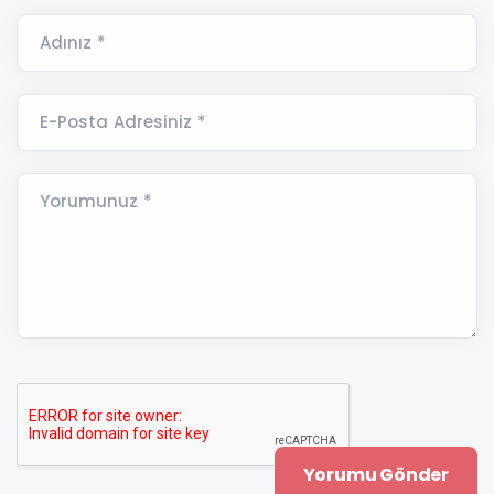
Adınız *
E-Posta Adresiniz *
Yorumunuz *