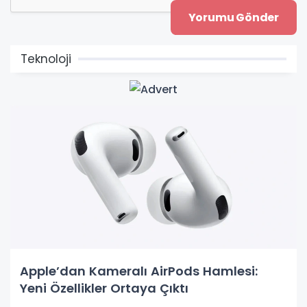
Teknoloji
Apple’dan Kameralı AirPods Hamlesi:
Yeni Özellikler Ortaya Çıktı