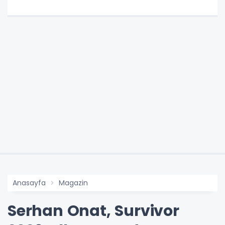
Anasayfa
Magazin
Serhan Onat, Survivor