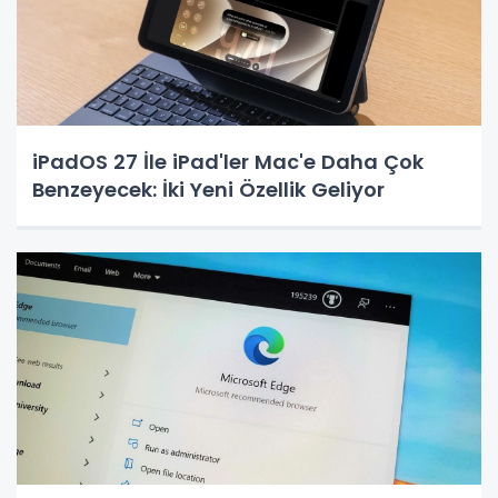
iPadOS 27 İle iPad'ler Mac'e Daha Çok
Benzeyecek: İki Yeni Özellik Geliyor