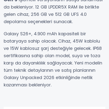
da bekleniyor. 12 GB LPDDR5X RAM ile birlikte
gelen cihaz, 256 GB ve 512 GB UFS 4.0
depolama seçenekleri sunacak.
Galaxy S26+, 4.900 mAh kapasiteli bir
bataryaya sahip olacak. Cihaz, 45W kablolu
ve 15W kablosuz şarj desteğiyle gelecek. IP68
sertifikasına sahip olan model, suya ve toza
karşı da dayanıklılık sağlayacak. Yeni modelin
tüm teknik detaylarının ve satış planlarının
Galaxy Unpacked 2026 etkinliğinde netlik
kazanması bekleniyor.