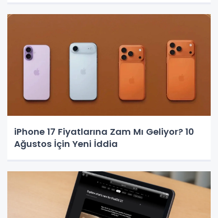
iPhone 17 Fiyatlarına Zam Mı Geliyor? 10
Ağustos İçin Yeni İddia