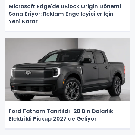
Microsoft Edge'de uBlock Origin Dönemi
Sona Eriyor: Reklam Engelleyiciler İçin
Yeni Karar
Ford Fathom Tanıtıldı! 28 Bin Dolarlık
Elektrikli Pickup 2027'de Geliyor