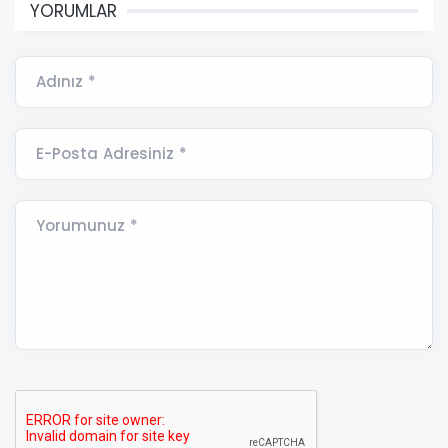
YORUMLAR
Adınız *
E-Posta Adresiniz *
Yorumunuz *