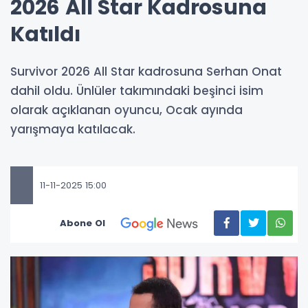
2026 All Star Kadrosuna
Katıldı
Survivor 2026 All Star kadrosuna Serhan Onat
dahil oldu. Ünlüler takımındaki beşinci isim
olarak açıklanan oyuncu, Ocak ayında
yarışmaya katılacak.
11-11-2025 15:00
Abone Ol