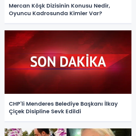
Mercan Köşk Dizisinin Konusu Nedir,
Oyuncu Kadrosunda Kimler Var?
CHP'li Menderes Belediye Başkanı İlkay
Çiçek Disipline Sevk Edildi