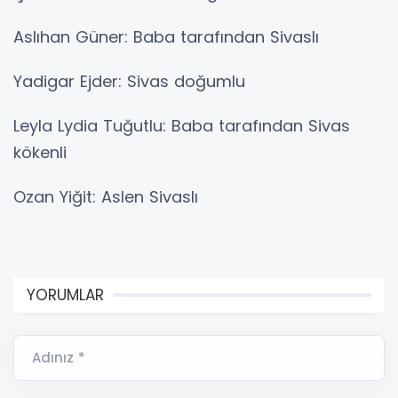
Aslıhan Güner: Baba tarafından Sivaslı
Yadigar Ejder: Sivas doğumlu
Leyla Lydia Tuğutlu: Baba tarafından Sivas
kökenli
Ozan Yiğit: Aslen Sivaslı
YORUMLAR
Adınız *