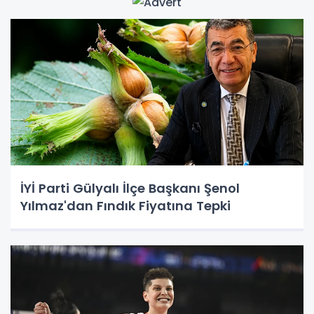
İYİ Parti Gülyalı İlçe Başkanı Şenol
Yılmaz'dan Fındık Fiyatına Tepki