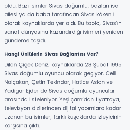
oldu. Bazı isimler Sivas doğumlu, bazıları ise
ailesi ya da baba tarafından Sivas kökenli
olarak kaynaklarda yer aldı. Bu tablo, Sivas’ın
sanat dünyasına kazandırdığı isimleri yeniden
gündeme taşıdı.
Hangi Ünlülerin Sivas Bağlantısı Var?
Dilan Çiçek Deniz, kaynaklarda 28 Şubat 1995
Sivas doğumlu oyuncu olarak geçiyor. Celil
Nalçakan, Çetin Tekindor, Hatice Aslan ve
Yadigar Ejder de Sivas doğumlu oyuncular
arasında listeleniyor. Yeşilçam’dan tiyatroya,
televizyon dizilerinden dijital yapımlara kadar
uzanan bu isimler, farklı kuşaklarda izleyicinin
karşısına çıktı.