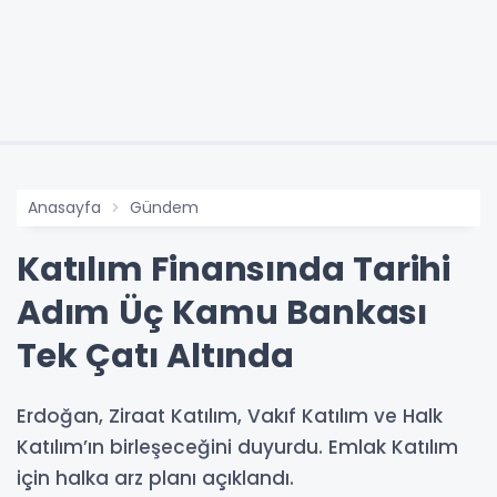
Anasayfa
Gündem
Katılım Finansında Tarihi
Adım Üç Kamu Bankası
Tek Çatı Altında
Erdoğan, Ziraat Katılım, Vakıf Katılım ve Halk
Katılım’ın birleşeceğini duyurdu. Emlak Katılım
için halka arz planı açıklandı.