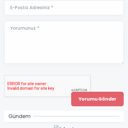
E-Posta Adresiniz *
Yorumunuz *
Gündem