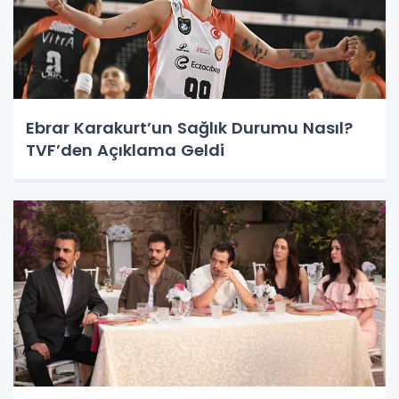
Ebrar Karakurt’un Sağlık Durumu Nasıl?
TVF’den Açıklama Geldi