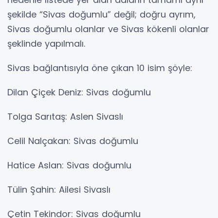
şekilde “Sivas doğumlu” değil; doğru ayrım,
Sivas doğumlu olanlar ve Sivas kökenli olanlar
şeklinde yapılmalı.
Sivas bağlantısıyla öne çıkan 10 isim şöyle:
Dilan Çiçek Deniz: Sivas doğumlu
Tolga Sarıtaş: Aslen Sivaslı
Celil Nalçakan: Sivas doğumlu
Hatice Aslan: Sivas doğumlu
Tülin Şahin: Ailesi Sivaslı
Çetin Tekindor: Sivas doğumlu