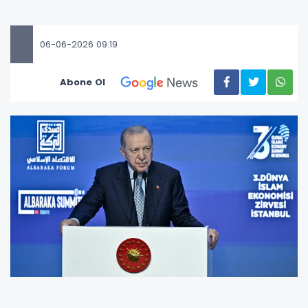
06-06-2026 09:19
Abone Ol