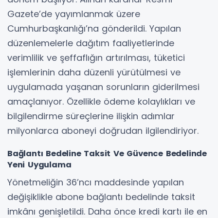
Gazete’de yayımlanmak üzere
Cumhurbaşkanlığı’na gönderildi. Yapılan
düzenlemelerle dağıtım faaliyetlerinde
verimlilik ve şeffaflığın artırılması, tüketici
işlemlerinin daha düzenli yürütülmesi ve
uygulamada yaşanan sorunların giderilmesi
amaçlanıyor. Özellikle ödeme kolaylıkları ve
bilgilendirme süreçlerine ilişkin adımlar
milyonlarca aboneyi doğrudan ilgilendiriyor.
Bağlantı Bedeline Taksit Ve Güvence Bedelinde
Yeni Uygulama
Yönetmeliğin 36’ncı maddesinde yapılan
değişiklikle abone bağlantı bedelinde taksit
imkânı genişletildi. Daha önce kredi kartı ile en