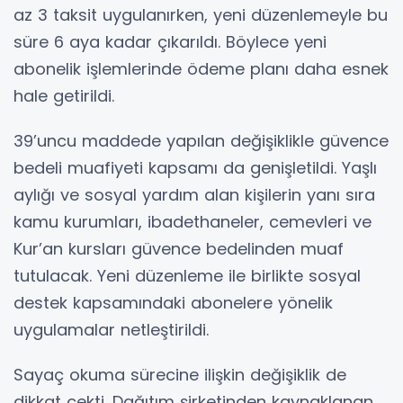
az 3 taksit uygulanırken, yeni düzenlemeyle bu
süre 6 aya kadar çıkarıldı. Böylece yeni
abonelik işlemlerinde ödeme planı daha esnek
hale getirildi.
39’uncu maddede yapılan değişiklikle güvence
bedeli muafiyeti kapsamı da genişletildi. Yaşlı
aylığı ve sosyal yardım alan kişilerin yanı sıra
kamu kurumları, ibadethaneler, cemevleri ve
Kur’an kursları güvence bedelinden muaf
tutulacak. Yeni düzenleme ile birlikte sosyal
destek kapsamındaki abonelere yönelik
uygulamalar netleştirildi.
Sayaç okuma sürecine ilişkin değişiklik de
dikkat çekti. Dağıtım şirketinden kaynaklanan