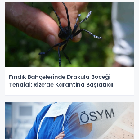
Fındık Bahçelerinde Drakula Böceği
Tehdidi: Rize’de Karantina Başlatıldı