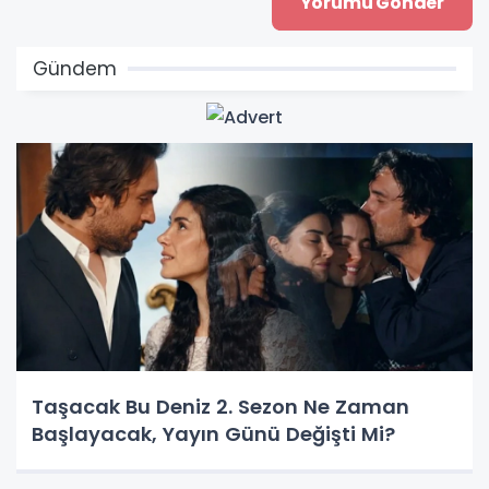
Gündem
Taşacak Bu Deniz 2. Sezon Ne Zaman
Başlayacak, Yayın Günü Değişti Mi?