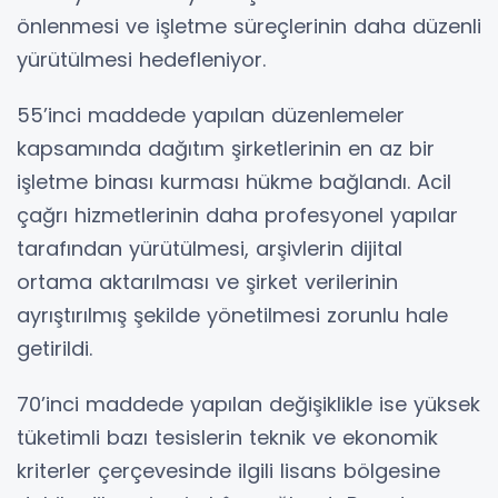
önlenmesi ve işletme süreçlerinin daha düzenli
yürütülmesi hedefleniyor.
55’inci maddede yapılan düzenlemeler
kapsamında dağıtım şirketlerinin en az bir
işletme binası kurması hükme bağlandı. Acil
çağrı hizmetlerinin daha profesyonel yapılar
tarafından yürütülmesi, arşivlerin dijital
ortama aktarılması ve şirket verilerinin
ayrıştırılmış şekilde yönetilmesi zorunlu hale
getirildi.
70’inci maddede yapılan değişiklikle ise yüksek
tüketimli bazı tesislerin teknik ve ekonomik
kriterler çerçevesinde ilgili lisans bölgesine