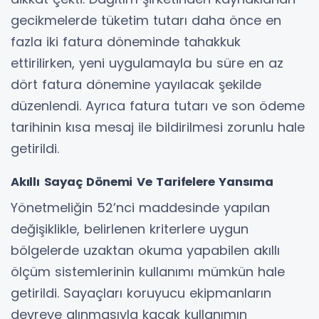
gecikmelerde tüketim tutarı daha önce en
fazla iki fatura döneminde tahakkuk
ettirilirken, yeni uygulamayla bu süre en az
dört fatura dönemine yayılacak şekilde
düzenlendi. Ayrıca fatura tutarı ve son ödeme
tarihinin kısa mesaj ile bildirilmesi zorunlu hale
getirildi.
Akıllı Sayaç Dönemi Ve Tarifelere Yansıma
Yönetmeliğin 52’nci maddesinde yapılan
değişiklikle, belirlenen kriterlere uygun
bölgelerde uzaktan okuma yapabilen akıllı
ölçüm sistemlerinin kullanımı mümkün hale
getirildi. Sayaçları koruyucu ekipmanların
devreye alınmasıyla kaçak kullanımın