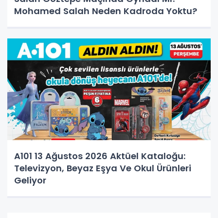
Mohamed Salah Neden Kadroda Yoktu?
A101 13 Ağustos 2026 Aktüel Kataloğu:
Televizyon, Beyaz Eşya Ve Okul Ürünleri
Geliyor