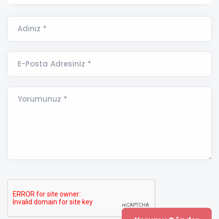
Adınız *
E-Posta Adresiniz *
Yorumunuz *