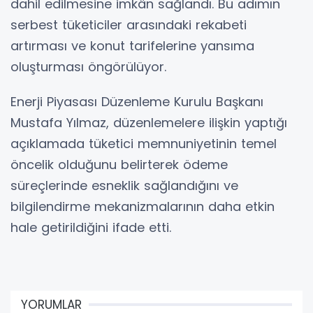
dahil edilmesine imkân sağlandı. Bu adımın
serbest tüketiciler arasındaki rekabeti
artırması ve konut tarifelerine yansıma
oluşturması öngörülüyor.
Enerji Piyasası Düzenleme Kurulu Başkanı
Mustafa Yılmaz, düzenlemelere ilişkin yaptığı
açıklamada tüketici memnuniyetinin temel
öncelik olduğunu belirterek ödeme
süreçlerinde esneklik sağlandığını ve
bilgilendirme mekanizmalarının daha etkin
hale getirildiğini ifade etti.
YORUMLAR