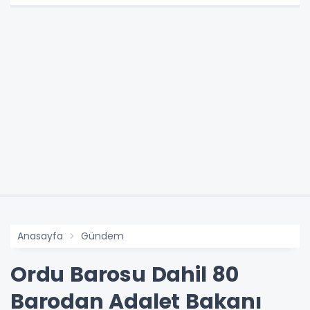
Anasayfa
Gündem
Ordu Barosu Dahil 80
Barodan Adalet Bakanı