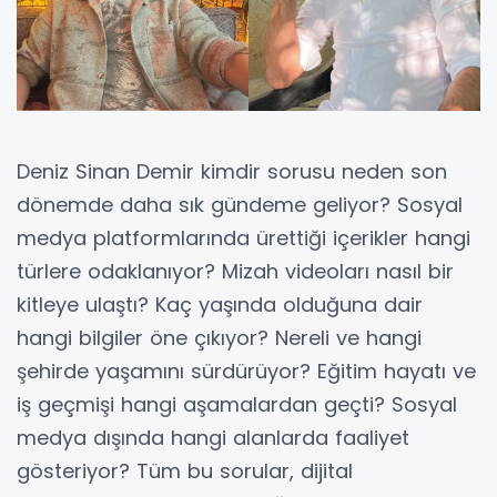
Deniz Sinan Demir kimdir sorusu neden son
dönemde daha sık gündeme geliyor? Sosyal
medya platformlarında ürettiği içerikler hangi
türlere odaklanıyor? Mizah videoları nasıl bir
kitleye ulaştı? Kaç yaşında olduğuna dair
hangi bilgiler öne çıkıyor? Nereli ve hangi
şehirde yaşamını sürdürüyor? Eğitim hayatı ve
iş geçmişi hangi aşamalardan geçti? Sosyal
medya dışında hangi alanlarda faaliyet
gösteriyor? Tüm bu sorular, dijital