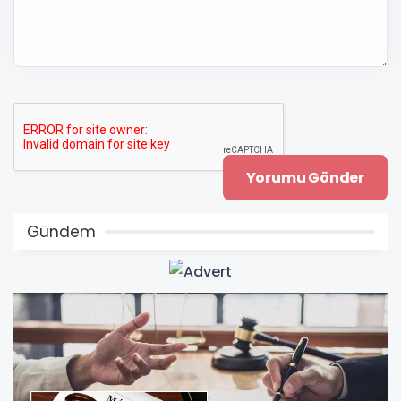
Gündem