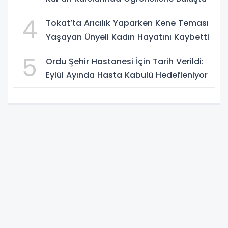
4
Tokat’ta Arıcılık Yaparken Kene Teması
Yaşayan Ünyeli Kadın Hayatını Kaybetti
5
Ordu Şehir Hastanesi İçin Tarih Verildi:
Eylül Ayında Hasta Kabulü Hedefleniyor