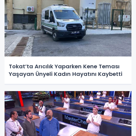
Tokat’ta Arıcılık Yaparken Kene Teması
Yaşayan Ünyeli Kadın Hayatını Kaybetti