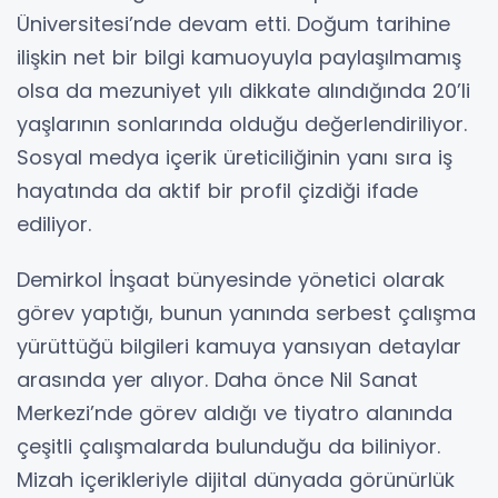
Üniversitesi’nde devam etti. Doğum tarihine
ilişkin net bir bilgi kamuoyuyla paylaşılmamış
olsa da mezuniyet yılı dikkate alındığında 20’li
yaşlarının sonlarında olduğu değerlendiriliyor.
Sosyal medya içerik üreticiliğinin yanı sıra iş
hayatında da aktif bir profil çizdiği ifade
ediliyor.
Demirkol İnşaat bünyesinde yönetici olarak
görev yaptığı, bunun yanında serbest çalışma
yürüttüğü bilgileri kamuya yansıyan detaylar
arasında yer alıyor. Daha önce Nil Sanat
Merkezi’nde görev aldığı ve tiyatro alanında
çeşitli çalışmalarda bulunduğu da biliniyor.
Mizah içerikleriyle dijital dünyada görünürlük