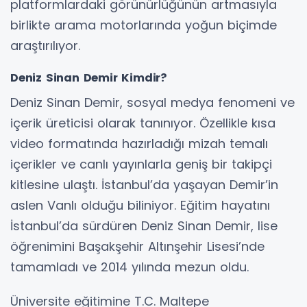
platformlardaki görünürlüğünün artmasıyla
birlikte arama motorlarında yoğun biçimde
araştırılıyor.
Deniz Sinan Demir Kimdir?
Deniz Sinan Demir, sosyal medya fenomeni ve
içerik üreticisi olarak tanınıyor. Özellikle kısa
video formatında hazırladığı mizah temalı
içerikler ve canlı yayınlarla geniş bir takipçi
kitlesine ulaştı. İstanbul’da yaşayan Demir’in
aslen Vanlı olduğu biliniyor. Eğitim hayatını
İstanbul’da sürdüren Deniz Sinan Demir, lise
öğrenimini Başakşehir Altınşehir Lisesi’nde
tamamladı ve 2014 yılında mezun oldu.
Üniversite eğitimine T.C. Maltepe