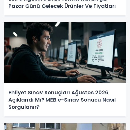
Pazar Günü Gelecek Ürünler Ve Fiyatları
Ehliyet Sınav Sonuçları Ağustos 2026
Açıklandı Mı? MEB e-Sınav Sonucu Nasıl
Sorgulanır?