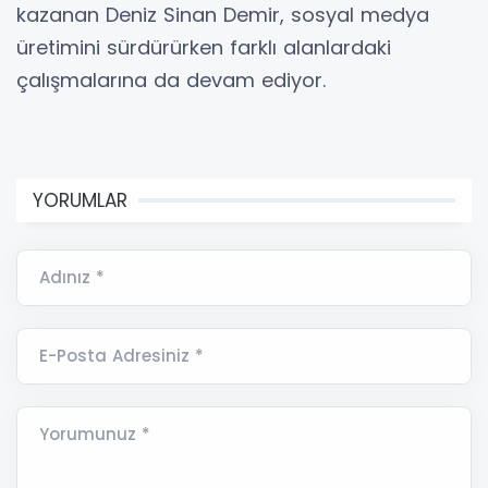
kazanan Deniz Sinan Demir, sosyal medya
üretimini sürdürürken farklı alanlardaki
çalışmalarına da devam ediyor.
YORUMLAR
Adınız *
E-Posta Adresiniz *
Yorumunuz *