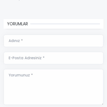
YORUMLAR
Adınız *
E-Posta Adresiniz *
Yorumunuz *