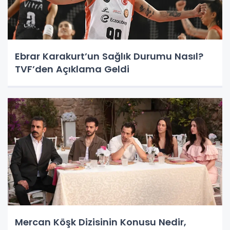
Ebrar Karakurt’un Sağlık Durumu Nasıl?
TVF’den Açıklama Geldi
Mercan Köşk Dizisinin Konusu Nedir,