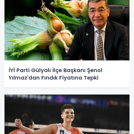
İYİ Parti Gülyalı İlçe Başkanı Şenol
Yılmaz'dan Fındık Fiyatına Tepki