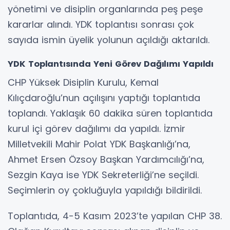
yönetimi ve disiplin organlarında peş peşe
kararlar alındı. YDK toplantısı sonrası çok
sayıda ismin üyelik yolunun açıldığı aktarıldı.
YDK Toplantısında Yeni Görev Dağılımı Yapıldı
CHP Yüksek Disiplin Kurulu, Kemal
Kılıçdaroğlu’nun açılışını yaptığı toplantıda
toplandı. Yaklaşık 60 dakika süren toplantıda
kurul içi görev dağılımı da yapıldı. İzmir
Milletvekili Mahir Polat YDK Başkanlığı’na,
Ahmet Ersen Özsoy Başkan Yardımcılığı’na,
Sezgin Kaya ise YDK Sekreterliği’ne seçildi.
Seçimlerin oy çokluğuyla yapıldığı bildirildi.
Toplantıda, 4-5 Kasım 2023’te yapılan CHP 38.