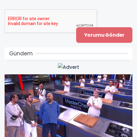
Gündem