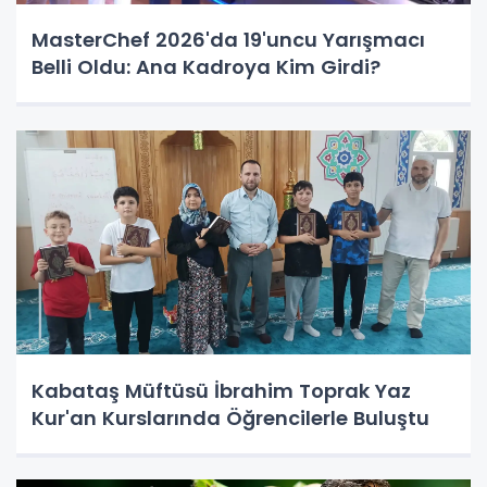
MasterChef 2026'da 19'uncu Yarışmacı
Belli Oldu: Ana Kadroya Kim Girdi?
Kabataş Müftüsü İbrahim Toprak Yaz
Kur'an Kurslarında Öğrencilerle Buluştu