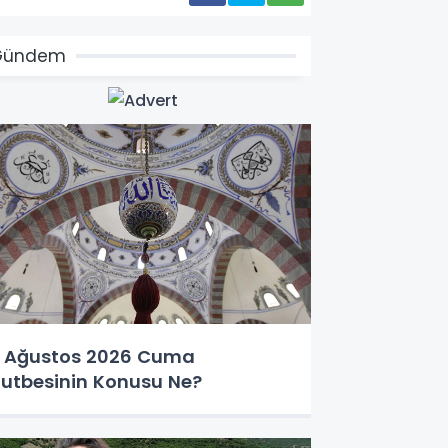
Gündem
 Ağustos 2026 Cuma
utbesinin Konusu Ne?