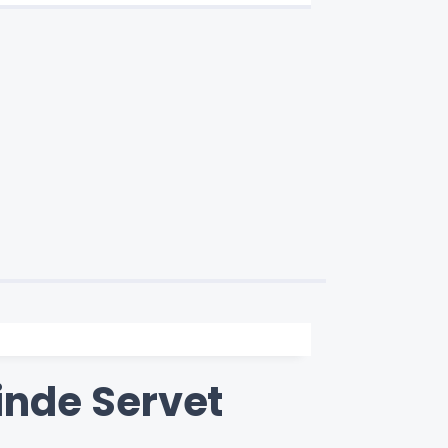
sinde Servet