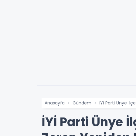
Anasayfa
Gündem
İYİ Parti Ünye İl
İYİ Parti Ünye 