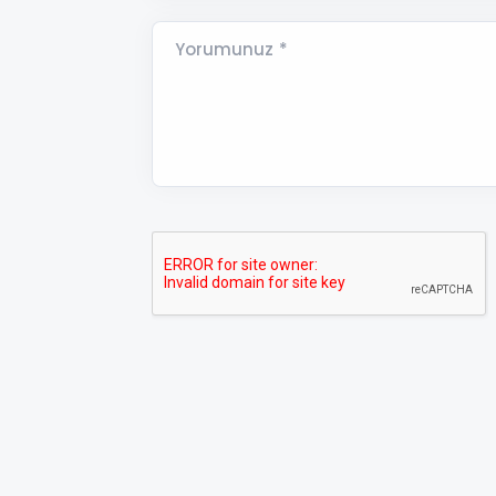
Yorumunuz *