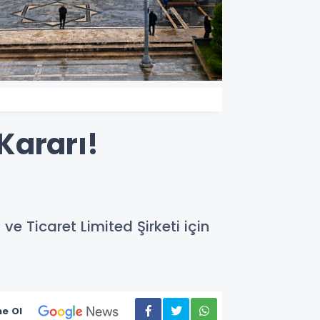
Kararı!
 Ticaret Limited Şirketi için
e Ol