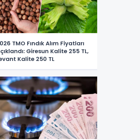
026 TMO Fındık Alım Fiyatları
çıklandı: Giresun Kalite 255 TL,
evant Kalite 250 TL