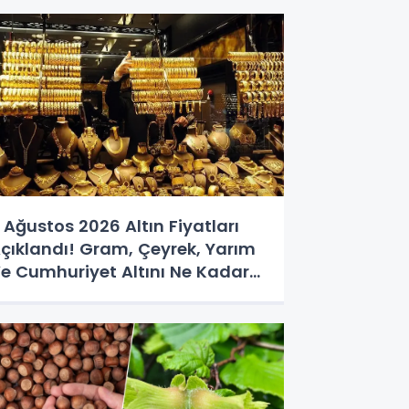
 Ağustos 2026 Altın Fiyatları
çıklandı! Gram, Çeyrek, Yarım
e Cumhuriyet Altını Ne Kadar
ldu?