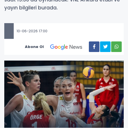
yayın bilgileri burada.
10-06-2026 17:00
Abone Ol