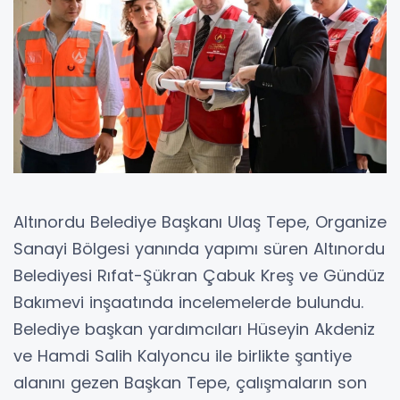
Altınordu Belediye Başkanı Ulaş Tepe, Organize
Sanayi Bölgesi yanında yapımı süren Altınordu
Belediyesi Rıfat-Şükran Çabuk Kreş ve Gündüz
Bakımevi inşaatında incelemelerde bulundu.
Belediye başkan yardımcıları Hüseyin Akdeniz
ve Hamdi Salih Kalyoncu ile birlikte şantiye
alanını gezen Başkan Tepe, çalışmaların son