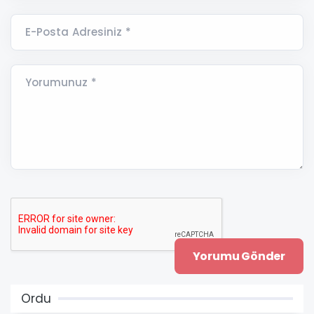
E-Posta Adresiniz *
Yorumunuz *
Ordu