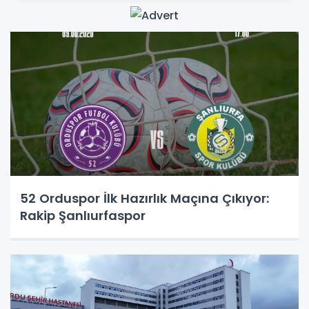
52 Orduspor İlk Hazırlık Maçına Çıkıyor:
Rakip Şanlıurfaspor