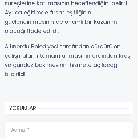
süreçlerine katılmasının hedeflendiğini belirtti.
Ayrıca eğitimde fırsat eşitliğinin
güçlendirilmesinin de önemli bir kazanım
olacağı ifade edildi.
Altınordu Belediyesi tarafından sürdürülen
çalışmaların tamamlanmasının ardından kreş
ve gündüz bakımevinin hizmete açılacağı
bildirildi.
YORUMLAR
Adınız *