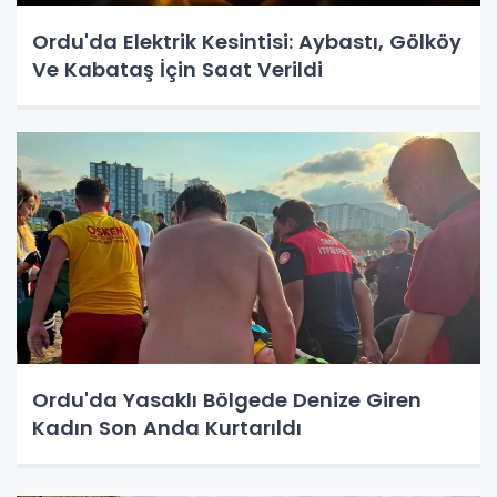
Ordu'da Elektrik Kesintisi: Aybastı, Gölköy
Ve Kabataş İçin Saat Verildi
Ordu'da Yasaklı Bölgede Denize Giren
Kadın Son Anda Kurtarıldı