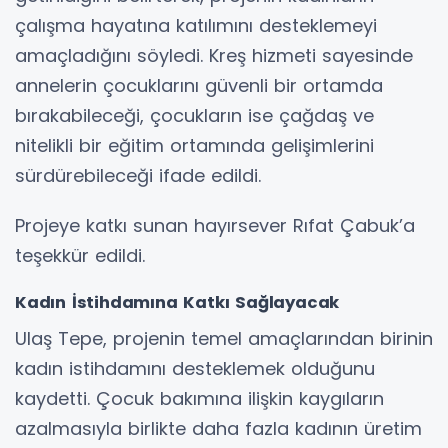
çalışma hayatına katılımını desteklemeyi
amaçladığını söyledi. Kreş hizmeti sayesinde
annelerin çocuklarını güvenli bir ortamda
bırakabileceği, çocukların ise çağdaş ve
nitelikli bir eğitim ortamında gelişimlerini
sürdürebileceği ifade edildi.
Projeye katkı sunan hayırsever Rıfat Çabuk’a
teşekkür edildi.
Kadın İstihdamına Katkı Sağlayacak
Ulaş Tepe, projenin temel amaçlarından birinin
kadın istihdamını desteklemek olduğunu
kaydetti. Çocuk bakımına ilişkin kaygıların
azalmasıyla birlikte daha fazla kadının üretim