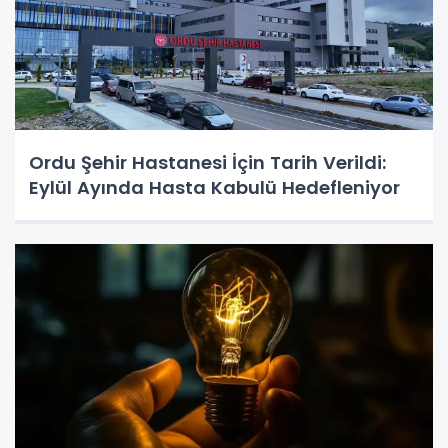
Ordu Şehir Hastanesi İçin Tarih Verildi:
Eylül Ayında Hasta Kabulü Hedefleniyor