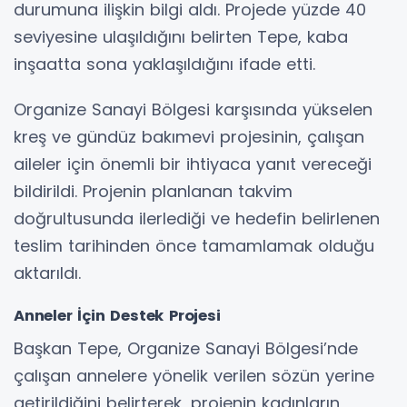
durumuna ilişkin bilgi aldı. Projede yüzde 40
seviyesine ulaşıldığını belirten Tepe, kaba
inşaatta sona yaklaşıldığını ifade etti.
Organize Sanayi Bölgesi karşısında yükselen
kreş ve gündüz bakımevi projesinin, çalışan
aileler için önemli bir ihtiyaca yanıt vereceği
bildirildi. Projenin planlanan takvim
doğrultusunda ilerlediği ve hedefin belirlenen
teslim tarihinden önce tamamlamak olduğu
aktarıldı.
Anneler İçin Destek Projesi
Başkan Tepe, Organize Sanayi Bölgesi’nde
çalışan annelere yönelik verilen sözün yerine
getirildiğini belirterek, projenin kadınların