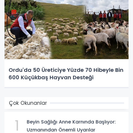
Ordu'da 50 Üreticiye Yüzde 70 Hibeyle Bin
600 Küçükbaş Hayvan Desteği
Çok Okunanlar
1
Beyin Sağlığı Anne Karnında Başlıyor:
Uzmanından Önemli Uyarılar