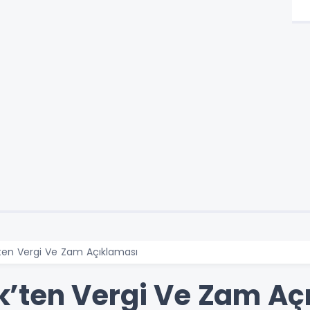
en Vergi Ve Zam Açıklaması
’ten Vergi Ve Zam Aç