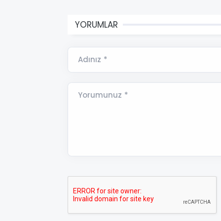
YORUMLAR
Adınız *
Yorumunuz *