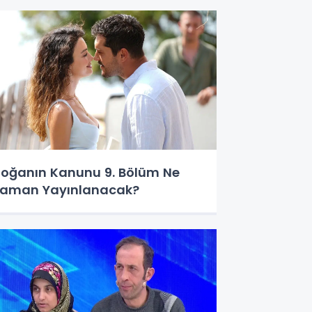
oğanın Kanunu 9. Bölüm Ne
aman Yayınlanacak?