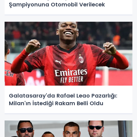
Şampiyonuna Otomobil Verilecek
Galatasaray'da Rafael Leao Pazarlığı:
Milan'ın İstediği Rakam Belli Oldu