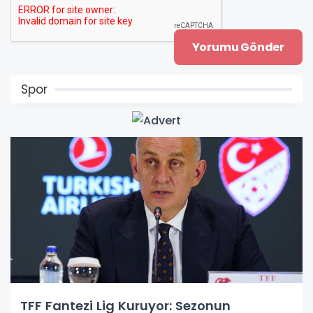
Spor
TFF Fantezi Lig Kuruyor: Sezonun