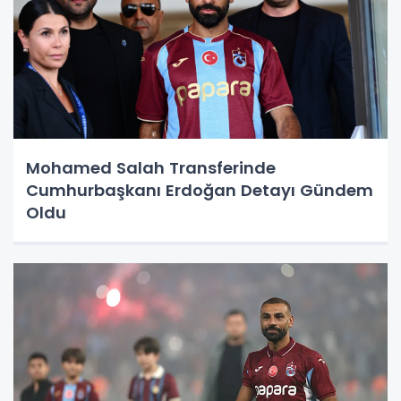
Mohamed Salah Transferinde
Cumhurbaşkanı Erdoğan Detayı Gündem
Oldu