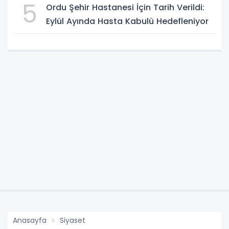
5
Ordu Şehir Hastanesi İçin Tarih Verildi:
Eylül Ayında Hasta Kabulü Hedefleniyor
Anasayfa
Siyaset