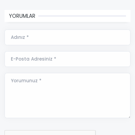
YORUMLAR
Adınız *
E-Posta Adresiniz *
Yorumunuz *