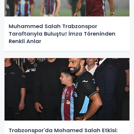
Muhammed Salah Trabzonspor
Taraftarıyla Buluştu! İmza Töreninden
Renkli Anlar
Trabzonspor'da Mohamed Salah Etkisi: