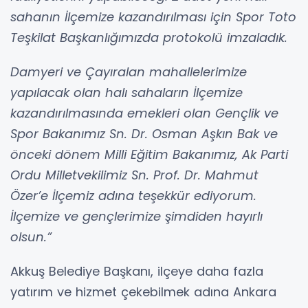
sahanın İlçemize kazandırılması için Spor Toto
Teşkilat Başkanlığımızda protokolü imzaladık.
Damyeri ve Çayıralan mahallelerimize
yapılacak olan halı sahaların İlçemize
kazandırılmasında emekleri olan Gençlik ve
Spor Bakanımız Sn. Dr. Osman Aşkın Bak ve
önceki dönem Milli Eğitim Bakanımız, Ak Parti
Ordu Milletvekilimiz Sn. Prof. Dr. Mahmut
Özer’e İlçemiz adına teşekkür ediyorum.
İlçemize ve gençlerimize şimdiden hayırlı
olsun.”
Akkuş Belediye Başkanı, ilçeye daha fazla
yatırım ve hizmet çekebilmek adına Ankara