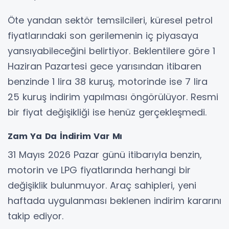
Öte yandan sektör temsilcileri, küresel petrol
fiyatlarındaki son gerilemenin iç piyasaya
yansıyabileceğini belirtiyor. Beklentilere göre 1
Haziran Pazartesi gece yarısından itibaren
benzinde 1 lira 38 kuruş, motorinde ise 7 lira
25 kuruş indirim yapılması öngörülüyor. Resmi
bir fiyat değişikliği ise henüz gerçekleşmedi.
Zam Ya Da İndirim Var Mı
31 Mayıs 2026 Pazar günü itibarıyla benzin,
motorin ve LPG fiyatlarında herhangi bir
değişiklik bulunmuyor. Araç sahipleri, yeni
haftada uygulanması beklenen indirim kararını
takip ediyor.