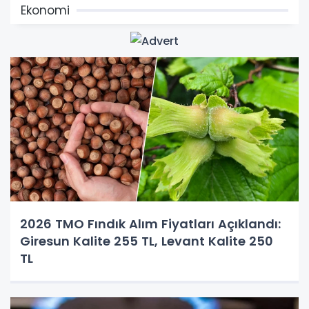
Ekonomi
2026 TMO Fındık Alım Fiyatları Açıklandı:
Giresun Kalite 255 TL, Levant Kalite 250
TL