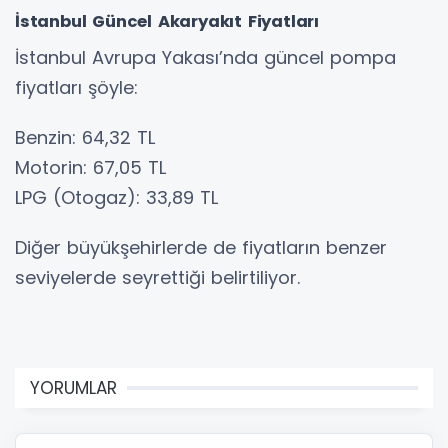
İstanbul Güncel Akaryakıt Fiyatları
İstanbul Avrupa Yakası’nda güncel pompa
fiyatları şöyle:
Benzin: 64,32 TL
Motorin: 67,05 TL
LPG (Otogaz): 33,89 TL
Diğer büyükşehirlerde de fiyatların benzer
seviyelerde seyrettiği belirtiliyor.
YORUMLAR