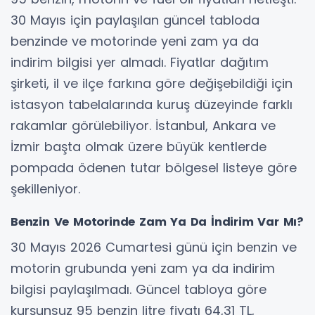
30 Mayıs için paylaşılan güncel tabloda
benzinde ve motorinde yeni zam ya da
indirim bilgisi yer almadı. Fiyatlar dağıtım
şirketi, il ve ilçe farkına göre değişebildiği için
istasyon tabelalarında kuruş düzeyinde farklı
rakamlar görülebiliyor. İstanbul, Ankara ve
İzmir başta olmak üzere büyük kentlerde
pompada ödenen tutar bölgesel listeye göre
şekilleniyor.
Benzin Ve Motorinde Zam Ya Da İndirim Var Mı?
30 Mayıs 2026 Cumartesi günü için benzin ve
motorin grubunda yeni zam ya da indirim
bilgisi paylaşılmadı. Güncel tabloya göre
kurşunsuz 95 benzin litre fiyatı 64,31 TL,