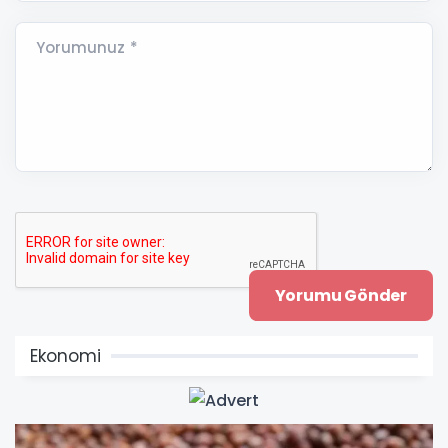
Yorumunuz *
Ekonomi