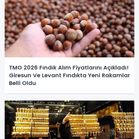
TMO 2026 Fındık Alım Fiyatlarını Açıkladı!
Giresun Ve Levant Fındıkta Yeni Rakamlar
Belli Oldu