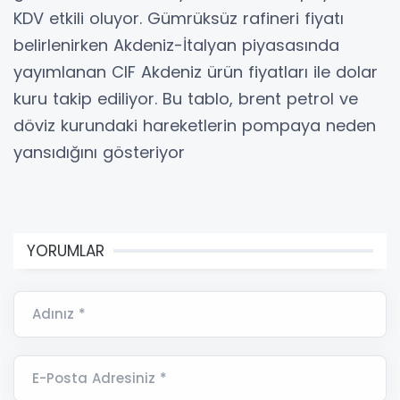
KDV etkili oluyor. Gümrüksüz rafineri fiyatı
belirlenirken Akdeniz-İtalyan piyasasında
yayımlanan CIF Akdeniz ürün fiyatları ile dolar
kuru takip ediliyor. Bu tablo, brent petrol ve
döviz kurundaki hareketlerin pompaya neden
yansıdığını gösteriyor
YORUMLAR
Adınız *
E-Posta Adresiniz *