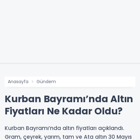
Anasayfa
Gündem
Kurban Bayramı’nda Altın
Fiyatları Ne Kadar Oldu?
Kurban Bayramı’nda altın fiyatları açıklandı.
Gram, çeyrek, yarım, tam ve Ata altın 30 Mayıs