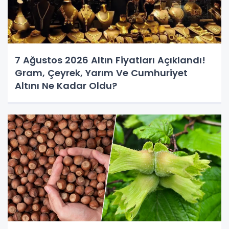
7 Ağustos 2026 Altın Fiyatları Açıklandı!
Gram, Çeyrek, Yarım Ve Cumhuriyet
Altını Ne Kadar Oldu?