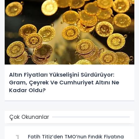
Altın Fiyatları Yükselişini Sürdürüyor:
Gram, Çeyrek Ve Cumhuriyet Altını Ne
Kadar Oldu?
Çok Okunanlar
Fatih Titiz’den TMO’nun Fındık Fiyatına