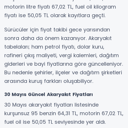
motorin litre fiyatı 67,02 TL, fuel oil kilogram
fiyatı ise 50,05 TL olarak kayıtlara geçti.
Sürücüler için fiyat takibi gece yarısından
sonra daha da önem kazanıyor. Akaryakıt
tabelaları; ham petrol fiyatı, dolar kuru,
rafineri çıkış maliyeti, vergi kalemleri, dağıtım
giderleri ve bayi fiyatlarına göre güncelleniyor.
Bu nedenle şehirler, ilçeler ve dağıtım şirketleri
arasında kuruş farkları oluşabiliyor.
30 Mayıs Güncel Akaryakıt Fiyatları
30 Mayıs akaryakıt fiyatları listesinde
kurşunsuz 95 benzin 64,31 TL, motorin 67,02 TL,
fuel oil ise 50,05 TL seviyesinde yer aldı.