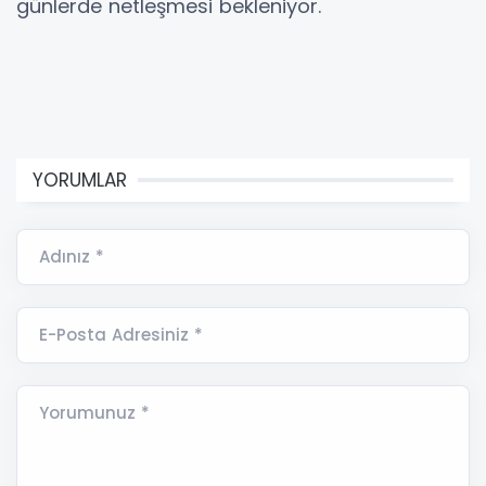
günlerde netleşmesi bekleniyor.
YORUMLAR
Adınız *
E-Posta Adresiniz *
Yorumunuz *