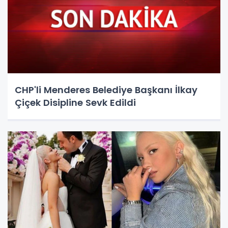
CHP'li Menderes Belediye Başkanı İlkay
Çiçek Disipline Sevk Edildi