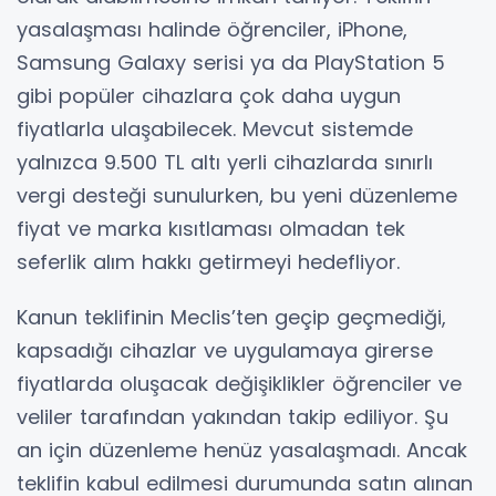
yasalaşması halinde öğrenciler, iPhone,
Samsung Galaxy serisi ya da PlayStation 5
gibi popüler cihazlara çok daha uygun
fiyatlarla ulaşabilecek. Mevcut sistemde
yalnızca 9.500 TL altı yerli cihazlarda sınırlı
vergi desteği sunulurken, bu yeni düzenleme
fiyat ve marka kısıtlaması olmadan tek
seferlik alım hakkı getirmeyi hedefliyor.
Kanun teklifinin Meclis’ten geçip geçmediği,
kapsadığı cihazlar ve uygulamaya girerse
fiyatlarda oluşacak değişiklikler öğrenciler ve
veliler tarafından yakından takip ediliyor. Şu
an için düzenleme henüz yasalaşmadı. Ancak
teklifin kabul edilmesi durumunda satın alınan