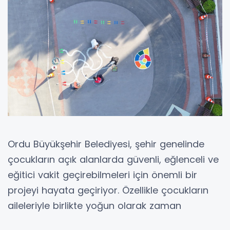
Ordu Büyükşehir Belediyesi, şehir genelinde
çocukların açık alanlarda güvenli, eğlenceli ve
eğitici vakit geçirebilmeleri için önemli bir
projeyi hayata geçiriyor. Özellikle çocukların
aileleriyle birlikte yoğun olarak zaman
geçirdiği bölgelerde, cadde ve sokak