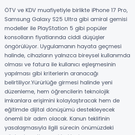
ÖTV ve KDV muafiyetiyle birlikte iPhone 17 Pro,
Samsung Galaxy S25 Ultra gibi amiral gemisi
modeller ile PlayStation 5 gibi popüler
konsolların fiyatlarında ciddi düşüşler
öngörülüyor. Uygulamanın hayata geçmesi
halinde, cihazların yalnızca bireysel kullanımda
olması ve fatura ile kullanıcı eşleşmesinin
yapılması gibi kriterlerin aranacağı
belirtiliyor.Yürürlüğe girmesi halinde yeni
düzenleme, hem öğrencilerin teknolojik
imkanlara erişimini kolaylaştıracak hem de
eğitimde dijital dönüşümü destekleyecek
önemli bir adım olacak. Kanun teklifinin
yasalaşmasıyla ilgili sürecin önümüzdeki