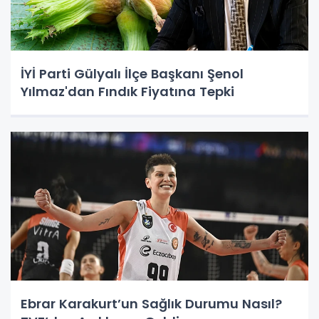
İYİ Parti Gülyalı İlçe Başkanı Şenol
Yılmaz'dan Fındık Fiyatına Tepki
Ebrar Karakurt’un Sağlık Durumu Nasıl?