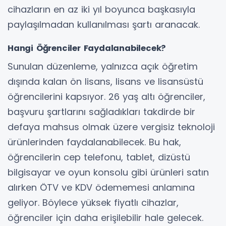
cihazların en az iki yıl boyunca başkasıyla
paylaşılmadan kullanılması şartı aranacak.
Hangi Öğrenciler Faydalanabilecek?
Sunulan düzenleme, yalnızca açık öğretim
dışında kalan ön lisans, lisans ve lisansüstü
öğrencilerini kapsıyor. 26 yaş altı öğrenciler,
başvuru şartlarını sağladıkları takdirde bir
defaya mahsus olmak üzere vergisiz teknoloji
ürünlerinden faydalanabilecek. Bu hak,
öğrencilerin cep telefonu, tablet, dizüstü
bilgisayar ve oyun konsolu gibi ürünleri satın
alırken ÖTV ve KDV ödememesi anlamına
geliyor. Böylece yüksek fiyatlı cihazlar,
öğrenciler için daha erişilebilir hale gelecek.