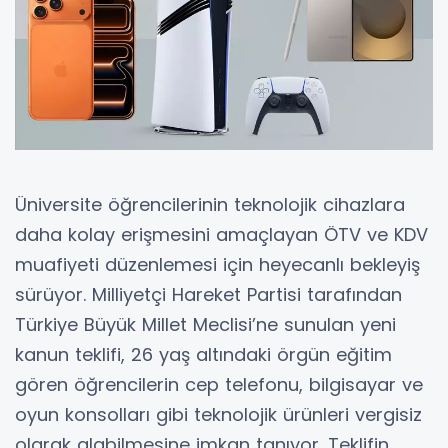
Üniversite öğrencilerinin teknolojik cihazlara
daha kolay erişmesini amaçlayan ÖTV ve KDV
muafiyeti düzenlemesi için heyecanlı bekleyiş
sürüyor. Milliyetçi Hareket Partisi tarafından
Türkiye Büyük Millet Meclisi’ne sunulan yeni
kanun teklifi, 26 yaş altındaki örgün eğitim
gören öğrencilerin cep telefonu, bilgisayar ve
oyun konsolları gibi teknolojik ürünleri vergisiz
olarak alabilmesine imkan tanıyor. Teklifin