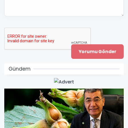
Gündem