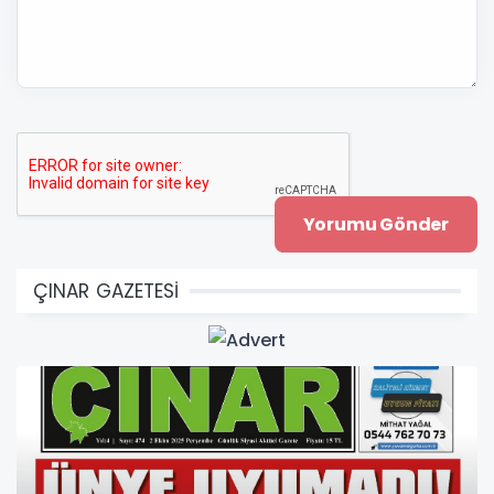
ÇINAR GAZETESİ