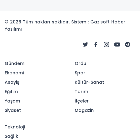
© 2026 Tüm hakları saklıdır. Sistem : Gazisoft
Haber
Yazılımı
Gündem
Ordu
Ekonomi
Spor
Asayiş
Kültür-Sanat
Eğitim
Tarım
Yaşam
İlçeler
Siyaset
Magazin
Teknoloji
Sağlık