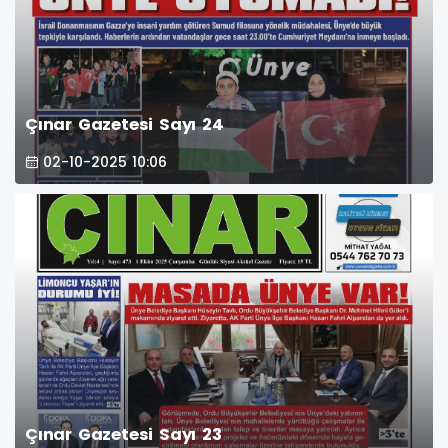
Çınar Gazetesi Sayı 24
02-10-2025 10:06
Çınar Gazetesi Sayı 23