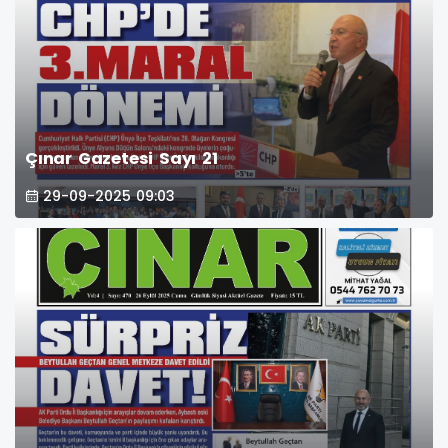
Çınar Gazetesi Sayı 21
29-09-2025 09:03