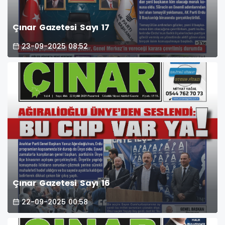
Çınar Gazetesi Sayı 17
23-09-2025 08:52
Çınar Gazetesi Sayı 16
22-09-2025 00:58