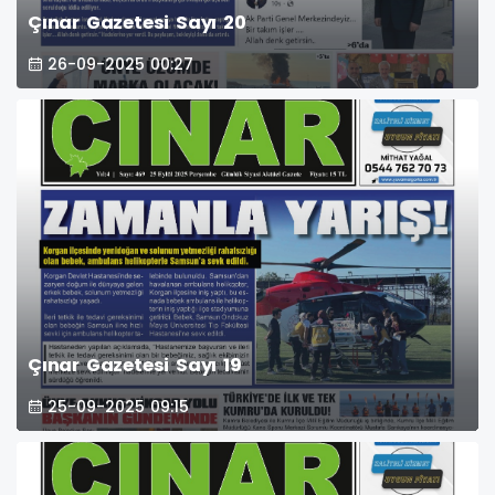
Çınar Gazetesi Sayı 20
26-09-2025 00:27
Çınar Gazetesi Sayı 19
25-09-2025 09:15