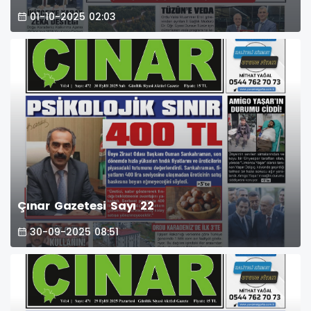
01-10-2025 02:03
Çınar Gazetesi Sayı 22
30-09-2025 08:51