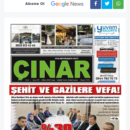
Abone Ol