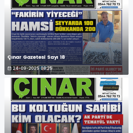
Çınar Gazetesi Sayı 18
24-09-2025 08:25