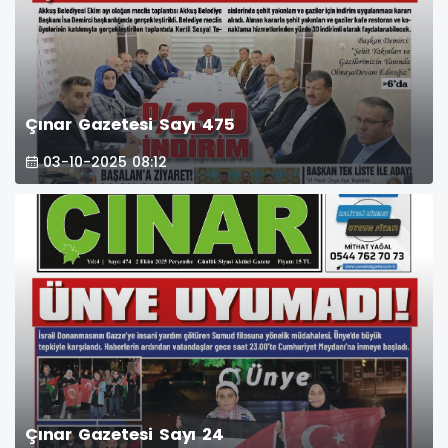
Çınar Gazetesi Sayı 475
03-10-2025 08:12
Çınar Gazetesi Sayı 24