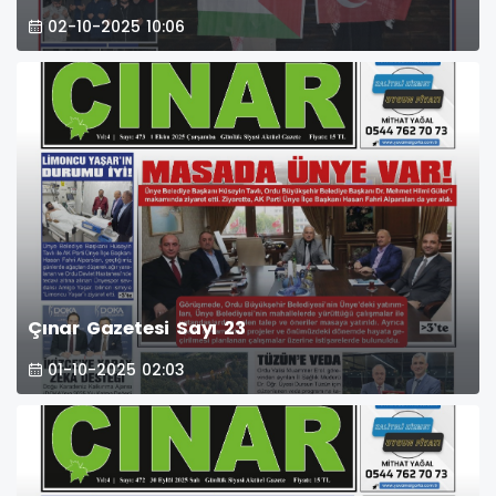
02-10-2025 10:06
Çınar Gazetesi Sayı 23
01-10-2025 02:03