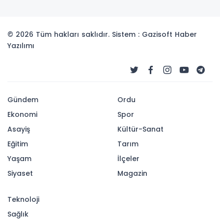
© 2026 Tüm hakları saklıdır. Sistem : Gazisoft
Haber
Yazılımı
Gündem
Ordu
Ekonomi
Spor
Asayiş
Kültür-Sanat
Eğitim
Tarım
Yaşam
İlçeler
Siyaset
Magazin
Teknoloji
Sağlık