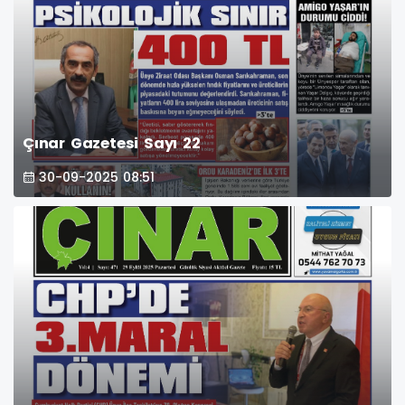
Çınar Gazetesi Sayı 22
30-09-2025 08:51