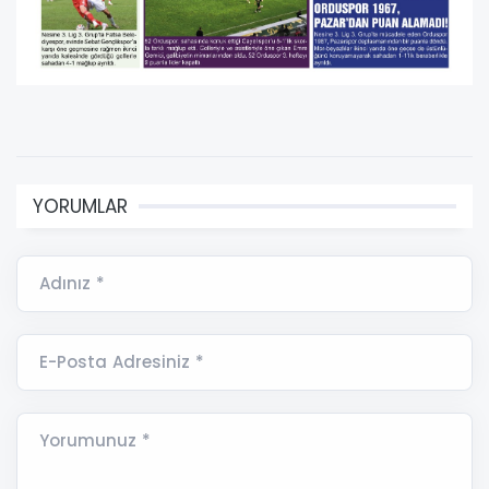
YORUMLAR
Adınız *
E-Posta Adresiniz *
Yorumunuz *