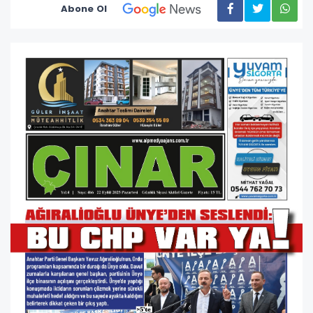
Abone Ol