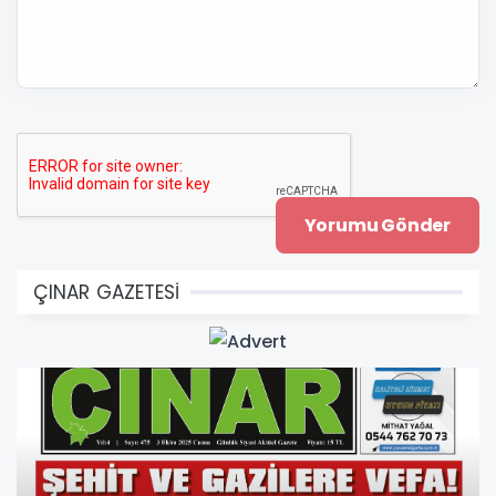
ÇINAR GAZETESİ