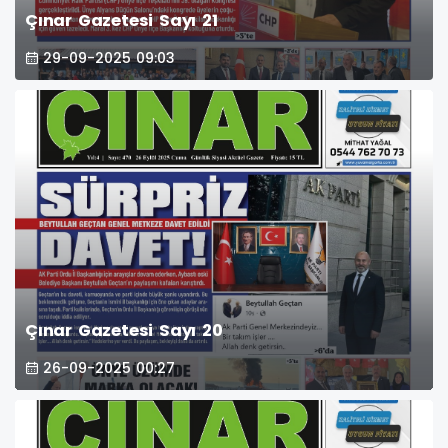
Çınar Gazetesi Sayı 21
29-09-2025 09:03
Çınar Gazetesi Sayı 20
26-09-2025 00:27