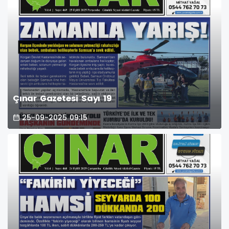
Çınar Gazetesi Sayı 19
25-09-2025 09:15