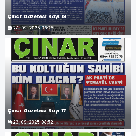
Çınar Gazetesi Sayı 18
24-09-2025 08:25
Çınar Gazetesi Sayı 17
23-09-2025 08:52