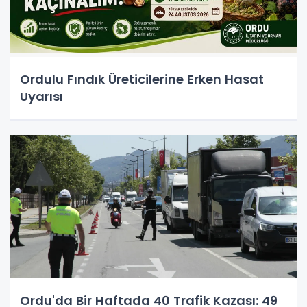
Ordulu Fındık Üreticilerine Erken Hasat
Uyarısı
Ordu'da Bir Haftada 40 Trafik Kazası: 49