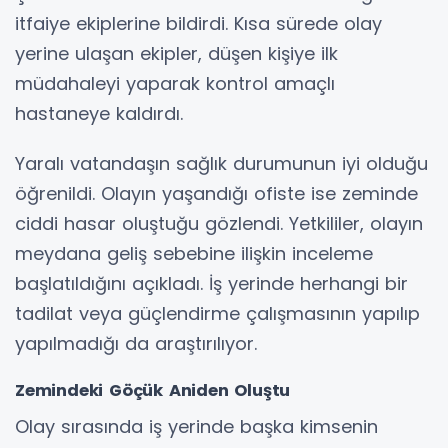
itfaiye ekiplerine bildirdi. Kısa sürede olay
yerine ulaşan ekipler, düşen kişiye ilk
müdahaleyi yaparak kontrol amaçlı
hastaneye kaldırdı.
Yaralı vatandaşın sağlık durumunun iyi olduğu
öğrenildi. Olayın yaşandığı ofiste ise zeminde
ciddi hasar oluştuğu gözlendi. Yetkililer, olayın
meydana geliş sebebine ilişkin inceleme
başlatıldığını açıkladı. İş yerinde herhangi bir
tadilat veya güçlendirme çalışmasının yapılıp
yapılmadığı da araştırılıyor.
Zemindeki Göçük Aniden Oluştu
Olay sırasında iş yerinde başka kimsenin