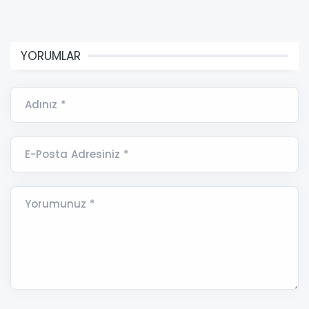
YORUMLAR
Adınız *
E-Posta Adresiniz *
Yorumunuz *