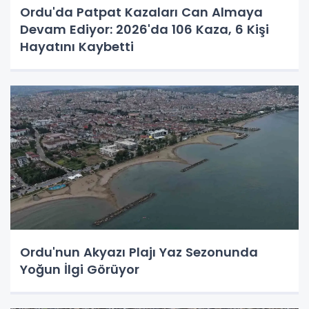
Ordu'da Patpat Kazaları Can Almaya
Devam Ediyor: 2026'da 106 Kaza, 6 Kişi
Hayatını Kaybetti
Ordu'nun Akyazı Plajı Yaz Sezonunda
Yoğun İlgi Görüyor