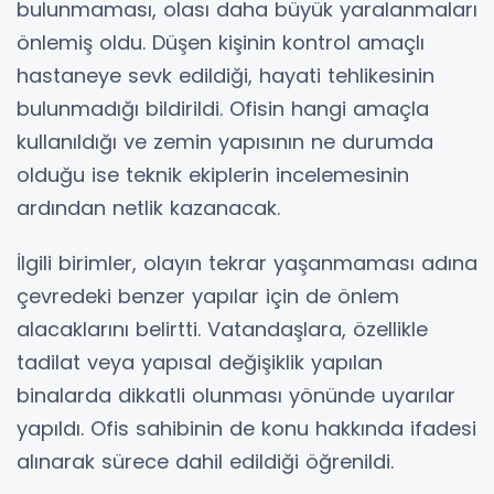
bulunmaması, olası daha büyük yaralanmaları
önlemiş oldu. Düşen kişinin kontrol amaçlı
hastaneye sevk edildiği, hayati tehlikesinin
bulunmadığı bildirildi. Ofisin hangi amaçla
kullanıldığı ve zemin yapısının ne durumda
olduğu ise teknik ekiplerin incelemesinin
ardından netlik kazanacak.
İlgili birimler, olayın tekrar yaşanmaması adına
çevredeki benzer yapılar için de önlem
alacaklarını belirtti. Vatandaşlara, özellikle
tadilat veya yapısal değişiklik yapılan
binalarda dikkatli olunması yönünde uyarılar
yapıldı. Ofis sahibinin de konu hakkında ifadesi
alınarak sürece dahil edildiği öğrenildi.