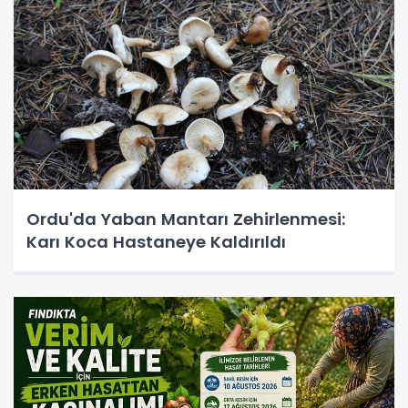
Ordu'da Yaban Mantarı Zehirlenmesi:
Karı Koca Hastaneye Kaldırıldı