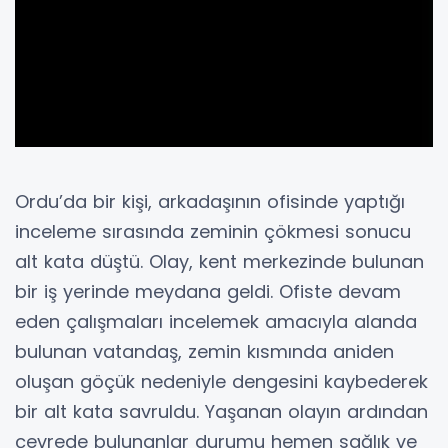
Ordu’da bir kişi, arkadaşının ofisinde yaptığı
inceleme sırasında zeminin çökmesi sonucu
alt kata düştü. Olay, kent merkezinde bulunan
bir iş yerinde meydana geldi. Ofiste devam
eden çalışmaları incelemek amacıyla alanda
bulunan vatandaş, zemin kısmında aniden
oluşan göçük nedeniyle dengesini kaybederek
bir alt kata savruldu. Yaşanan olayın ardından
çevrede bulunanlar durumu hemen sağlık ve