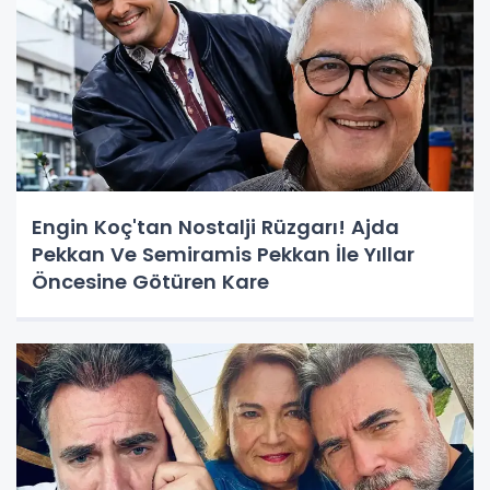
Engin Koç'tan Nostalji Rüzgarı! Ajda
Pekkan Ve Semiramis Pekkan İle Yıllar
Öncesine Götüren Kare