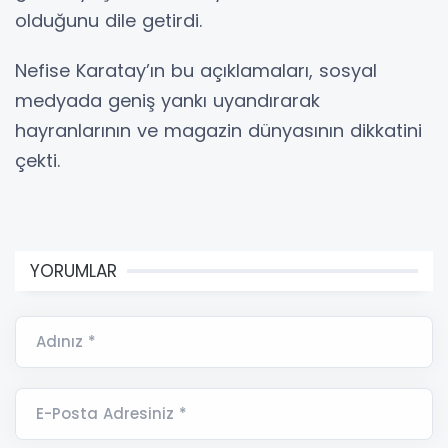
olduğunu dile getirdi.
Nefise Karatay’ın bu açıklamaları, sosyal
medyada geniş yankı uyandırarak
hayranlarının ve magazin dünyasının dikkatini
çekti.
YORUMLAR
Adınız *
E-Posta Adresiniz *