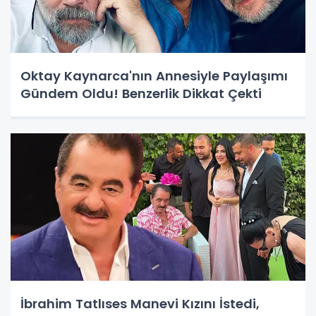
Oktay Kaynarca'nın Annesiyle Paylaşımı
Gündem Oldu! Benzerlik Dikkat Çekti
İbrahim Tatlıses Manevi Kızını İstedi,