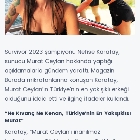
Survivor 2023 şampiyonu Nefise Karatay,
sunucu Murat Ceylan hakkında yaptığı
açıklamalarla gündem yarattı. Magazin
Burada mikrofonlarına konuşan Karatay,
Murat Ceylan’ın Türkiye’nin en yakışıklı erkeği
olduğunu iddia etti ve ilginç ifadeler kullandı.
“Ne Kıvanç Ne Kenan, Türkiye’nin En Yakışıklısı
Murat”
Karatay, “Murat Ceylan’ı inanılmaz