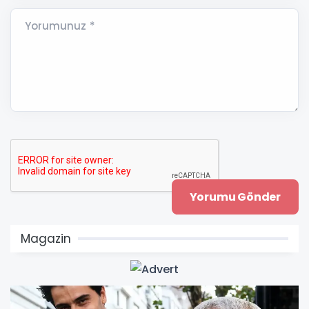
Yorumunuz *
Magazin