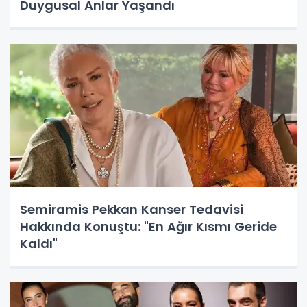
Duygusal Anlar Yaşandı
Semiramis Pekkan Kanser Tedavisi
Hakkında Konuştu: "En Ağır Kısmı Geride
Kaldı"