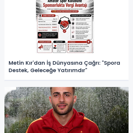
Metin Kır'dan İş Dünyasına Çağrı: "Spora
Destek, Geleceğe Yatırımdır"