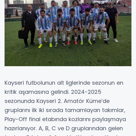
Kayseri futbolunun alt liglerinde sezonun en
kritik aşamasına gelindi. 2024-2025
sezonunda Kayseri 2. Amatör Küme’de
gruplarını ilk iki sırada tamamlayan takımlar,
Play-Off final etabında kozlarını paylaşmaya
hazırlanıyor. A, B, C ve D gruplarından gelen