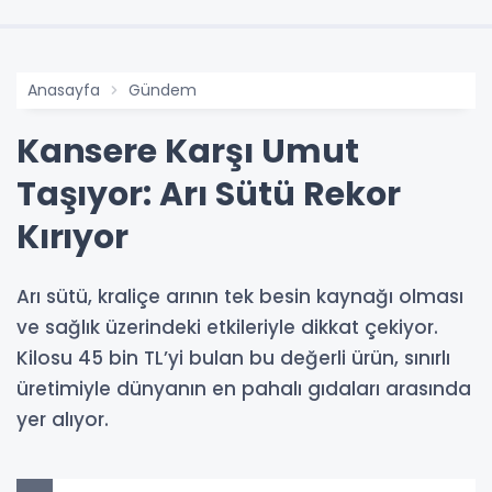
Anasayfa
Gündem
Kansere Karşı Umut
Taşıyor: Arı Sütü Rekor
Kırıyor
Arı sütü, kraliçe arının tek besin kaynağı olması
ve sağlık üzerindeki etkileriyle dikkat çekiyor.
Kilosu 45 bin TL’yi bulan bu değerli ürün, sınırlı
üretimiyle dünyanın en pahalı gıdaları arasında
yer alıyor.