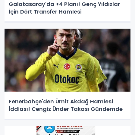
Galatasaray'da +4 Planı! Genç Yıldızlar
İçin Dört Transfer Hamlesi
Fenerbahçe'den Ümit Akdağ Hamlesi
İddiası! Cengiz Ünder Takası Gündemde