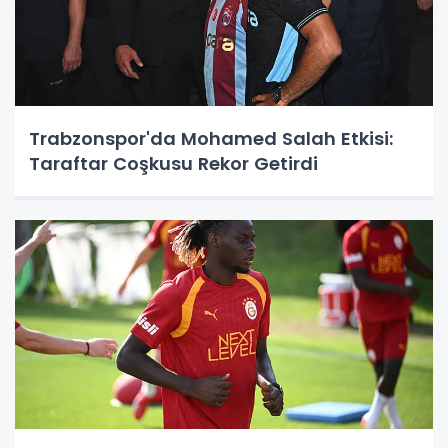
Trabzonspor'da Mohamed Salah Etkisi:
Taraftar Coşkusu Rekor Getirdi