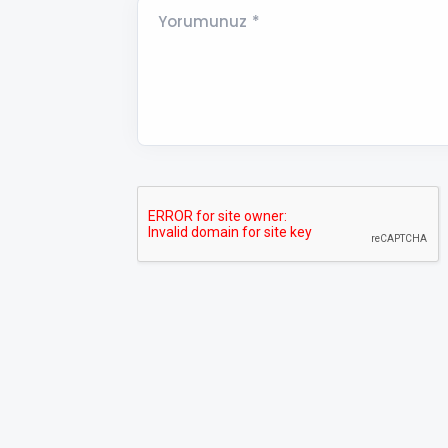
Yorumunuz *