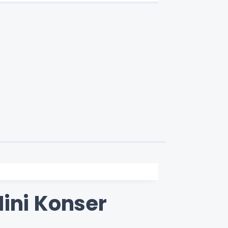
ni Konser