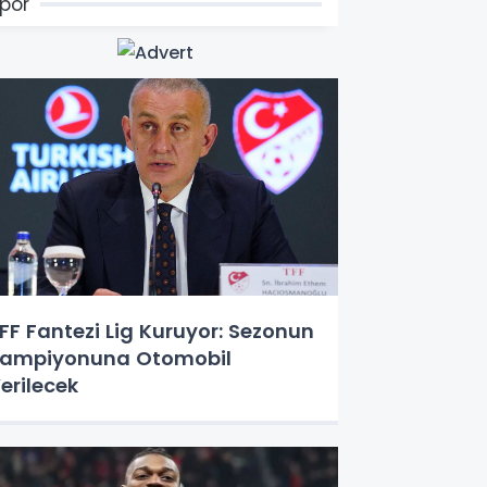
por
FF Fantezi Lig Kuruyor: Sezonun
ampiyonuna Otomobil
erilecek