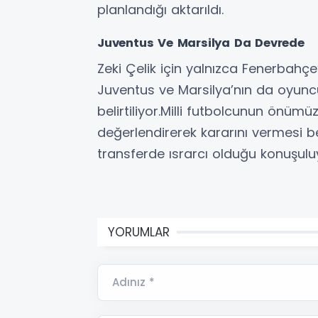
planlandığı aktarıldı.
Juventus Ve Marsilya Da Devrede
Zeki Çelik için yalnızca Fenerbahçe
Juventus ve Marsilya’nın da oyunc
belirtiliyor.Milli futbolcunun önümüz
değerlendirerek kararını vermesi b
transferde ısrarcı olduğu konuşulu
YORUMLAR
Adınız *