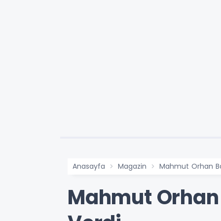
Anasayfa
Magazin
Mahmut Orhan Ba
Mahmut Orhan 