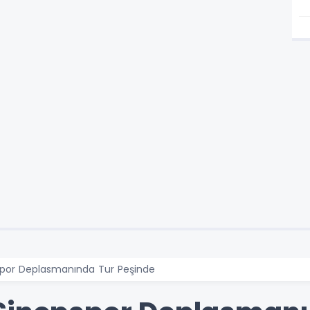
spor Deplasmanında Tur Peşinde