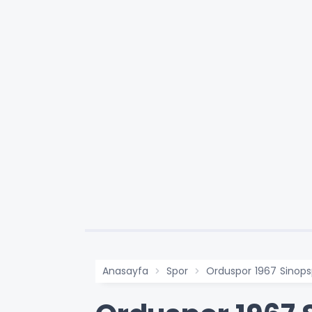
Anasayfa
Spor
Orduspor 1967 Sinop