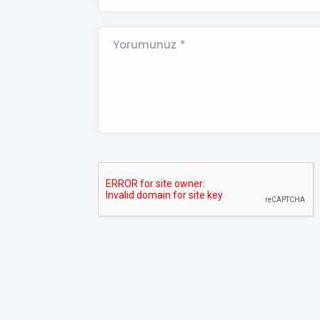
Yorumunuz *