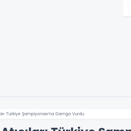
ları Türkiye Şampiyonası’na Damga Vurdu