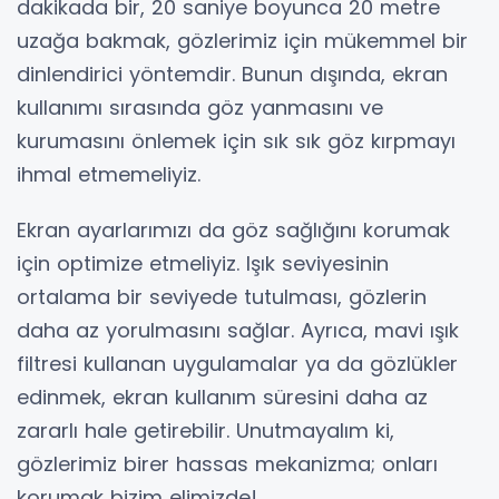
dakikada bir, 20 saniye boyunca 20 metre
uzağa bakmak, gözlerimiz için mükemmel bir
dinlendirici yöntemdir. Bunun dışında, ekran
kullanımı sırasında göz yanmasını ve
kurumasını önlemek için sık sık göz kırpmayı
ihmal etmemeliyiz.
Ekran ayarlarımızı da göz sağlığını korumak
için optimize etmeliyiz. Işık seviyesinin
ortalama bir seviyede tutulması, gözlerin
daha az yorulmasını sağlar. Ayrıca, mavi ışık
filtresi kullanan uygulamalar ya da gözlükler
edinmek, ekran kullanım süresini daha az
zararlı hale getirebilir. Unutmayalım ki,
gözlerimiz birer hassas mekanizma; onları
korumak bizim elimizde!