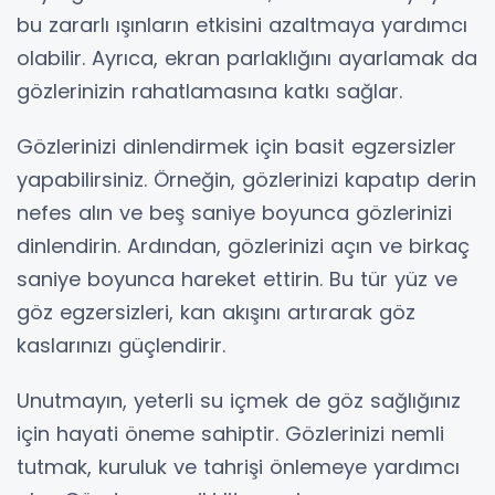
bu zararlı ışınların etkisini azaltmaya yardımcı
olabilir. Ayrıca, ekran parlaklığını ayarlamak da
gözlerinizin rahatlamasına katkı sağlar.
Gözlerinizi dinlendirmek için basit egzersizler
yapabilirsiniz. Örneğin, gözlerinizi kapatıp derin
nefes alın ve beş saniye boyunca gözlerinizi
dinlendirin. Ardından, gözlerinizi açın ve birkaç
saniye boyunca hareket ettirin. Bu tür yüz ve
göz egzersizleri, kan akışını artırarak göz
kaslarınızı güçlendirir.
Unutmayın, yeterli su içmek de göz sağlığınız
için hayati öneme sahiptir. Gözlerinizi nemli
tutmak, kuruluk ve tahrişi önlemeye yardımcı