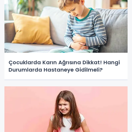
Çocuklarda Karın Ağrısına Dikkat! Hangi
Durumlarda Hastaneye Gidilmeli?