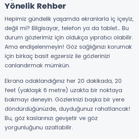
Yönelik Rehber
Hepimiz gündelik yaşamda ekranlarla iç içeyiz,
değil mi? Bilgisayar, telefon ya da tablet… Bu
durum gözlerimiz için oldukça yıpratıcı olabilir.
Ama endişelenmeyin! Göz sağlığınızı korumak
için birkaç basit egzersiz ile gözlerinizi
canlandırmak mümkün.
Ekrana odaklandığınız her 20 dakikada, 20
feet (yaklaşık 6 metre) uzakta bir noktaya
bakmayı deneyin. Gözlerinizi başka bir yere
döndürdüğünüzde, duyduğunuz rahatlancak!
Bu, göz kaslarınızı gevşetir ve göz
yorgunluğunu azaltabilir.