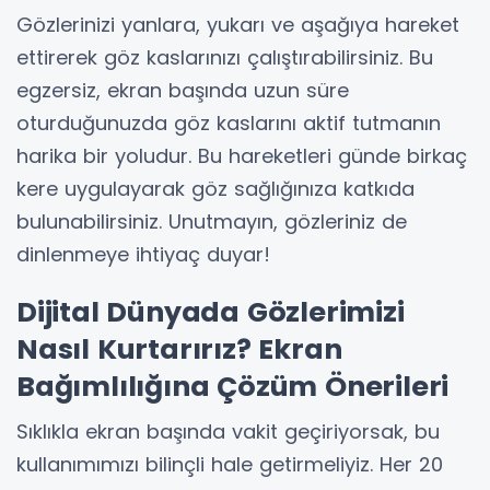
Gözlerinizi yanlara, yukarı ve aşağıya hareket
ettirerek göz kaslarınızı çalıştırabilirsiniz. Bu
egzersiz, ekran başında uzun süre
oturduğunuzda göz kaslarını aktif tutmanın
harika bir yoludur. Bu hareketleri günde birkaç
kere uygulayarak göz sağlığınıza katkıda
bulunabilirsiniz. Unutmayın, gözleriniz de
dinlenmeye ihtiyaç duyar!
Dijital Dünyada Gözlerimizi
Nasıl Kurtarırız? Ekran
Bağımlılığına Çözüm Önerileri
Sıklıkla ekran başında vakit geçiriyorsak, bu
kullanımımızı bilinçli hale getirmeliyiz. Her 20