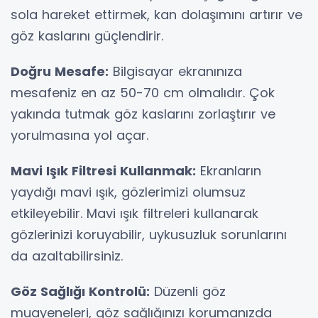
sola hareket ettirmek, kan dolaşımını artırır ve
göz kaslarını güçlendirir.
Doğru Mesafe:
Bilgisayar ekranınıza
mesafeniz en az 50-70 cm olmalıdır. Çok
yakında tutmak göz kaslarını zorlaştırır ve
yorulmasına yol açar.
Mavi Işık Filtresi Kullanmak:
Ekranların
yaydığı mavi ışık, gözlerimizi olumsuz
etkileyebilir. Mavi ışık filtreleri kullanarak
gözlerinizi koruyabilir, uykusuzluk sorunlarını
da azaltabilirsiniz.
Göz Sağlığı Kontrolü:
Düzenli göz
muayeneleri, göz sağlığınızı korumanızda