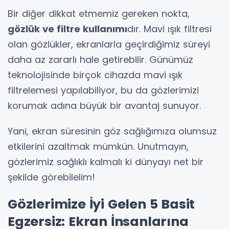
Bir diğer dikkat etmemiz gereken nokta,
gözlük ve filtre kullanımı
dır. Mavi ışık filtresi
olan gözlükler, ekranlarla geçirdiğimiz süreyi
daha az zararlı hale getirebilir. Günümüz
teknolojisinde birçok cihazda mavi ışık
filtrelemesi yapılabiliyor, bu da gözlerimizi
korumak adına büyük bir avantaj sunuyor.
Yani, ekran süresinin göz sağlığımıza olumsuz
etkilerini azaltmak mümkün. Unutmayın,
gözlerimiz sağlıklı kalmalı ki dünyayı net bir
şekilde görebilelim!
Gözlerimize İyi Gelen 5 Basit
Egzersiz: Ekran İnsanlarına