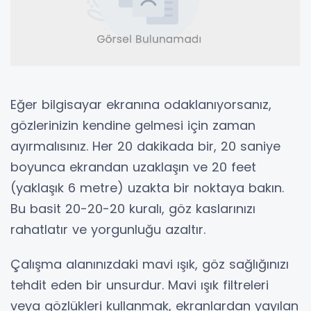
Eğer bilgisayar ekranına odaklanıyorsanız,
gözlerinizin kendine gelmesi için zaman
ayırmalısınız. Her 20 dakikada bir, 20 saniye
boyunca ekrandan uzaklaşın ve 20 feet
(yaklaşık 6 metre) uzakta bir noktaya bakın.
Bu basit 20-20-20 kuralı, göz kaslarınızı
rahatlatır ve yorgunluğu azaltır.
Çalışma alanınızdaki mavi ışık, göz sağlığınızı
tehdit eden bir unsurdur. Mavi ışık filtreleri
veya gözlükleri kullanmak, ekranlardan yayılan