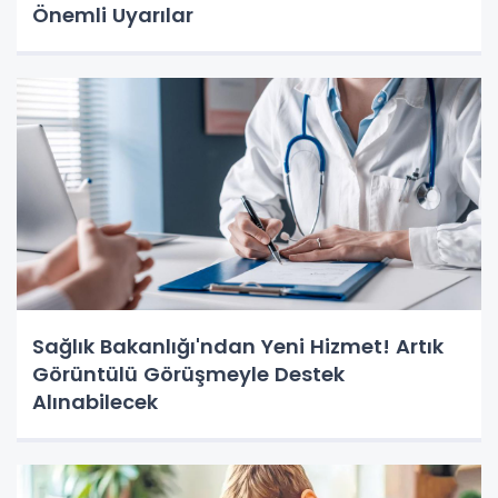
Önemli Uyarılar
Sağlık Bakanlığı'ndan Yeni Hizmet! Artık
Görüntülü Görüşmeyle Destek
Alınabilecek