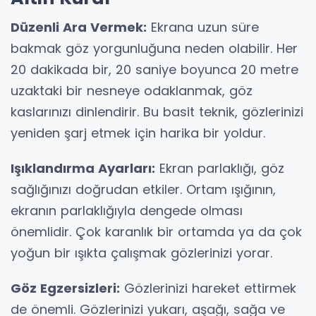
Düzenli Ara Vermek:
Ekrana uzun süre
bakmak göz yorgunluğuna neden olabilir. Her
20 dakikada bir, 20 saniye boyunca 20 metre
uzaktaki bir nesneye odaklanmak, göz
kaslarınızı dinlendirir. Bu basit teknik, gözlerinizi
yeniden şarj etmek için harika bir yoldur.
Işıklandırma Ayarları:
Ekran parlaklığı, göz
sağlığınızı doğrudan etkiler. Ortam ışığının,
ekranın parlaklığıyla dengede olması
önemlidir. Çok karanlık bir ortamda ya da çok
yoğun bir ışıkta çalışmak gözlerinizi yorar.
Göz Egzersizleri:
Gözlerinizi hareket ettirmek
de önemli. Gözlerinizi yukarı, aşağı, sağa ve