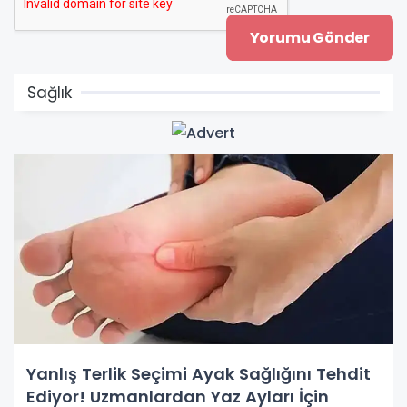
Sağlık
Yanlış Terlik Seçimi Ayak Sağlığını Tehdit
Ediyor! Uzmanlardan Yaz Ayları İçin