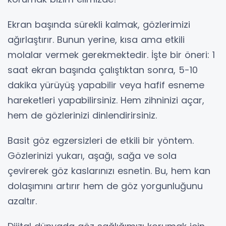
Ekran başında sürekli kalmak, gözlerimizi
ağırlaştırır. Bunun yerine, kısa ama etkili
molalar vermek gerekmektedir. İşte bir öneri: 1
saat ekran başında çalıştıktan sonra, 5-10
dakika yürüyüş yapabilir veya hafif esneme
hareketleri yapabilirsiniz. Hem zihninizi açar,
hem de gözlerinizi dinlendirirsiniz.
Basit göz egzersizleri de etkili bir yöntem.
Gözlerinizi yukarı, aşağı, sağa ve sola
çevirerek göz kaslarınızı esnetin. Bu, hem kan
dolaşımını artırır hem de göz yorgunluğunu
azaltır.