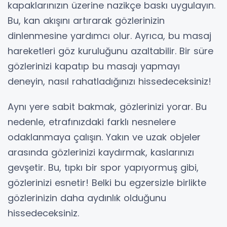
kapaklarınızın üzerine nazikçe baskı uygulayın.
Bu, kan akışını artırarak gözlerinizin
dinlenmesine yardımcı olur. Ayrıca, bu masaj
hareketleri göz kuruluğunu azaltabilir. Bir süre
gözlerinizi kapatıp bu masajı yapmayı
deneyin, nasıl rahatladığınızı hissedeceksiniz!
Aynı yere sabit bakmak, gözlerinizi yorar. Bu
nedenle, etrafınızdaki farklı nesnelere
odaklanmaya çalışın. Yakın ve uzak objeler
arasında gözlerinizi kaydırmak, kaslarınızı
gevşetir. Bu, tıpkı bir spor yapıyormuş gibi,
gözlerinizi esnetir! Belki bu egzersizle birlikte
gözlerinizin daha aydınlık olduğunu
hissedeceksiniz.