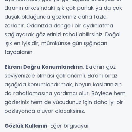
Ekranın arkasındaki ışık çok parlak ya da çok
düşük olduğunda gözleriniz daha fazla
zorlanır. Odanızda dengeli bir aydınlatma
sağlayarak gözlerinizi rahatlabilirsiniz. Doğal
ışık en iyisidir; mümkünse gün ışığından
faydalanın.
Ekranı Doğru Konumlandırın
: Ekranın göz
seviyenizde olması çok önemli. Ekranı biraz
aşağıda konumlandırmak, boyun kaslarınızın
da rahatlamasına yardımcı olur. Böylece hem
gözleriniz hem de vücudunuz için daha iyi bir
pozisyonda oluyor olacaksınız.
Gözlük Kullanın
: Eğer bilgisayar