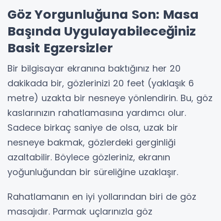
Göz Yorgunluğuna Son: Masa
Başında Uygulayabileceğiniz
Basit Egzersizler
Bir bilgisayar ekranına baktığınız her 20
dakikada bir, gözlerinizi 20 feet (yaklaşık 6
metre) uzakta bir nesneye yönlendirin. Bu, göz
kaslarınızın rahatlamasına yardımcı olur.
Sadece birkaç saniye de olsa, uzak bir
nesneye bakmak, gözlerdeki gerginliği
azaltabilir. Böylece gözleriniz, ekranın
yoğunluğundan bir süreliğine uzaklaşır.
Rahatlamanın en iyi yollarından biri de göz
masajıdır. Parmak uçlarınızla göz