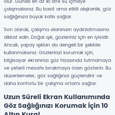
olur. Günde en az iki litre su içmeye
çalışmalısınız. Bu basit ama etkili alışkanlık, göz
sağlığınıza büyük katkı sağlar.
Son olarak, çalışma alanınızın aydınlatmasına
dikkat edin. Doğal ışık, gözleriniz için en iyisidir.
Ancak, yapay ışıkları da dengeli bir şekilde
kullanmalısınız. Gözlerinizi korumak için,
bilgisayar ekranınızı göz hizasında tutmamaya
ve yeterli mesafe bırakmaya özen gösterin. Bu
düzenlemeler, göz sağlığınızı güçlendirir ve
daha konforlu bir çalışma ortamı sağlar.
Uzun Süreli Ekran Kullanımında
Göz Sağlığınızı Korumak İçin 10
Altın Kural