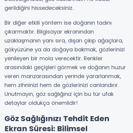
gerildiğini hissedeceksiniz.
Bir diğer etkili yöntem ise doğanın tadını
çıkarmaktır. Bilgisayar ekranından
uzaklaşmanın yanı sıra, dışarı çıkıp ağaçlara,
gökyüzüne ya da doğaya bakmak, gözlerinizi
yenileyen bir mola verecektir. Renkler
arasındaki geçişleri görmek ve doğanın huzur
veren manzarasından yerinde yararlanmak,
hem zihninizi hem de gözlerinizi canlandırır.
Unutmayın, göz sağlığınız için bu tür ufak
detaylar oldukça önemlidir!
Göz Sağlığınızı Tehdit Eden
Ekran Süresi: Bilimsel