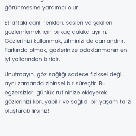
görünmesine yardımcı olur!
Etraftaki canlı renkleri, sesleri ve şekilleri
gözlemlemek için birkaç dakika ayırın.
Gözlerinizi kullanmak, zihninizi de canlandırır.
Farkında olmak, gözlerinize odaklanmanın en
iyi yollarından biridir.
Unutmayın, göz sağlığı sadece fiziksel değil,
aynı zamanda zihinsel bir süreçtir. Bu
egzersizleri günlük rutininize ekleyerek
gözlerinizi koruyabilir ve sağlıklı bir yaşam tarzı
oluşturabilirsiniz!