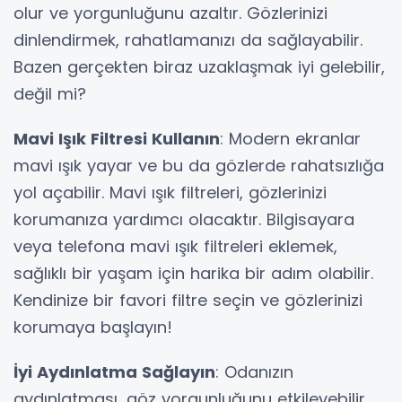
olur ve yorgunluğunu azaltır. Gözlerinizi
dinlendirmek, rahatlamanızı da sağlayabilir.
Bazen gerçekten biraz uzaklaşmak iyi gelebilir,
değil mi?
Mavi Işık Filtresi Kullanın
: Modern ekranlar
mavi ışık yayar ve bu da gözlerde rahatsızlığa
yol açabilir. Mavi ışık filtreleri, gözlerinizi
korumanıza yardımcı olacaktır. Bilgisayara
veya telefona mavi ışık filtreleri eklemek,
sağlıklı bir yaşam için harika bir adım olabilir.
Kendinize bir favori filtre seçin ve gözlerinizi
korumaya başlayın!
İyi Aydınlatma Sağlayın
: Odanızın
aydınlatması, göz yorgunluğunu etkileyebilir.