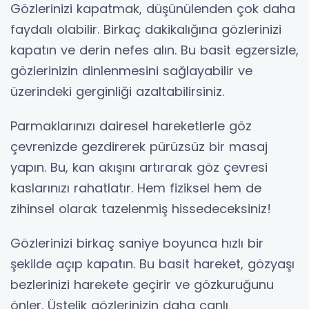
Gözlerinizi kapatmak, düşünülenden çok daha
faydalı olabilir. Birkaç dakikalığına gözlerinizi
kapatın ve derin nefes alın. Bu basit egzersizle,
gözlerinizin dinlenmesini sağlayabilir ve
üzerindeki gerginliği azaltabilirsiniz.
Parmaklarınızı dairesel hareketlerle göz
çevrenizde gezdirerek pürüzsüz bir masaj
yapın. Bu, kan akışını artırarak göz çevresi
kaslarınızı rahatlatır. Hem fiziksel hem de
zihinsel olarak tazelenmiş hissedeceksiniz!
Gözlerinizi birkaç saniye boyunca hızlı bir
şekilde açıp kapatın. Bu basit hareket, gözyaşı
bezlerinizi harekete geçirir ve gözkuruğunu
önler. Üstelik gözlerinizin daha canlı