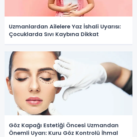
Uzmanlardan Ailelere Yaz İshali Uyarısı:
Çocuklarda Sıvı Kaybına Dikkat
Göz Kapağı Estetiği Öncesi Uzmandan
Önemli Uyarı: Kuru Göz Kontrolü İhmal