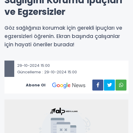
Sağlığını Koruma İpuçları
ve Egzersizler
Göz sağlığınızı korumak için gerekli ipuçları ve
egzersizleri öğrenin. Ekran başında çalışanlar
için hayati öneriler burada!
29-10-2024 15:00
Güncelleme : 29-10-2024 15:00
Abone Ol