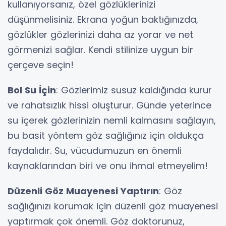
kullanıyorsanız, özel gözlüklerinizi
düşünmelisiniz. Ekrana yoğun baktığınızda,
gözlükler gözlerinizi daha az yorar ve net
görmenizi sağlar. Kendi stilinize uygun bir
çerçeve seçin!
Bol Su İçin
: Gözlerimiz susuz kaldığında kurur
ve rahatsızlık hissi oluşturur. Günde yeterince
su içerek gözlerinizin nemli kalmasını sağlayın,
bu basit yöntem göz sağlığınız için oldukça
faydalıdır. Su, vücudumuzun en önemli
kaynaklarından biri ve onu ihmal etmeyelim!
Düzenli Göz Muayenesi Yaptırın
: Göz
sağlığınızı korumak için düzenli göz muayenesi
yaptırmak çok önemli. Göz doktorunuz,