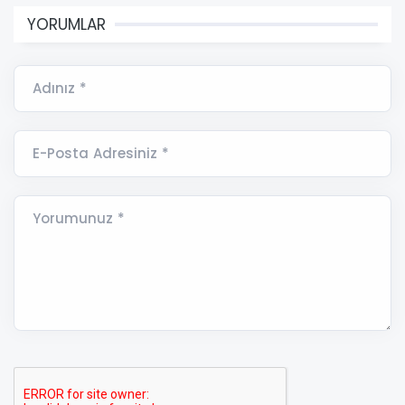
YORUMLAR
Adınız *
E-Posta Adresiniz *
Yorumunuz *