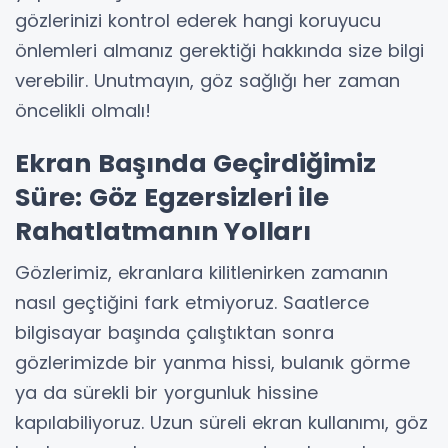
gözlerinizi kontrol ederek hangi koruyucu
önlemleri almanız gerektiği hakkında size bilgi
verebilir. Unutmayın, göz sağlığı her zaman
öncelikli olmalı!
Ekran Başında Geçirdiğimiz
Süre: Göz Egzersizleri ile
Rahatlatmanın Yolları
Gözlerimiz, ekranlara kilitlenirken zamanın
nasıl geçtiğini fark etmiyoruz. Saatlerce
bilgisayar başında çalıştıktan sonra
gözlerimizde bir yanma hissi, bulanık görme
ya da sürekli bir yorgunluk hissine
kapılabiliyoruz. Uzun süreli ekran kullanımı, göz