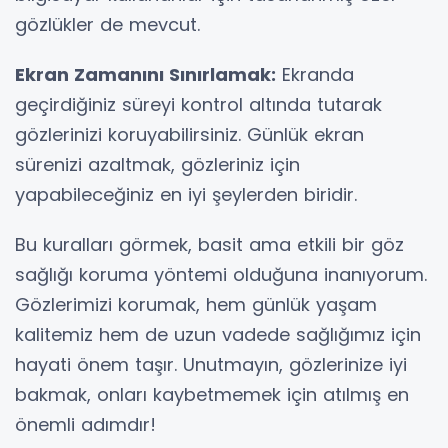
gözlükler de mevcut.
Ekran Zamanını Sınırlamak:
Ekranda
geçirdiğiniz süreyi kontrol altında tutarak
gözlerinizi koruyabilirsiniz. Günlük ekran
sürenizi azaltmak, gözleriniz için
yapabileceğiniz en iyi şeylerden biridir.
Bu kuralları görmek, basit ama etkili bir göz
sağlığı koruma yöntemi olduğuna inanıyorum.
Gözlerimizi korumak, hem günlük yaşam
kalitemiz hem de uzun vadede sağlığımız için
hayati önem taşır. Unutmayın, gözlerinize iyi
bakmak, onları kaybetmemek için atılmış en
önemli adımdır!