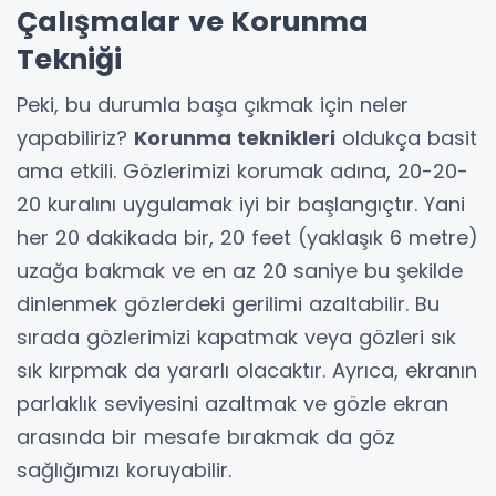
Çalışmalar ve Korunma
Tekniği
Peki, bu durumla başa çıkmak için neler
yapabiliriz?
Korunma teknikleri
oldukça basit
ama etkili. Gözlerimizi korumak adına, 20-20-
20 kuralını uygulamak iyi bir başlangıçtır. Yani
her 20 dakikada bir, 20 feet (yaklaşık 6 metre)
uzağa bakmak ve en az 20 saniye bu şekilde
dinlenmek gözlerdeki gerilimi azaltabilir. Bu
sırada gözlerimizi kapatmak veya gözleri sık
sık kırpmak da yararlı olacaktır. Ayrıca, ekranın
parlaklık seviyesini azaltmak ve gözle ekran
arasında bir mesafe bırakmak da göz
sağlığımızı koruyabilir.