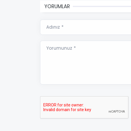
YORUMLAR
Adınız *
Yorumunuz *