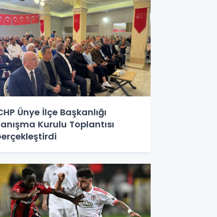
HP Ünye İlçe Başkanlığı
anışma Kurulu Toplantısı
erçekleştirdi