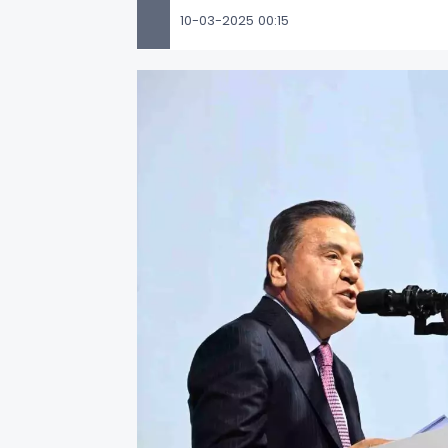
10-03-2025 00:15